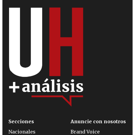
Secciones
Anuncie con nosotros
Nacionales
Brand Voice