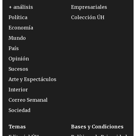
+ análisis
Empresariales
Política
Colección ÚH
Economía
Mundo
País
Opinión
Sucesos
Arte y Espectáculos
Interior
Correo Semanal
Sociedad
Temas
Bases y Condiciones