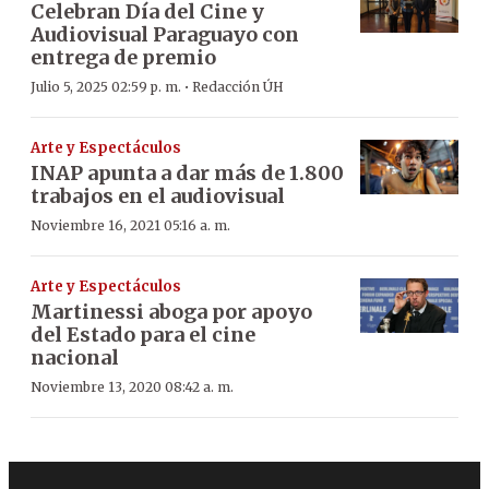
Celebran Día del Cine y
Audiovisual Paraguayo con
entrega de premio
·
Julio 5, 2025 02:59 p. m.
Redacción ÚH
Arte y Espectáculos
INAP apunta a dar más de 1.800
trabajos en el audiovisual
Noviembre 16, 2021 05:16 a. m.
Arte y Espectáculos
Martinessi aboga por apoyo
del Estado para el cine
nacional
Noviembre 13, 2020 08:42 a. m.