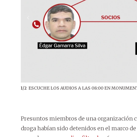
ESCUCHE LOS AUDIOS A LAS 08:00 EN MONUMEN
1
/
2
Presuntos miembros de una organización cri
droga habían sido detenidos en el marco de 