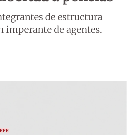
tegrantes de estructura
n imperante de agentes.