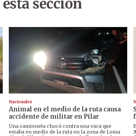
 esta sección
Nacionales
N
Animal en el medio de la ruta causa
accidente de militar en Pilar
Una camioneta chocó contra una vaca que
E
estaba en medio de la ruta en la zona de Loma