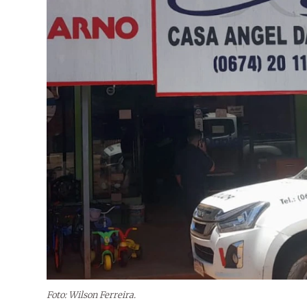
Foto: Wilson Ferreira.