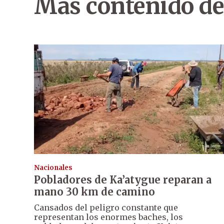
Más contenido de
Nacionales
Pobladores de Ka’atygue reparan a
mano 30 km de camino
Cansados del peligro constante que
representan los enormes baches, los