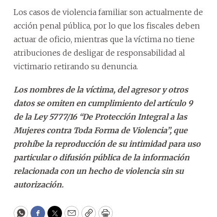
Los casos de violencia familiar son actualmente de
acción penal pública, por lo que los fiscales deben
actuar de oficio, mientras que la víctima no tiene
atribuciones de desligar de responsabilidad al
victimario retirando su denuncia.
Los nombres de la víctima, del agresor y otros
datos se omiten en cumplimiento del artículo 9
de la Ley 5777/16 “De Protección Integral a las
Mujeres contra Toda Forma de Violencia”, que
prohíbe la reproducción de su intimidad para uso
particular o difusión pública de la información
relacionada con un hecho de violencia sin su
autorización.