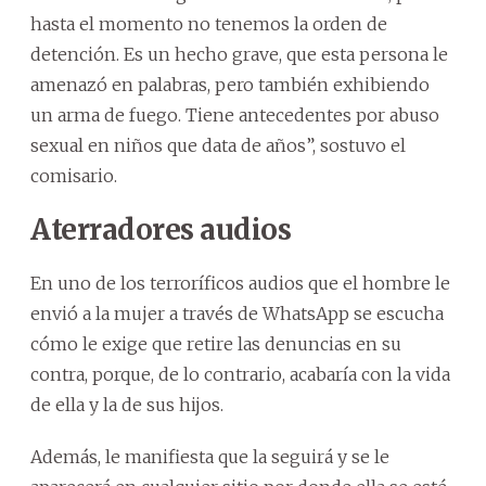
hasta el momento no tenemos la orden de
detención. Es un hecho grave, que esta persona le
amenazó en palabras, pero también exhibiendo
un arma de fuego. Tiene antecedentes por abuso
sexual en niños que data de años”, sostuvo el
comisario.
Aterradores audios
En uno de los terroríficos audios que el hombre le
envió a la mujer a través de WhatsApp se escucha
cómo le exige que retire las denuncias en su
contra, porque, de lo contrario, acabaría con la vida
de ella y la de sus hijos.
Además, le manifiesta que la seguirá y se le