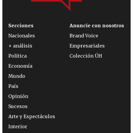
Secciones
Anuncie con nosotros
Nacionales
Brand Voice
+ análisis
Empresariales
Política
Colección ÚH
Economía
Mundo
País
Opinión
Sucesos
Arte y Espectáculos
Interior