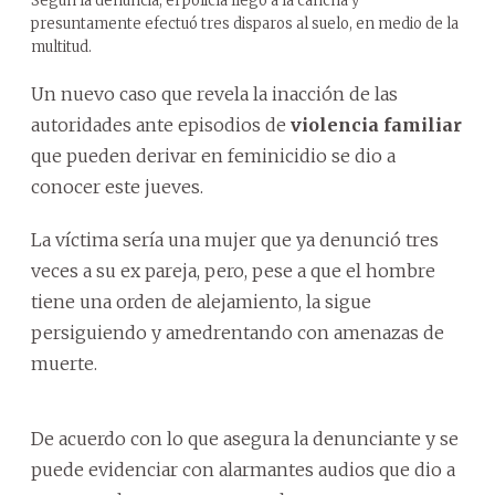
Según la denuncia, el policía llegó a la cancha y
presuntamente efectuó tres disparos al suelo, en medio de la
multitud.
Un nuevo caso que revela la inacción de las
autoridades ante episodios de
violencia familiar
que pueden derivar en feminicidio se dio a
conocer este jueves.
La víctima sería una mujer que ya denunció tres
veces a su ex pareja, pero, pese a que el hombre
tiene una orden de alejamiento, la sigue
persiguiendo y amedrentando con amenazas de
muerte.
De acuerdo con lo que asegura la denunciante y se
puede evidenciar con alarmantes audios que dio a