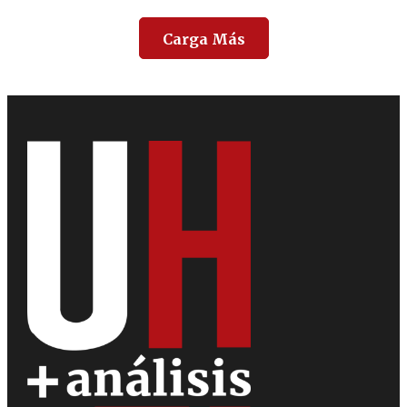
Carga Más