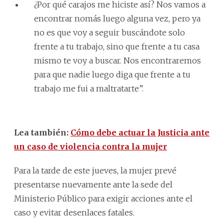
¿Por qué carajos me hiciste así? Nos vamos a
encontrar nomás luego alguna vez, pero ya
no es que voy a seguir buscándote solo
frente a tu trabajo, sino que frente a tu casa
mismo te voy a buscar. Nos encontraremos
para que nadie luego diga que frente a tu
trabajo me fui a maltratarte”.
Lea también:
Cómo debe actuar la Justicia ante
un caso de violencia contra la mujer
Para la tarde de este jueves, la mujer prevé
presentarse nuevamente ante la sede del
Ministerio Público para exigir acciones ante el
caso y evitar desenlaces fatales.