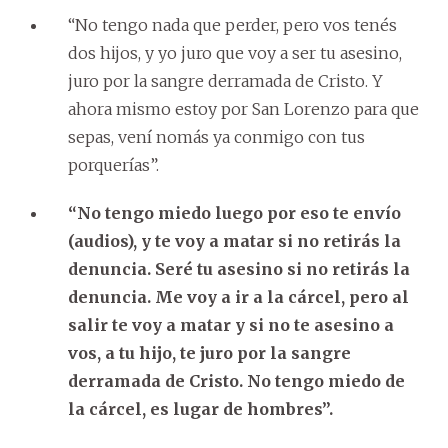
“No tengo nada que perder, pero vos tenés
dos hijos, y yo juro que voy a ser tu asesino,
juro por la sangre derramada de Cristo. Y
ahora mismo estoy por San Lorenzo para que
sepas, vení nomás ya conmigo con tus
porquerías”.
“No tengo miedo luego por eso te envío
(audios), y te voy a matar si no retirás la
denuncia. Seré tu asesino si no retirás la
denuncia. Me voy a ir a la cárcel, pero al
salir te voy a matar y si no te asesino a
vos, a tu hijo, te juro por la sangre
derramada de Cristo. No tengo miedo de
la cárcel, es lugar de hombres”.