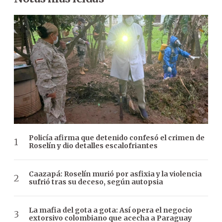
Policía afirma que detenido confesó el crimen de
Roselín y dio detalles escalofriantes
Caazapá: Roselín murió por asfixia y la violencia
sufrió tras su deceso, según autopsia
La mafia del gota a gota: Así opera el negocio
extorsivo colombiano que acecha a Paraguay