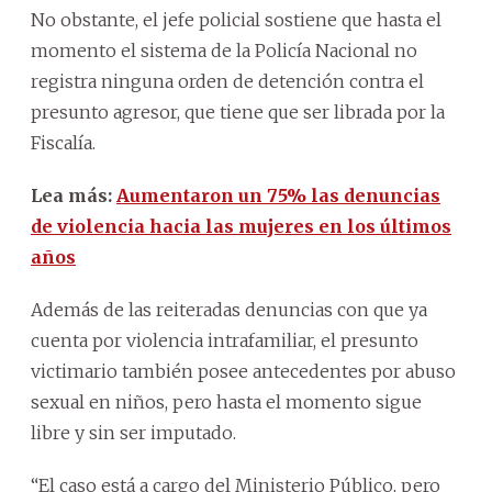
No obstante, el jefe policial sostiene que hasta el
momento el sistema de la Policía Nacional no
registra ninguna orden de detención contra el
presunto agresor, que tiene que ser librada por la
Fiscalía.
Lea más:
Aumentaron un 75% las denuncias
de violencia hacia las mujeres en los últimos
años
Además de las reiteradas denuncias con que ya
cuenta por violencia intrafamiliar, el presunto
victimario también posee antecedentes por abuso
sexual en niños, pero hasta el momento sigue
libre y sin ser imputado.
“El caso está a cargo del Ministerio Público, pero