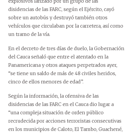
explosivos lanzado por un grupo de las
disidencias de las FARC, según el Ejército, cayó
sobre un autobús y destruyó también otros
vehículos que circulaban por la carretera, así como
un tramo de la vía.
En el decreto de tres días de duelo, la Gobernación
del Cauca señaló que entre el atentado en la
Panamericana y otros ataques perpetrados ayer,
“se tiene un saldo de más de 48 civiles heridos,
cinco de ellos menores de edad”.
Según la información, la ofensiva de las
disidencias de las FARC en el Cauca dio lugar a
“una compleja situación de orden público
recrudecida por acciones terroristas consecutivas
en los municipios de Caloto, El Tambo, Guachené,