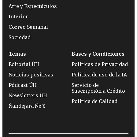
Arte y Espectáculos
Interior
Correo Semanal
Sociedad
Temas
Bases y Condiciones
Editorial ÚH
Políticas de Privacidad
Noticias positivas
Política de uso de la IA
Pódcast ÚH
Servicio de
Suscripción a Crédito
Newsletters ÚH
Política de Calidad
Ñandejara Ñe’ẽ