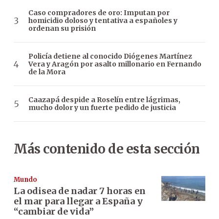
Caso compradores de oro: Imputan por
homicidio doloso y tentativa a españoles y
ordenan su prisión
Policía detiene al conocido Diógenes Martínez
Vera y Aragón por asalto millonario en Fernando
de la Mora
Caazapá despide a Roselín entre lágrimas,
mucho dolor y un fuerte pedido de justicia
Más contenido de esta sección
Mundo
La odisea de nadar 7 horas en
el mar para llegar a España y
“cambiar de vida”