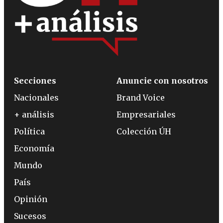
Secciones
Anuncie con nosotros
Nacionales
Brand Voice
+ análisis
Empresariales
Política
Colección ÚH
Economía
Mundo
País
Opinión
Sucesos