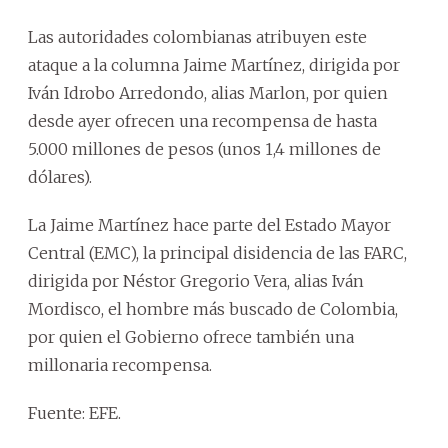
Las autoridades colombianas atribuyen este
ataque a la columna Jaime Martínez, dirigida por
Iván Idrobo Arredondo, alias Marlon, por quien
desde ayer ofrecen una recompensa de hasta
5.000 millones de pesos (unos 1,4 millones de
dólares).
La Jaime Martínez hace parte del Estado Mayor
Central (EMC), la principal disidencia de las FARC,
dirigida por Néstor Gregorio Vera, alias Iván
Mordisco, el hombre más buscado de Colombia,
por quien el Gobierno ofrece también una
millonaria recompensa.
Fuente: EFE.