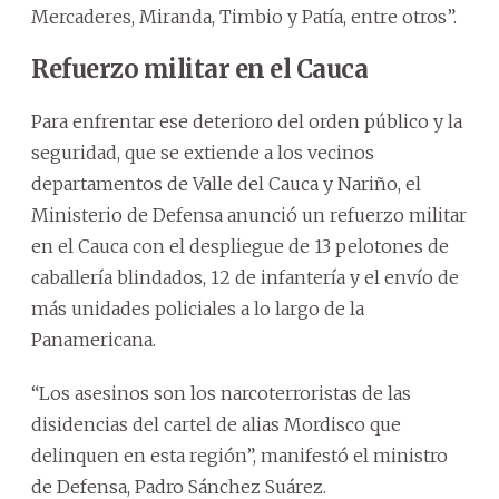
Mercaderes, Miranda, Timbio y Patía, entre otros”.
Refuerzo militar en el Cauca
Para enfrentar ese deterioro del orden público y la
seguridad, que se extiende a los vecinos
departamentos de Valle del Cauca y Nariño, el
Ministerio de Defensa anunció un refuerzo militar
en el Cauca con el despliegue de 13 pelotones de
caballería blindados, 12 de infantería y el envío de
más unidades policiales a lo largo de la
Panamericana.
“Los asesinos son los narcoterroristas de las
disidencias del cartel de alias Mordisco que
delinquen en esta región”, manifestó el ministro
de Defensa, Padro Sánchez Suárez.