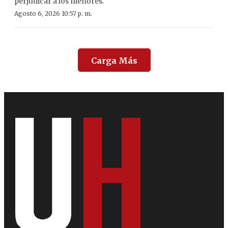
perjudicar a los menores.
Agosto 6, 2026 10:57 p. m.
Carga Más