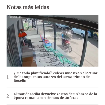
Notas más leídas
¿Fue todo planificado? Videos muestran el actuar
de los supuestos autores del atroz crimen de
Roselin
El mar de Sicilia devuelve restos de un barco de la
época romana con cientos de ánforas