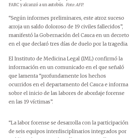
FARC y alcanzó a un autobús.
Foto: AFP.
“Según informes preliminares, este atroz suceso
arroja un saldo doloroso de 19 civiles fallecidos”,
manifestó la Gobernación del Cauca en un decreto
en el que declaró tres días de duelo por la tragedia.
El Instituto de Medicina Legal (IML) confirmó la
información en un comunicado en el que señaló
que lamenta “profundamente los hechos
ocurridos en el departamento del Cauca e informa
sobre el inicio de las labores de abordaje forense
en las 19 víctimas”.
“La labor forense se desarrolla con la participación
de seis equipos interdisciplinarios integrados por