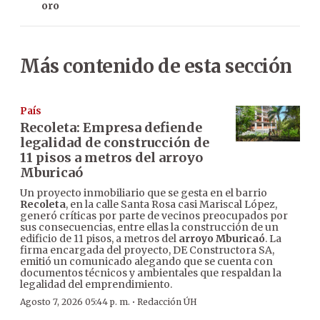
oro
Más contenido de esta sección
País
Recoleta: Empresa defiende
legalidad de construcción de
11 pisos a metros del arroyo
Mburicaó
Un proyecto inmobiliario que se gesta en el barrio
Recoleta
, en la calle Santa Rosa casi Mariscal López,
generó críticas por parte de vecinos preocupados por
sus consecuencias, entre ellas la construcción de un
edificio de 11 pisos, a metros del
arroyo Mburicaó
. La
firma encargada del proyecto, DE Constructora SA,
emitió un comunicado alegando que se cuenta con
documentos técnicos y ambientales que respaldan la
legalidad del emprendimiento.
·
Agosto 7, 2026 05:44 p. m.
Redacción ÚH