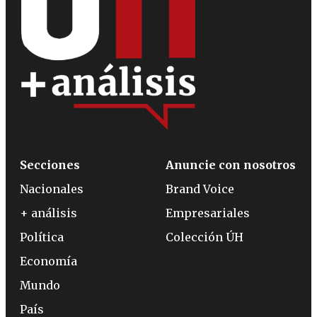
Secciones
Anuncie con nosotros
Nacionales
Brand Voice
+ análisis
Empresariales
Política
Colección ÚH
Economía
Mundo
País