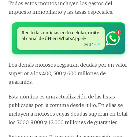
Todos estos montos incluyen los gastos del
impuesto inmobiliario y las tasas especiales.
Recibí las noticias en tu celular, unite
1
al canal de ÚH en WhatsApp 🤩
✓✓
06:24
Los demás morosos registran deudas por un valor
superior a los 400, 500 y 600 millones de
guaraníes.
Esta nómina es una actualización de las listas
publicadas por la comuna desde julio. En ellas se
incluyen a morosos cuyas deudas superan en total
los 7.000, 8.000 y 12.000 millones de guaraníes.