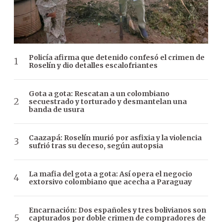
Policía afirma que detenido confesó el crimen de
Roselín y dio detalles escalofriantes
Gota a gota: Rescatan a un colombiano
secuestrado y torturado y desmantelan una
banda de usura
Caazapá: Roselín murió por asfixia y la violencia
sufrió tras su deceso, según autopsia
La mafia del gota a gota: Así opera el negocio
extorsivo colombiano que acecha a Paraguay
Encarnación: Dos españoles y tres bolivianos son
capturados por doble crimen de compradores de