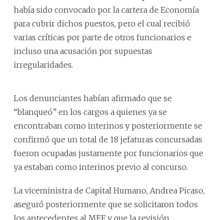
había sido convocado por la cartera de Economía
para cubrir dichos puestos, pero el cual recibió
varias críticas por parte de otros funcionarios e
incluso una acusación por supuestas
irregularidades.
Los denunciantes habían afirmado que se
“blanqueó” en los cargos a quienes ya se
encontraban como interinos y posteriormente se
confirmó que un total de 18 jefaturas concursadas
fueron ocupadas justamente por funcionarios que
ya estaban como interinos previo al concurso.
La viceministra de Capital Humano, Andrea Picaso,
aseguró posteriormente que se solicitaron todos
los antecedentes al MEF y que la revisión