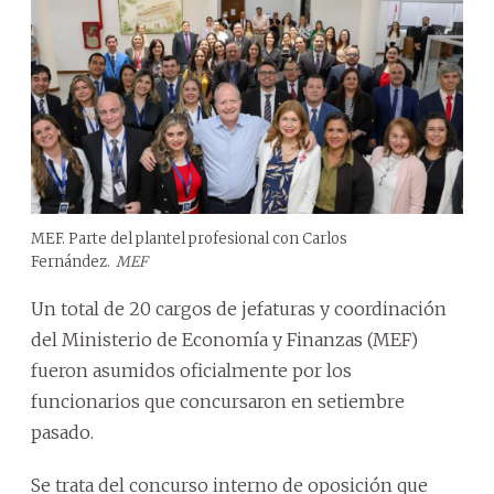
MEF. Parte del plantel profesional con Carlos
Fernández.
MEF
Un total de 20 cargos de jefaturas y coordinación
del Ministerio de Economía y Finanzas (MEF)
fueron asumidos oficialmente por los
funcionarios que concursaron en setiembre
pasado.
Se trata del concurso interno de oposición que