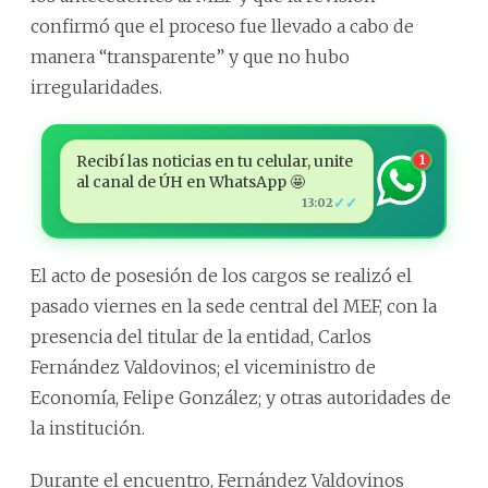
confirmó que el proceso fue llevado a cabo de
manera “transparente” y que no hubo
irregularidades.
Recibí las noticias en tu celular, unite
1
al canal de ÚH en WhatsApp 🤩
✓✓
13:02
El acto de posesión de los cargos se realizó el
pasado viernes en la sede central del MEF, con la
presencia del titular de la entidad, Carlos
Fernández Valdovinos; el viceministro de
Economía, Felipe González; y otras autoridades de
la institución.
Durante el encuentro, Fernández Valdovinos