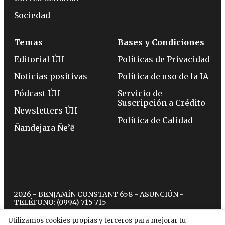
Sociedad
Temas
Bases y Condiciones
Editorial ÚH
Políticas de Privacidad
Noticias positivas
Política de uso de la IA
Pódcast ÚH
Servicio de
Suscripción a Crédito
Newsletters ÚH
Política de Calidad
Ñandejara Ñe’ẽ
2026 - BENJAMÍN CONSTANT 658 - ASUNCIÓN -
TELÉFONO:
(0994) 715 715
Utilizamos cookies propias y terceros para mejorar tu