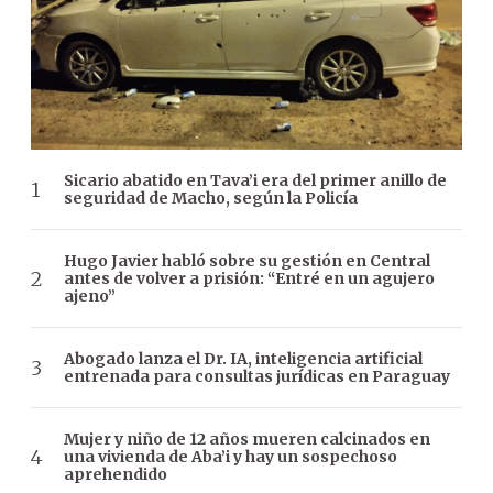
Sicario abatido en Tava’i era del primer anillo de
seguridad de Macho, según la Policía
Hugo Javier habló sobre su gestión en Central
antes de volver a prisión: “Entré en un agujero
ajeno”
Abogado lanza el Dr. IA, inteligencia artificial
entrenada para consultas jurídicas en Paraguay
Mujer y niño de 12 años mueren calcinados en
una vivienda de Aba’i y hay un sospechoso
aprehendido