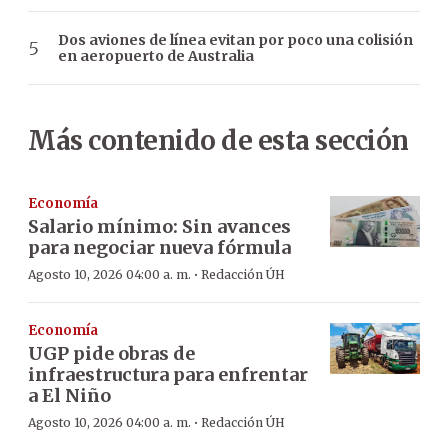
Dos aviones de línea evitan por poco una colisión
en aeropuerto de Australia
Más contenido de esta sección
Economía
Salario mínimo: Sin avances
para negociar nueva fórmula
·
Agosto 10, 2026 04:00 a. m.
Redacción ÚH
Economía
UGP pide obras de
infraestructura para enfrentar
a El Niño
·
Agosto 10, 2026 04:00 a. m.
Redacción ÚH