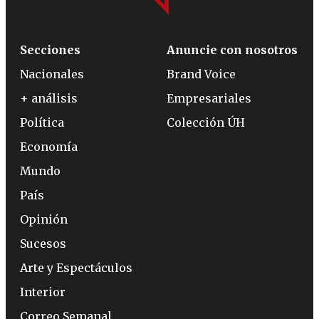
Secciones
Anuncie con nosotros
Nacionales
Brand Voice
+ análisis
Empresariales
Política
Colección ÚH
Economía
Mundo
País
Opinión
Sucesos
Arte y Espectáculos
Interior
Correo Semanal