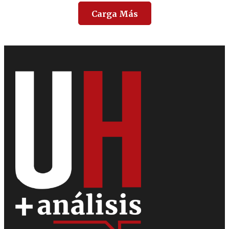
Carga Más