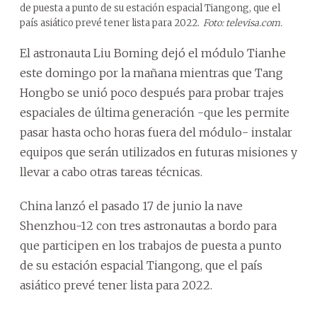
de puesta a punto de su estación espacial Tiangong, que el
país asiático prevé tener lista para 2022.
Foto: televisa.com.
El astronauta Liu Boming dejó el módulo Tianhe
este domingo por la mañana mientras que Tang
Hongbo se unió poco después para probar trajes
espaciales de última generación -que les permite
pasar hasta ocho horas fuera del módulo- instalar
equipos que serán utilizados en futuras misiones y
llevar a cabo otras tareas técnicas.
China lanzó el pasado 17 de junio la nave
Shenzhou-12 con tres astronautas a bordo para
que participen en los trabajos de puesta a punto
de su estación espacial Tiangong, que el país
asiático prevé tener lista para 2022.