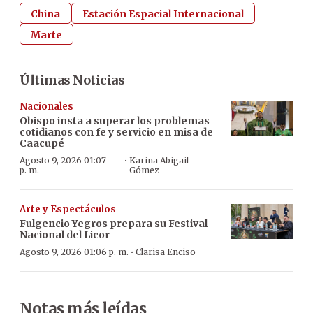
China
Estación Espacial Internacional
Marte
Últimas Noticias
Nacionales
Obispo insta a superar los problemas
cotidianos con fe y servicio en misa de
Caacupé
·
Agosto 9, 2026 01:07
Karina Abigail
p. m.
Gómez
Arte y Espectáculos
Fulgencio Yegros prepara su Festival
Nacional del Licor
·
Agosto 9, 2026 01:06 p. m.
Clarisa Enciso
Notas más leídas