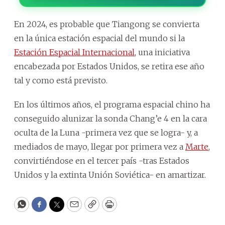
En 2024, es probable que Tiangong se convierta
en la única estación espacial del mundo si la
Estación Espacial Internacional
, una iniciativa
encabezada por Estados Unidos, se retira ese año
tal y como está previsto.
En los últimos años, el programa espacial chino ha
conseguido alunizar la sonda Chang’e 4 en la cara
oculta de la Luna -primera vez que se logra- y, a
mediados de mayo, llegar por primera vez a
Marte
,
convirtiéndose en el tercer país -tras Estados
Unidos y la extinta Unión Soviética- en amartizar.
WhatsApp
Facebook
Twitter
Email
Copy
Print