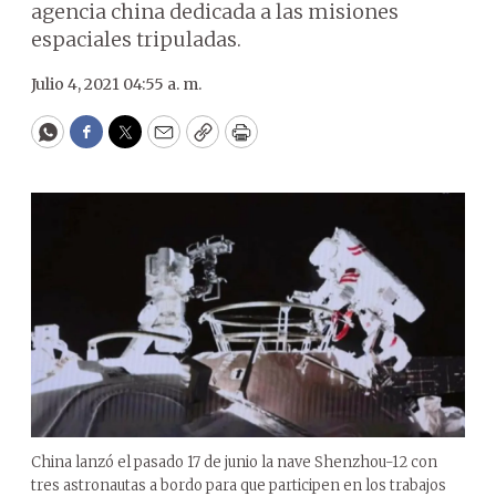
agencia china dedicada a las misiones
espaciales tripuladas.
Julio 4, 2021 04:55 a. m.
WhatsApp
Facebook
Twitter
Email
Copy
Print
China lanzó el pasado 17 de junio la nave Shenzhou-12 con
tres astronautas a bordo para que participen en los trabajos