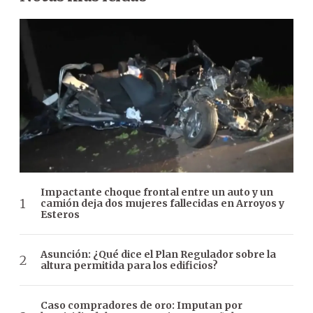
Impactante choque frontal entre un auto y un
camión deja dos mujeres fallecidas en Arroyos y
Esteros
Asunción: ¿Qué dice el Plan Regulador sobre la
altura permitida para los edificios?
Caso compradores de oro: Imputan por