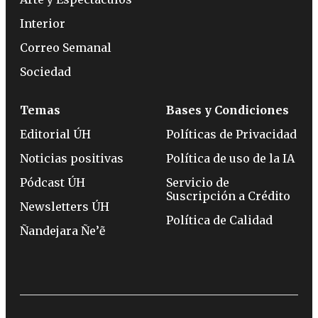
Interior
Correo Semanal
Sociedad
Temas
Bases y Condiciones
Editorial ÚH
Políticas de Privacidad
Noticias positivas
Política de uso de la IA
Pódcast ÚH
Servicio de
Suscripción a Crédito
Newsletters ÚH
Política de Calidad
Ñandejara Ñe’ẽ