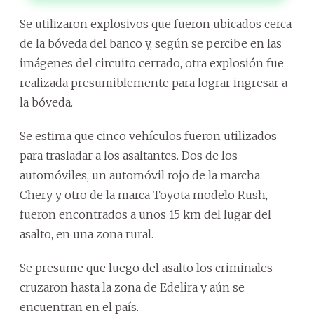
Se utilizaron explosivos que fueron ubicados cerca
de la bóveda del banco y, según se percibe en las
imágenes del circuito cerrado, otra explosión fue
realizada presumiblemente para lograr ingresar a
la bóveda.
Se estima que cinco vehículos fueron utilizados
para trasladar a los asaltantes. Dos de los
automóviles, un automóvil rojo de la marcha
Chery y otro de la marca Toyota modelo Rush,
fueron encontrados a unos 15 km del lugar del
asalto, en una zona rural.
Se presume que luego del asalto los criminales
cruzaron hasta la zona de Edelira y aún se
encuentran en el país.