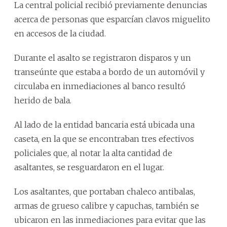
La central policial recibió previamente denuncias
acerca de personas que esparcían clavos miguelito
en accesos de la ciudad.
Durante el asalto se registraron disparos y un
transeúnte que estaba a bordo de un automóvil y
circulaba en inmediaciones al banco resultó
herido de bala.
Al lado de la entidad bancaria está ubicada una
caseta, en la que se encontraban tres efectivos
policiales que, al notar la alta cantidad de
asaltantes, se resguardaron en el lugar.
Los asaltantes, que portaban chaleco antibalas,
armas de grueso calibre y capuchas, también se
ubicaron en las inmediaciones para evitar que las