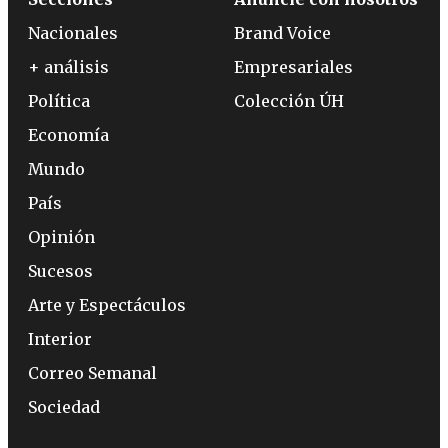
Nacionales
Brand Voice
+ análisis
Empresariales
Política
Colección ÚH
Economía
Mundo
País
Opinión
Sucesos
Arte y Espectáculos
Interior
Correo Semanal
Sociedad