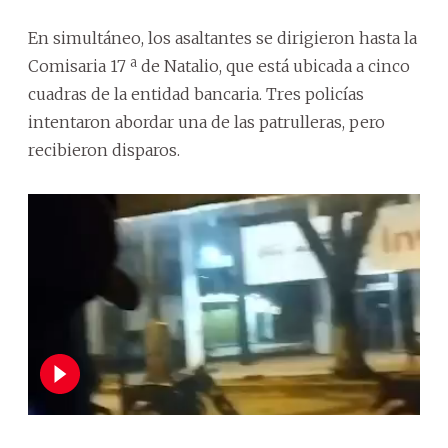
En simultáneo, los asaltantes se dirigieron hasta la
Comisaria 17 ª de Natalio, que está ubicada a cinco
cuadras de la entidad bancaria. Tres policías
intentaron abordar una de las patrulleras, pero
recibieron disparos.