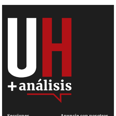
Secciones
Anuncie con nosotros