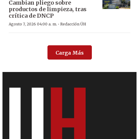
Cambian pliego sobre
productos de limpieza, tras
crítica de DNCP
·
Agosto 7, 2026 04:00 a. m.
Redacción ÚH
Carga Más