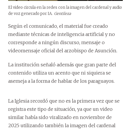
El video circula en la redes con la imagen del cardenal y audio
de voz generado por IA.
Gentileza
Según el comunicado, el material fue creado
mediante técnicas de inteligencia artificial y no
corresponde a ningún discurso, mensaje o
videomensaje oficial del arzobispo de Asunción.
La institución señaló además que gran parte del
contenido utiliza un acento que ni siquiera se
asemeja a la forma de hablar de los paraguayos.
La Iglesia recordó que no es la primera vez que se
registra este tipo de situación, ya que un video
similar había sido viralizado en noviembre de
2025 utilizando también la imagen del cardenal