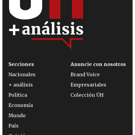
Secciones
Anuncie con nosotros
Nacionales
Brand Voice
+ análisis
Empresariales
Política
Colección ÚH
Economía
Mundo
País