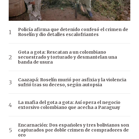
Policía afirma que detenido confesó el crimen de
Roselín y dio detalles escalofriantes
Gota a gota: Rescatan a un colombiano
secuestrado y torturado y desmantelan una
banda de usura
Caazapá: Roselín murió por asfixia y la violencia
sufrió tras su deceso, según autopsia
La mafia del gota a gota: Así opera el negocio
extorsivo colombiano que acecha a Paraguay
Encarnación: Dos españoles y tres bolivianos son
capturados por doble crimen de compradores de
oro