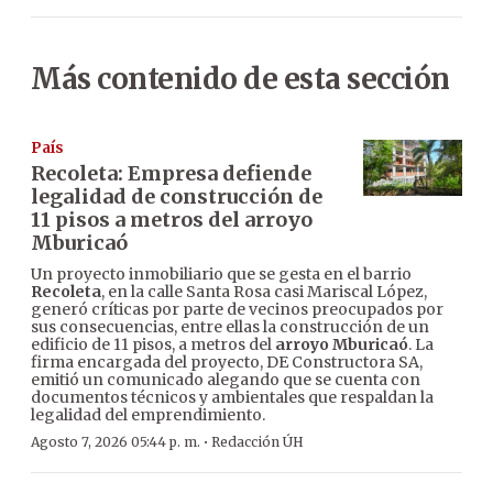
Más contenido de esta sección
País
Recoleta: Empresa defiende
legalidad de construcción de
11 pisos a metros del arroyo
Mburicaó
Un proyecto inmobiliario que se gesta en el barrio
Recoleta
, en la calle Santa Rosa casi Mariscal López,
generó críticas por parte de vecinos preocupados por
sus consecuencias, entre ellas la construcción de un
edificio de 11 pisos, a metros del
arroyo Mburicaó
. La
firma encargada del proyecto, DE Constructora SA,
emitió un comunicado alegando que se cuenta con
documentos técnicos y ambientales que respaldan la
legalidad del emprendimiento.
·
Agosto 7, 2026 05:44 p. m.
Redacción ÚH