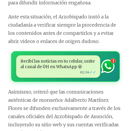
para difundir información engañosa.
Ante esta situación, el Arzobispado instó a la
ciudadanía a verificar siempre la procedencia de
los contenidos antes de compartirlos y a evitar
abrir videos o enlaces de origen dudoso.
Recibí las noticias en tu celular, unite
1
al canal de ÚH en WhatsApp 🤩
✓✓
02:36
Asimismo, reiteró que las comunicaciones
auténticas de monseñor Adalberto Martínez
Flores se difunden exclusivamente a través de los
canales oficiales del Arzobispado de Asunción,
incluyendo su sitio web y sus cuentas verificadas