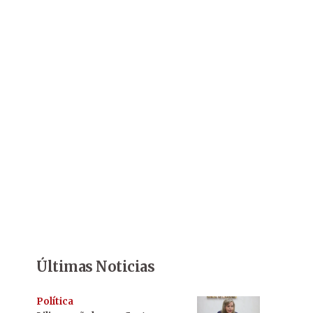
Últimas Noticias
Política