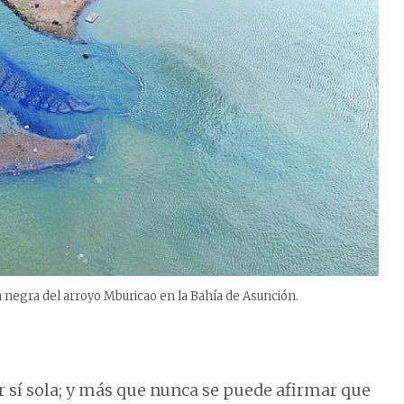
negra del arroyo Mburicao en la Bahía de Asunción.
r sí sola; y más que nunca se puede afirmar que