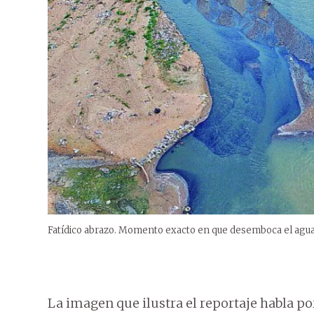
Fatídico abrazo. Momento exacto en que desemboca el agua 
La imagen que ilustra el reportaje habla po