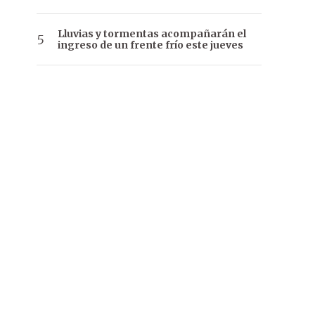
Lluvias y tormentas acompañarán el
ingreso de un frente frío este jueves