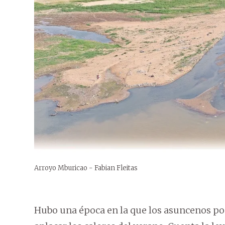
Arroyo Mburicao - Fabian Fleitas
Hubo una época en la que los asuncenos pod