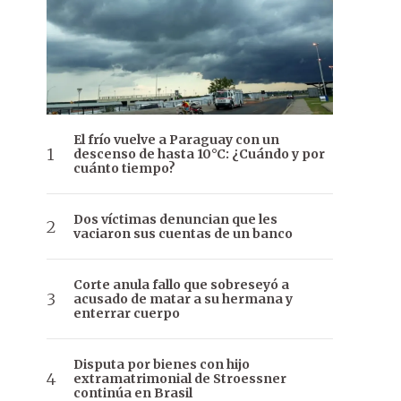
El frío vuelve a Paraguay con un
descenso de hasta 10°C: ¿Cuándo y por
cuánto tiempo?
Dos víctimas denuncian que les
vaciaron sus cuentas de un banco
Corte anula fallo que sobreseyó a
acusado de matar a su hermana y
enterrar cuerpo
Disputa por bienes con hijo
extramatrimonial de Stroessner
continúa en Brasil