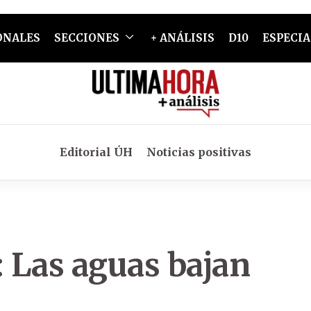
ONALES
SECCIONES
+ ANÁLISIS
D10
ESPECIA
Editorial ÚH
Noticias positivas
 Las aguas bajan