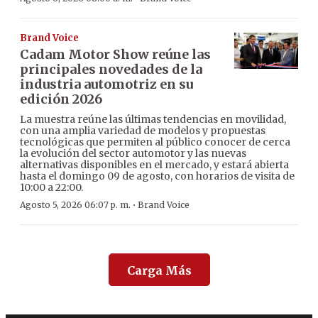
Brand Voice
Cadam Motor Show reúne las
principales novedades de la
industria automotriz en su
edición 2026
La muestra reúne las últimas tendencias en movilidad,
con una amplia variedad de modelos y propuestas
tecnológicas que permiten al público conocer de cerca
la evolución del sector automotor y las nuevas
alternativas disponibles en el mercado, y estará abierta
hasta el domingo 09 de agosto, con horarios de visita de
10:00 a 22:00.
·
Agosto 5, 2026 06:07 p. m.
Brand Voice
Carga Más