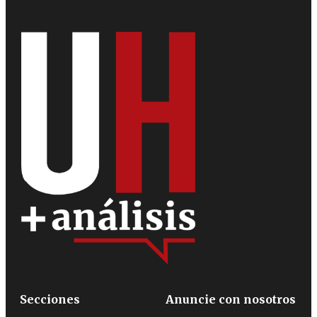
Secciones
Anuncie con nosotros