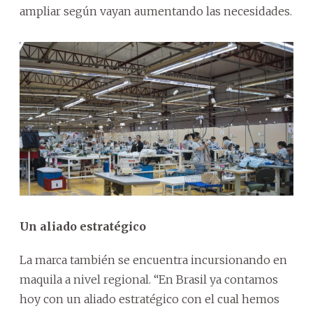
ampliar según vayan aumentando las necesidades.
Un aliado estratégico
La marca también se encuentra incursionando en
maquila a nivel regional. “En Brasil ya contamos
hoy con un aliado estratégico con el cual hemos