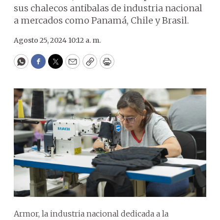
sus chalecos antibalas de industria nacional
a mercados como Panamá, Chile y Brasil.
Agosto 25, 2024 10:12 a. m.
WhatsApp
Facebook
Twitter
Email
Copy
Print
Armor, la industria nacional dedicada a la