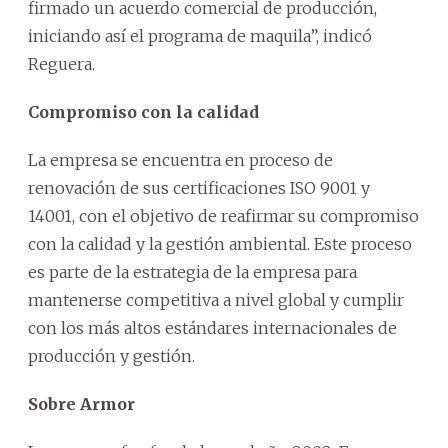
firmado un acuerdo comercial de producción,
iniciando así el programa de maquila”, indicó
Reguera.
Compromiso con la calidad
La empresa se encuentra en proceso de
renovación de sus certificaciones ISO 9001 y
14001, con el objetivo de reafirmar su compromiso
con la calidad y la gestión ambiental. Este proceso
es parte de la estrategia de la empresa para
mantenerse competitiva a nivel global y cumplir
con los más altos estándares internacionales de
producción y gestión.
Sobre Armor