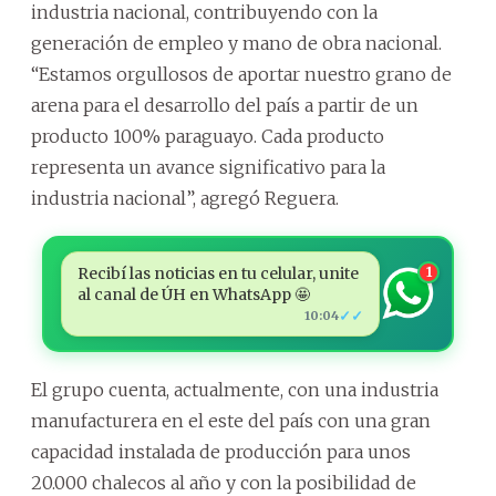
industria nacional, contribuyendo con la
generación de empleo y mano de obra nacional.
“Estamos orgullosos de aportar nuestro grano de
arena para el desarrollo del país a partir de un
producto 100% paraguayo. Cada producto
representa un avance significativo para la
industria nacional”, agregó Reguera.
Recibí las noticias en tu celular, unite
1
al canal de ÚH en WhatsApp 🤩
✓✓
10:04
El grupo cuenta, actualmente, con una industria
manufacturera en el este del país con una gran
capacidad instalada de producción para unos
20.000 chalecos al año y con la posibilidad de