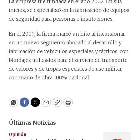
La empresa fue fundada en el año 2002. En sus
inicios, se especializó en la fabricación de equipos
de seguridad para personas e instituciones.
En el 2009, la firma marcó un hito al incursionar
en un nuevo segmento abocado al desarrollo y
fabricación de vehículos especiales y tácticos, con
blindajes utilizados para el servicio de transporte
de valores y de tropas especiales de uso militar,
con mano de obra 100% nacional.
WhatsApp
Facebook
Twitter
Email
Copy
Print
Últimas Noticias
Opinión