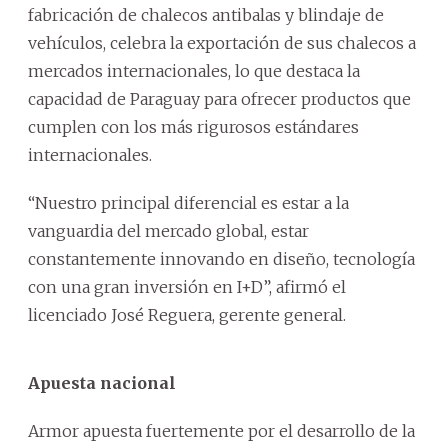
fabricación de chalecos antibalas y blindaje de
vehículos, celebra la exportación de sus chalecos a
mercados internacionales, lo que destaca la
capacidad de Paraguay para ofrecer productos que
cumplen con los más rigurosos estándares
internacionales.
“Nuestro principal diferencial es estar a la
vanguardia del mercado global, estar
constantemente innovando en diseño, tecnología
con una gran inversión en I+D”, afirmó el
licenciado José Reguera, gerente general.
Apuesta nacional
Armor apuesta fuertemente por el desarrollo de la