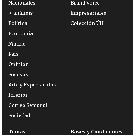
Nacionales
Brand Voice
+ análisis
Empresariales
Política
Colección ÚH
Economía
Mundo
País
Opinión
Sucesos
Arte y Espectáculos
Interior
Correo Semanal
Sociedad
Temas
Bases y Condiciones