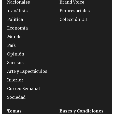
Nacionales
Brand Voice
+ análisis
Empresariales
Política
Colección ÚH
Economía
Mundo
País
Opinión
Sucesos
Arte y Espectáculos
Interior
Correo Semanal
Sociedad
Temas
Bases y Condiciones