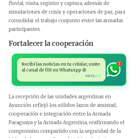
fluvial, visita, registro y captura, además de
simulaciones de crisis y operaciones de paz, para
consolidar el trabajo conjunto entre las armadas
participantes.
Fortalecer la cooperación
Recibí las noticias en tu celular, unite
1
al canal de ÚH en WhatsApp 🤩
✓✓
08:51
La recepción de las unidades argentinas en
Asunción reflejó los sólidos lazos de amistad,
cooperación e integración entre la Armada
Paraguaya y la Armada Argentina, reafirmando el
compromiso compartido con la seguridad de la