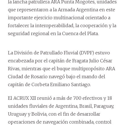
la lancha patrullera ARA Punta Mogotes, unidades
que representaron a la Armada Argentina en este
importante ejercicio multinacional orientado a
fortalecer la interoperabilidad, la cooperación y la
seguridad regional en la Cuenca del Plata.
La División de Patrullado Fluvial (DVPF) estuvo
encabezada por el capitán de Fragata Julio César
Rivas, mientras que el buque multipropósito ARA
Ciudad de Rosario navegó bajo el mando del
capitán de Corbeta Emiliano Santiago.
El ACRUX XII reunió a más de 700 efectivos y 18
unidades fluviales de Argentina, Brasil, Paraguay,
Uruguay y Bolivia, con el fin de desarrollar
operaciones de navegación combinada, control