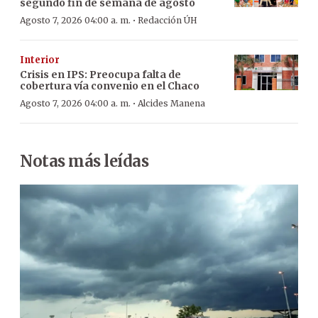
segundo fin de semana de agosto
·
Agosto 7, 2026 04:00 a. m.
Redacción ÚH
Interior
Crisis en IPS: Preocupa falta de
cobertura vía convenio en el Chaco
·
Agosto 7, 2026 04:00 a. m.
Alcides Manena
Notas más leídas