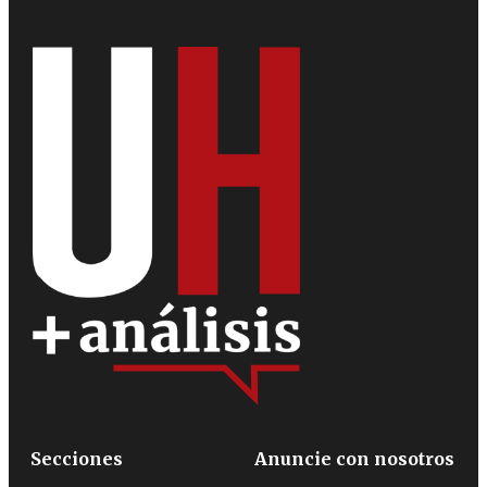
Secciones
Anuncie con nosotros