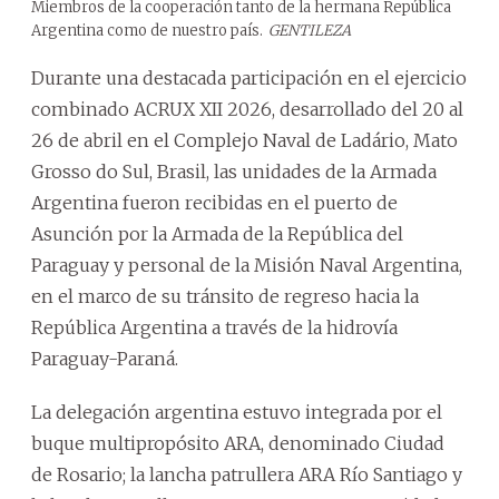
Miembros de la cooperación tanto de la hermana República
Argentina como de nuestro país.
GENTILEZA
Durante una destacada participación en el ejercicio
combinado ACRUX XII 2026, desarrollado del 20 al
26 de abril en el Complejo Naval de Ladário, Mato
Grosso do Sul, Brasil, las unidades de la Armada
Argentina fueron recibidas en el puerto de
Asunción por la Armada de la República del
Paraguay y personal de la Misión Naval Argentina,
en el marco de su tránsito de regreso hacia la
República Argentina a través de la hidrovía
Paraguay-Paraná.
La delegación argentina estuvo integrada por el
buque multipropósito ARA, denominado Ciudad
de Rosario; la lancha patrullera ARA Río Santiago y