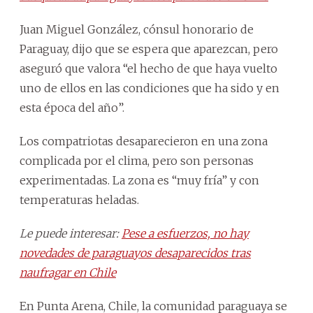
Juan Miguel González, cónsul honorario de
Paraguay, dijo que se espera que aparezcan, pero
aseguró que valora “el hecho de que haya vuelto
uno de ellos en las condiciones que ha sido y en
esta época del año”.
Los compatriotas desaparecieron en una zona
complicada por el clima, pero son personas
experimentadas. La zona es “muy fría” y con
temperaturas heladas.
Le puede interesar:
Pese a esfuerzos, no hay
novedades de paraguayos desaparecidos tras
naufragar en Chile
En Punta Arena, Chile, la comunidad paraguaya se