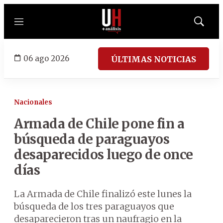
Menú
Mostrar
búsqued
06 ago 2026
ÚLTIMAS NOTICIAS
Nacionales
Armada de Chile pone fin a
búsqueda de paraguayos
desaparecidos luego de once
días
La Armada de Chile finalizó este lunes la
búsqueda de los tres paraguayos que
desaparecieron tras un naufragio en la