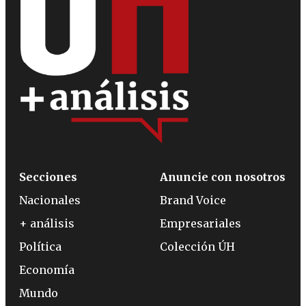
Secciones
Anuncie con nosotros
Nacionales
Brand Voice
+ análisis
Empresariales
Política
Colección ÚH
Economía
Mundo