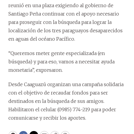
reunió en una plaza exigiendo al gobierno de
Santiago Peña continuar con el apoyo necesario
para proseguir con la búsqueda para lograr la
localización de los tres paraguayos desaparecidos
en aguas del océano Pacífico.
“Queremos meter gente especializada (en
búsqueda) y para eso, vamos a necesitar ayuda
monetaria”, expresaron.
Desde Caaguazú organizan una campaña solidaria
con el objetivo de recaudar fondos para ser
destinados en la búsqueda de sus amigos.
Habilitaron el celular (0985) 774-219 para poder
comunicarse y recibir los aportes.