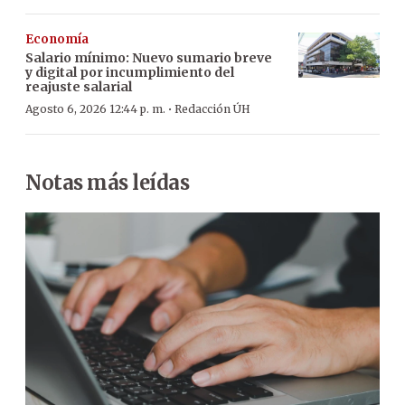
Economía
Salario mínimo: Nuevo sumario breve
y digital por incumplimiento del
reajuste salarial
·
Agosto 6, 2026 12:44 p. m.
Redacción ÚH
Notas más leídas