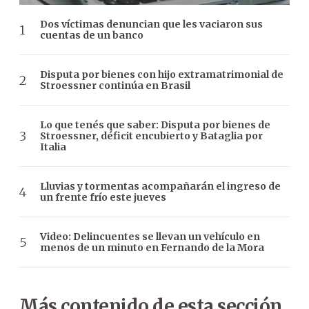
Dos víctimas denuncian que les vaciaron sus
cuentas de un banco
Disputa por bienes con hijo extramatrimonial de
Stroessner continúa en Brasil
Lo que tenés que saber: Disputa por bienes de
Stroessner, déficit encubierto y Bataglia por
Italia
Lluvias y tormentas acompañarán el ingreso de
un frente frío este jueves
Video: Delincuentes se llevan un vehículo en
menos de un minuto en Fernando de la Mora
Más contenido de esta sección