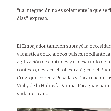
“La integración no es solamente la que se fi
días”, expresó.
El Embajador también subrayó la necesidad d
y logística entre ambos países, mediante la
agilización de controles y el desarrollo de
contexto, destacó el rol estratégico del Pu
Cruz, que conecta Posadas y Encarnación, a
Vial y de la Hidrovía Paraná-Paraguay para 
sudamericano.