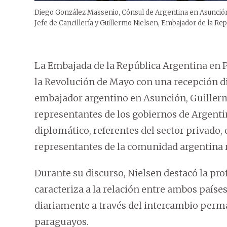
Diego González Massenio, Cónsul de Argentina en Asunció
Jefe de Cancillería y Guillermo Nielsen, Embajador de la Rep
La Embajada de la República Argentina en
la Revolución de Mayo con una recepción dip
embajador argentino en Asunción, Guillerm
representantes de los gobiernos de Argent
diplomático, referentes del sector privado
representantes de la comunidad argentina r
Durante su discurso, Nielsen destacó la p
caracteriza a la relación entre ambos paíse
diariamente a través del intercambio perm
paraguayos.