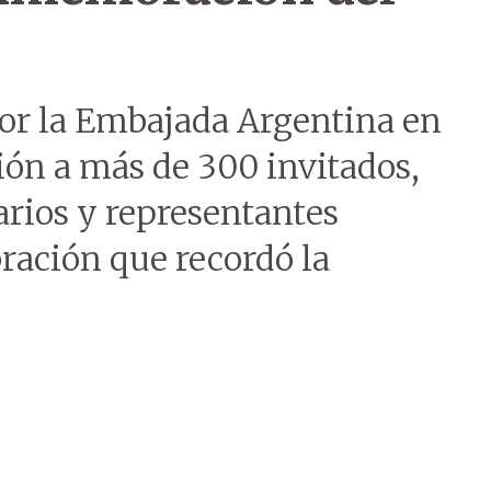
or la Embajada Argentina en
ón a más de 300 invitados,
arios y representantes
ración que recordó la