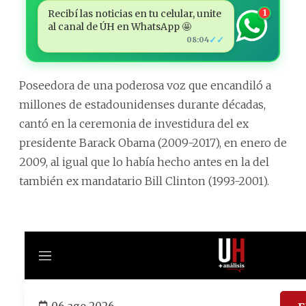
Recibí las noticias en tu celular, unite
1
al canal de ÚH en WhatsApp 🤩
✓✓
08:04
Poseedora de una poderosa voz que encandiló a
millones de estadounidenses durante décadas,
cantó en la ceremonia de investidura del ex
presidente Barack Obama (2009-2017), en enero de
2009, al igual que lo había hecho antes en la del
también ex mandatario Bill Clinton (1993-2001).