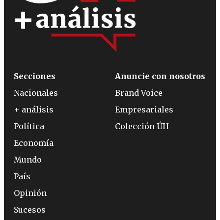
Secciones
Anuncie con nosotros
Nacionales
Brand Voice
+ análisis
Empresariales
Política
Colección ÚH
Economía
Mundo
País
Opinión
Sucesos