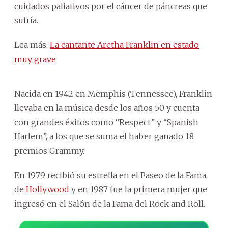
cuidados paliativos por el cáncer de páncreas que
sufría.
Lea más:
La cantante Aretha Franklin en estado
muy grave
Nacida en 1942 en Memphis (Tennessee), Franklin
llevaba en la música desde los años 50 y cuenta
con grandes éxitos como “Respect” y “Spanish
Harlem”, a los que se suma el haber ganado 18
premios Grammy.
En 1979 recibió su estrella en el Paseo de la Fama
de
Hollywood
y en 1987 fue la primera mujer que
ingresó en el Salón de la Fama del Rock and Roll.