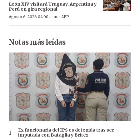
León XIV visitará Uruguay, Argentina y
Perú en gira regional
·
Agosto 6, 2026 04:00 a. m.
AFP
Notas más leídas
Ex funcionaria del IPS es detenida tras ser
imputada con Bataglia y Brítez