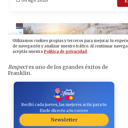
Respect
es uno de los grandes éxitos de
Franklin.
Recibí cada jueves, las mejores actis para tu
finde directo a tu correo
Newsletter