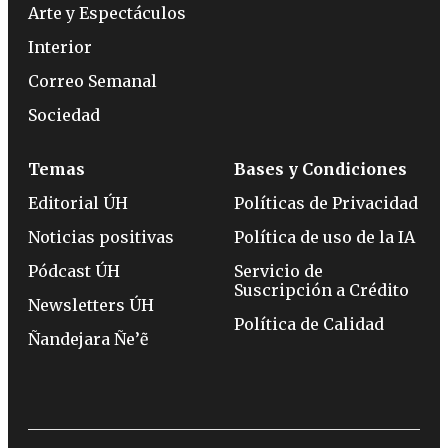
Arte y Espectáculos
Interior
Correo Semanal
Sociedad
Temas
Bases y Condiciones
Editorial ÚH
Políticas de Privacidad
Noticias positivas
Política de uso de la IA
Pódcast ÚH
Servicio de
Suscripción a Crédito
Newsletters ÚH
Política de Calidad
Ñandejara Ñe’ẽ