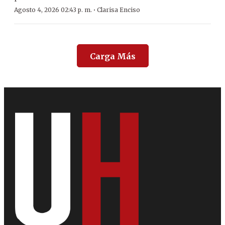
·
Agosto 4, 2026 02:43 p. m.
Clarisa Enciso
Carga Más