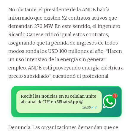
No obstante, el presidente de la ANDE había
informado que existen 52 contratos activos que
demandan 270 MW. En este sentido, el ingeniero
Ricardo Canese criticó igual estos contratos,
asegurando que la pérdida de ingresos de todos
modos ronda los USD 100 millones al año. “Hacen
un uso intensivo de la energía sin generar
empleo, ANDE está proveyendo energía eléctrica a
precio subsidiado”, cuestionó el profesional.
Recibí las noticias en tu celular, unite
1
al canal de ÚH en WhatsApp 🤩
✓✓
16:35
Denuncia. Las organizaciones demandan que se