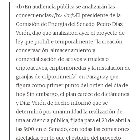
<b>En audiencia pública se analizarán las
consecuencias</b> <br/>El presidente de la
Comisión de Energía del Senado, Pedro Díaz
Verón, dijo que analizaron ayer el proyecto de
ley que prohíbe temporalmente “la creación,
conservación, almacenamiento y
comercialización de activos virtuales o
criptoactivos, criptomonedas y la instalación de
granjas de criptominería” en Paraguay, que
figura como primer punto del orden del día de
hoy. Sin embargo, el plan carece de dictámenes
y Díaz Verón de hecho informó que se
determinó por unanimidad la realización de
una audiencia pública, fijada para el 23 de abril a
las 9:00, en el Senado, con todas las comisiones
afectadas, por lo que el estudio del proyecto