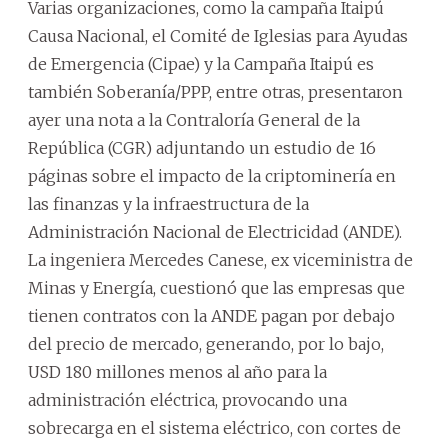
Varias organizaciones, como la campaña Itaipú
Causa Nacional, el Comité de Iglesias para Ayudas
de Emergencia (Cipae) y la Campaña Itaipú es
también Soberanía/PPP, entre otras, presentaron
ayer una nota a la Contraloría General de la
República (CGR) adjuntando un estudio de 16
páginas sobre el impacto de la criptominería en
las finanzas y la infraestructura de la
Administración Nacional de Electricidad (ANDE).
La ingeniera Mercedes Canese, ex viceministra de
Minas y Energía, cuestionó que las empresas que
tienen contratos con la ANDE pagan por debajo
del precio de mercado, generando, por lo bajo,
USD 180 millones menos al año para la
administración eléctrica, provocando una
sobrecarga en el sistema eléctrico, con cortes de