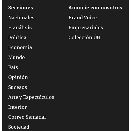
Secciones
Anuncie con nosotros
Nacionales
Brand Voice
+ análisis
Empresariales
Política
Colección ÚH
Economía
Mundo
País
Opinión
Sucesos
Arte y Espectáculos
Interior
Correo Semanal
Sociedad