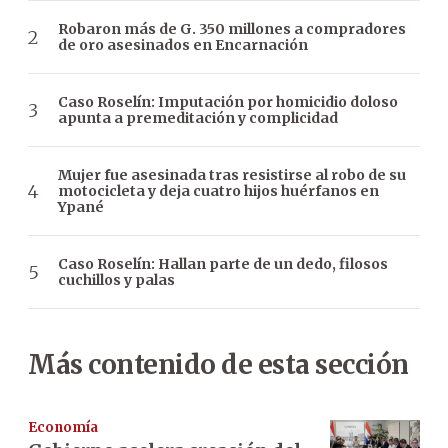
Robaron más de G. 350 millones a compradores
de oro asesinados en Encarnación
Caso Roselín: Imputación por homicidio doloso
apunta a premeditación y complicidad
Mujer fue asesinada tras resistirse al robo de su
motocicleta y deja cuatro hijos huérfanos en
Ypané
Caso Roselín: Hallan parte de un dedo, filosos
cuchillos y palas
Más contenido de esta sección
Economía