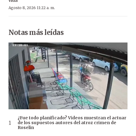
vida”
Agosto 8, 2026 11:22 a. m.
Notas más leídas
¿Fue todo planificado? Videos muestran el actuar
de los supuestos autores del atroz crimen de
Roselin