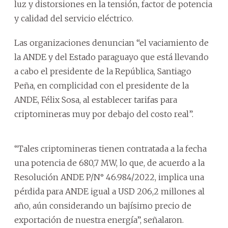
luz y distorsiones en la tensión, factor de potencia
y calidad del servicio eléctrico.
Las organizaciones denuncian “el vaciamiento de
la ANDE y del Estado paraguayo que está llevando
a cabo el presidente de la República, Santiago
Peña, en complicidad con el presidente de la
ANDE, Félix Sosa, al establecer tarifas para
criptomineras muy por debajo del costo real”.
“Tales criptomineras tienen contratada a la fecha
una potencia de 680,7 MW, lo que, de acuerdo a la
Resolución ANDE P/N° 46.984/2022, implica una
pérdida para ANDE igual a USD 206,2 millones al
año, aún considerando un bajísimo precio de
exportación de nuestra energía”, señalaron.