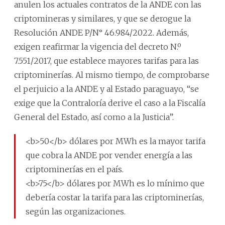
anulen los actuales contratos de la ANDE con las
criptomineras y similares, y que se derogue la
Resolución ANDE P/N° 46.984/2022. Además,
exigen reafirmar la vigencia del decreto N.º
7.551/2017, que establece mayores tarifas para las
criptominerías. Al mismo tiempo, de comprobarse
el perjuicio a la ANDE y al Estado paraguayo, “se
exige que la Contraloría derive el caso a la Fiscalía
General del Estado, así como a la Justicia”.
<b>50</b> dólares por MWh es la mayor tarifa
que cobra la ANDE por vender energía a las
criptominerías en el país.
<b>75</b> dólares por MWh es lo mínimo que
debería costar la tarifa para las criptominerías,
según las organizaciones.