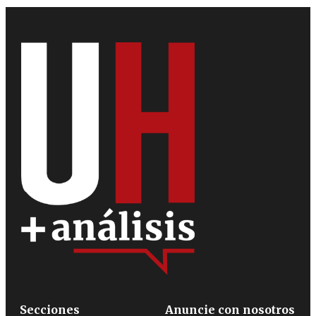
Secciones
Anuncie con nosotros