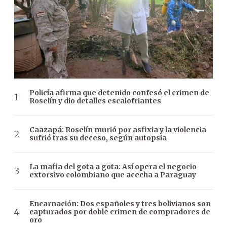
Policía afirma que detenido confesó el crimen de
Roselín y dio detalles escalofriantes
Caazapá: Roselín murió por asfixia y la violencia
sufrió tras su deceso, según autopsia
La mafia del gota a gota: Así opera el negocio
extorsivo colombiano que acecha a Paraguay
Encarnación: Dos españoles y tres bolivianos son
capturados por doble crimen de compradores de
oro