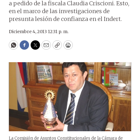
a pedido de la fiscala Claudia Criscioni. Esto,
en el marco de las investigaciones de
presunta lesión de confianza en el Indert.
Diciembre 4, 2013 12:31 p. m.
WhatsApp
Facebook
Twitter
Email
Copy
Print
La Comisión de Asuntos Constitucionales de la Cámara de