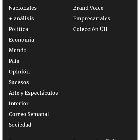
Nacionales
Brand Voice
+ análisis
Empresariales
Política
Colección ÚH
Economía
Mundo
País
Opinión
Sucesos
Arte y Espectáculos
Interior
Correo Semanal
Sociedad