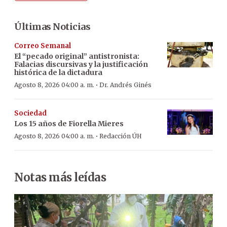
Últimas Noticias
Correo Semanal
El “pecado original” antistronista:
Falacias discursivas y la justificación
histórica de la dictadura
·
Agosto 8, 2026 04:00 a. m.
Dr. Andrés Ginés
Sociedad
Los 15 años de Fiorella Mieres
·
Agosto 8, 2026 04:00 a. m.
Redacción ÚH
Notas más leídas