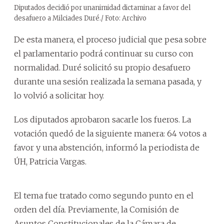
Diputados decidió por unanimidad dictaminar a favor del
desafuero a Milciades Duré./ Foto: Archivo
De esta manera, el proceso judicial que pesa sobre
el parlamentario podrá continuar su curso con
normalidad. Duré solicitó su propio desafuero
durante una sesión realizada la semana pasada, y
lo volvió a solicitar hoy.
Los diputados aprobaron sacarle los fueros. La
votación quedó de la siguiente manera: 64 votos a
favor y una abstención, informó la periodista de
ÚH, Patricia Vargas.
El tema fue tratado como segundo punto en el
orden del día. Previamente, la Comisión de
Asuntos Constitucionales de la Cámara de