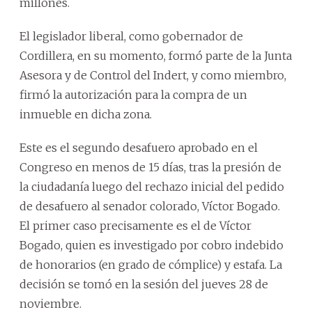
millones.
El legislador liberal, como gobernador de
Cordillera, en su momento, formó parte de la Junta
Asesora y de Control del Indert, y como miembro,
firmó la autorización para la compra de un
inmueble en dicha zona.
Este es el segundo desafuero aprobado en el
Congreso en menos de 15 días, tras la presión de
la ciudadanía luego del rechazo inicial del pedido
de desafuero al senador colorado, Víctor Bogado.
El primer caso precisamente es el de Víctor
Bogado, quien es investigado por cobro indebido
de honorarios (en grado de cómplice) y estafa. La
decisión se tomó en la sesión del jueves 28 de
noviembre.