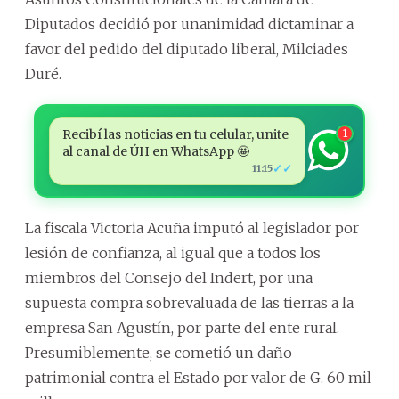
Diputados decidió por unanimidad dictaminar a
favor del pedido del diputado liberal, Milciades
Duré.
Recibí las noticias en tu celular, unite
1
al canal de ÚH en WhatsApp 🤩
✓✓
11:15
La fiscala Victoria Acuña imputó al legislador por
lesión de confianza, al igual que a todos los
miembros del Consejo del Indert, por una
supuesta compra sobrevaluada de las tierras a la
empresa San Agustín, por parte del ente rural.
Presumiblemente, se cometió un daño
patrimonial contra el Estado por valor de G. 60 mil