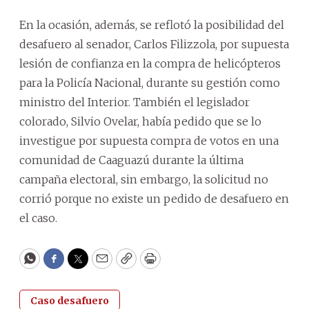
En la ocasión, además, se reflotó la posibilidad del
desafuero al senador, Carlos Filizzola, por supuesta
lesión de confianza en la compra de helicópteros
para la Policía Nacional, durante su gestión como
ministro del Interior. También el legislador
colorado, Silvio Ovelar, había pedido que se lo
investigue por supuesta compra de votos en una
comunidad de Caaguazú durante la última
campaña electoral, sin embargo, la solicitud no
corrió porque no existe un pedido de desafuero en
el caso.
WhatsApp
Facebook
Twitter
Email
Copy
Print
Caso desafuero