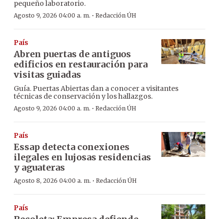
pequeño laboratorio.
·
Agosto 9, 2026 04:00 a. m.
Redacción ÚH
País
Abren puertas de antiguos
edificios en restauración para
visitas guiadas
Guía. Puertas Abiertas dan a conocer a visitantes
técnicas de conservación y los hallazgos.
·
Agosto 9, 2026 04:00 a. m.
Redacción ÚH
País
Essap detecta conexiones
ilegales en lujosas residencias
y aguateras
·
Agosto 8, 2026 04:00 a. m.
Redacción ÚH
País