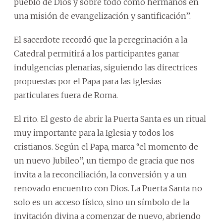
pueblo de Dios y sobre todo como hermanos en
una misión de evangelización y santificación’’.
El sacerdote recordó que la peregrinación a la
Catedral permitirá a los participantes ganar
indulgencias plenarias, siguiendo las directrices
propuestas por el Papa para las iglesias
particulares fuera de Roma.
El rito. El gesto de abrir la Puerta Santa es un ritual
muy importante para la Iglesia y todos los
cristianos. Según el Papa, marca ‘‘el momento de
un nuevo Jubileo’’, un tiempo de gracia que nos
invita a la reconciliación, la conversión y a un
renovado encuentro con Dios. La Puerta Santa no
solo es un acceso físico, sino un símbolo de la
invitación divina a comenzar de nuevo, abriendo