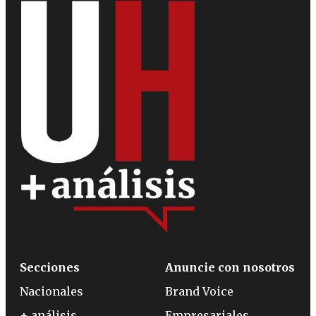
Secciones
Anuncie con nosotros
Nacionales
Brand Voice
+ análisis
Empresariales