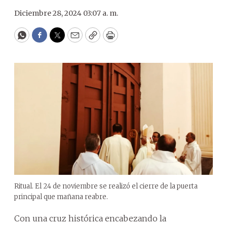
Diciembre 28, 2024 03:07 a. m.
WhatsApp
Facebook
Twitter
Email
Copy
Print
Ritual. El 24 de noviembre se realizó el cierre de la puerta
principal que mañana reabre.
Con una cruz histórica encabezando la