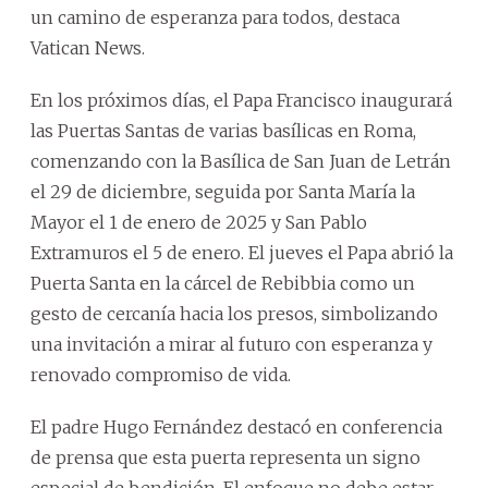
un camino de esperanza para todos, destaca
Vatican News.
En los próximos días, el Papa Francisco inaugurará
las Puertas Santas de varias basílicas en Roma,
comenzando con la Basílica de San Juan de Letrán
el 29 de diciembre, seguida por Santa María la
Mayor el 1 de enero de 2025 y San Pablo
Extramuros el 5 de enero. El jueves el Papa abrió la
Puerta Santa en la cárcel de Rebibbia como un
gesto de cercanía hacia los presos, simbolizando
una invitación a mirar al futuro con esperanza y
renovado compromiso de vida.
El padre Hugo Fernández destacó en conferencia
de prensa que esta puerta representa un signo
especial de bendición. El enfoque no debe estar