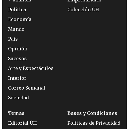
Política
Colección ÚH
Economía
Mundo
País
Opinión
Sucesos
Arte y Espectáculos
Interior
Correo Semanal
Sociedad
Temas
Bases y Condiciones
Editorial ÚH
Políticas de Privacidad