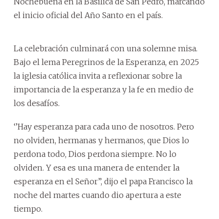
Nochebuena en la Basílica de San Pedro, marcando
el inicio oficial del Año Santo en el país.
La celebración culminará con una solemne misa.
Bajo el lema Peregrinos de la Esperanza, en 2025
la iglesia católica invita a reflexionar sobre la
importancia de la esperanza y la fe en medio de
los desafíos.
‘’Hay esperanza para cada uno de nosotros. Pero
no olviden, hermanas y hermanos, que Dios lo
perdona todo, Dios perdona siempre. No lo
olviden. Y esa es una manera de entender la
esperanza en el Señor”, dijo el papa Francisco la
noche del martes cuando dio apertura a este
tiempo.