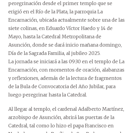
peregrinación desde el primer templo que se
erigió en el Río de la Plata, la parroquia La
Encarnación, ubicada actualmente sobre una de las
siete colinas, en Eduardo Víctor Haedo y 14 de
Mayo, hasta la Catedral Metropolitana de
Asunción, donde se dará inicio mañana domingo,
Día de la Sagrada Familia, al jubileo 2025.
La jornada se iniciará a las 09:30 en el templo de La
Encarnación, con momentos de oración, alabanzas
y reflexiones, además de la lectura de fragmentos
de la Bula de Convocatoria del Año Jubilar, para
luego peregrinar hasta la Catedral.
Al llegar al templo, el cardenal Adalberto Martínez,
arzobispo de Asunción, abrirá las puertas de la
Catedral, tal como lo hizo el papa Francisco en