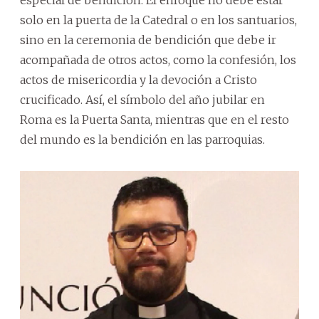
solo en la puerta de la Catedral o en los santuarios,
sino en la ceremonia de bendición que debe ir
acompañada de otros actos, como la confesión, los
actos de misericordia y la devoción a Cristo
crucificado. Así, el símbolo del año jubilar en
Roma es la Puerta Santa, mientras que en el resto
del mundo es la bendición en las parroquias.