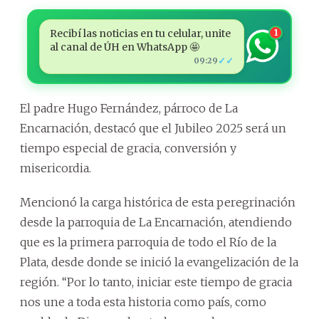
Recibí las noticias en tu celular, unite
1
al canal de ÚH en WhatsApp 🤩
✓✓
09:29
El padre Hugo Fernández, párroco de La
Encarnación, destacó que el Jubileo 2025 será un
tiempo especial de gracia, conversión y
misericordia.
Mencionó la carga histórica de esta peregrinación
desde la parroquia de La Encarnación, atendiendo
que es la primera parroquia de todo el Río de la
Plata, desde donde se inició la evangelización de la
región. ‘‘Por lo tanto, iniciar este tiempo de gracia
nos une a toda esta historia como país, como