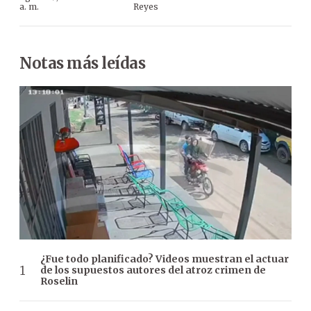
a. m.
Reyes
Notas más leídas
¿Fue todo planificado? Videos muestran el actuar
de los supuestos autores del atroz crimen de
Roselin