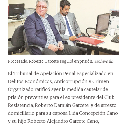
Procesado. Roberto Garcete seguirá en prisión.
archivo úh
El Tribunal de Apelación Penal Especializado en
Delitos Económicos, Anticorrupción y Crimen
Organizado ratificó ayer la medida cautelar de
prisión preventiva para el ex presidente del Club
Resistencia, Roberto Damián Garcete, y de arresto
domiciliario para su esposa Lida Concepción Cano
y su hijo Roberto Alejandro Garcete Cano,