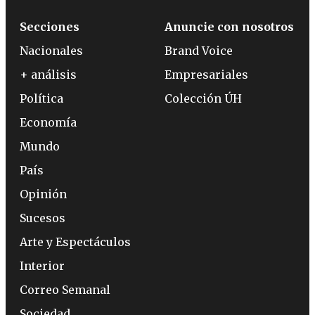
Secciones
Anuncie con nosotros
Nacionales
Brand Voice
+ análisis
Empresariales
Política
Colección ÚH
Economía
Mundo
País
Opinión
Sucesos
Arte y Espectáculos
Interior
Correo Semanal
Sociedad