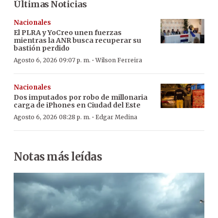
Últimas Noticias
Nacionales
El PLRA y YoCreo unen fuerzas
mientras la ANR busca recuperar su
bastión perdido
·
Agosto 6, 2026 09:07 p. m.
Wilson Ferreira
Nacionales
Dos imputados por robo de millonaria
carga de iPhones en Ciudad del Este
·
Agosto 6, 2026 08:28 p. m.
Edgar Medina
Notas más leídas