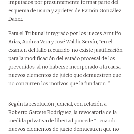
imputados por presuntamente formar parte del
esquema de usura y aprietes de Ramón González
Daher.
Para el Tribunal integrado por los jueces Arnulfo
Arias, Andrea Vera y José Waldir Servín, “en el
examen del fallo recurrido, no existe justificación
para la modificación del estado procesal de los
prevenidos, al no haberse incorporado a la causa
nuevos elementos de juicio que demuestren que
no concurren los motivos que la fundaron…”.
Según la resolución judicial, con relación a
Roberto Garcete Rodríguez, la revocatoria de la
medida privativa de libertad procede “… cuando
nuevos elementos de juicio demuestren que no