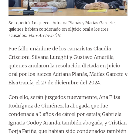
Se repetirá. Los jueces Adriana Planás y Matías Garcete,
quienes habían condenado en el juicio oral a los tres
acusados.
Foto: Archivo ÚH.
Fue fallo unánime de los camaristas Claudia
Criscioni, Silvana Luraghi y Gustavo Amarilla,
quienes anularon la resolución dictada en juicio
oral por los jueces Adriana Planás, Matías Garcete y
Elsa García, el 27 de diciembre del 2024.
Con ello, serán juzgados nuevamente, Ana Elisa
Rodríguez de Giménez, la abogada que fue
condenada a 3 años de cárcel por estafa; Gabriela
Ignacia Godoy Aranda, también abogada, y Cristian
Borja Fariña, que habían sido condenados también