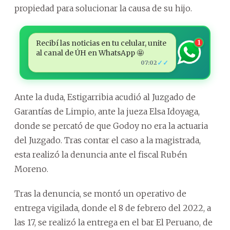
propiedad para solucionar la causa de su hijo.
Recibí las noticias en tu celular, unite
1
al canal de ÚH en WhatsApp 🤩
✓✓
07:02
Ante la duda, Estigarribia acudió al Juzgado de
Garantías de Limpio, ante la jueza Elsa Idoyaga,
donde se percató de que Godoy no era la actuaria
del Juzgado. Tras contar el caso a la magistrada,
esta realizó la denuncia ante el fiscal Rubén
Moreno.
Tras la denuncia, se montó un operativo de
entrega vigilada, donde el 8 de febrero del 2022, a
las 17, se realizó la entrega en el bar El Peruano, de