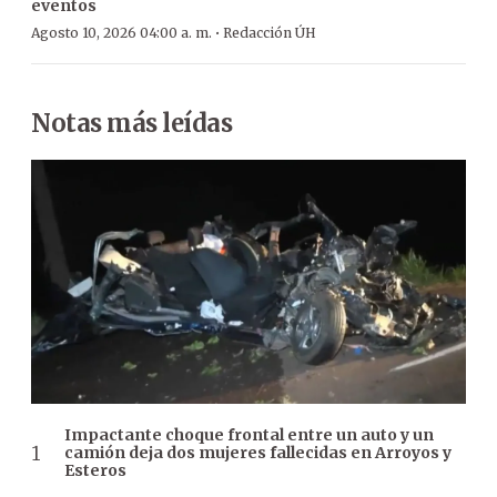
eventos
·
Agosto 10, 2026 04:00 a. m.
Redacción ÚH
Notas más leídas
Impactante choque frontal entre un auto y un
camión deja dos mujeres fallecidas en Arroyos y
Esteros