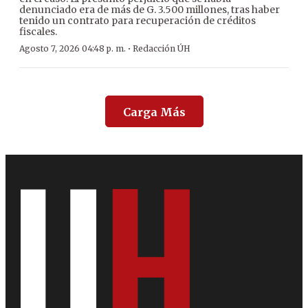
denunciado era de más de G. 3.500 millones, tras haber
tenido un contrato para recuperación de créditos
fiscales.
·
Agosto 7, 2026 04:48 p. m.
Redacción ÚH
Carga Más