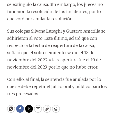
se extinguió la causa. Sin embargo, los jueces no
fundaron la resolución de los incidentes, por lo
que votó por anular la resolución.
Sus colegas Silvana Luraghi y Gustavo Amarilla se
adhirieron al voto. Este último, aclaró que con
respecto a la fecha de reapertura de la causa,
señaló que el sobreseimiento se dio el 18 de
noviembre del 2022 y la reapertura fue el 10 de
noviembre del 2023, por lo que no hubo error.
Con ello, al final, la sentencia fue anulada por lo
que se debe repetir el juicio oral y público para los
tres procesados.
WhatsApp
Facebook
Twitter
Email
Copy
Print