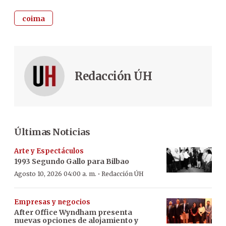
coima
Redacción ÚH
Últimas Noticias
Arte y Espectáculos
1993 Segundo Gallo para Bilbao
·
Agosto 10, 2026 04:00 a. m.
Redacción ÚH
Empresas y negocios
After Office Wyndham presenta
nuevas opciones de alojamiento y