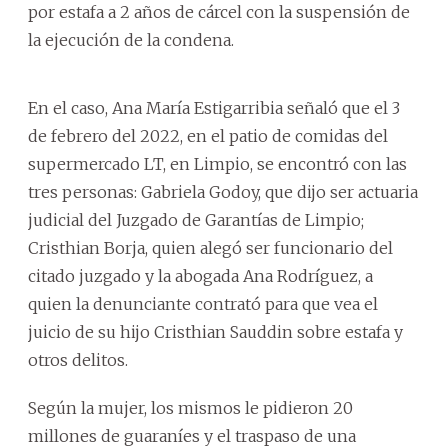
por estafa a 2 años de cárcel con la suspensión de
la ejecución de la condena.
En el caso, Ana María Estigarribia señaló que el 3
de febrero del 2022, en el patio de comidas del
supermercado LT, en Limpio, se encontró con las
tres personas: Gabriela Godoy, que dijo ser actuaria
judicial del Juzgado de Garantías de Limpio;
Cristhian Borja, quien alegó ser funcionario del
citado juzgado y la abogada Ana Rodríguez, a
quien la denunciante contrató para que vea el
juicio de su hijo Cristhian Sauddin sobre estafa y
otros delitos.
Según la mujer, los mismos le pidieron 20
millones de guaraníes y el traspaso de una