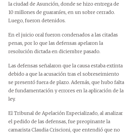
la ciudad de Asunción, donde se hizo entrega de
10 millones de guaraníes, en un sobre cerrado.
Luego, fueron detenidos.
En el juicio oral fueron condenados a las citadas
penas, por lo que las defensas apelaron la
resolución dictada en diciembre pasado.
Las defensas señalaron que la causa estaba extinta
debido a que la acusación tras el sobreseimiento
se presentó fuera de plazo. Además, que hubo falta
de fundamentación y errores en la aplicación de la
ley.
El Tribunal de Apelación Especializado, al analizar
el pedido de las defensas, fue preopinante la
camarista Claudia Criscioni, que entendió que no