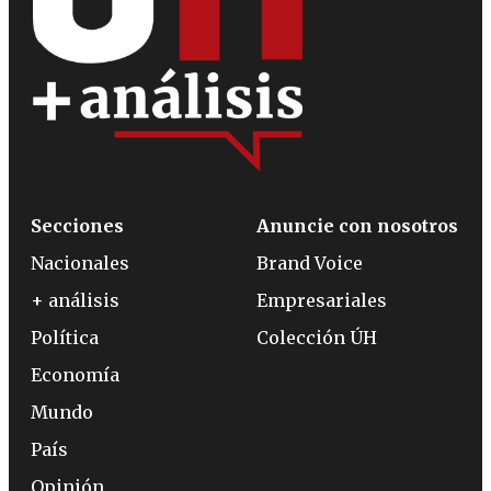
Secciones
Anuncie con nosotros
Nacionales
Brand Voice
+ análisis
Empresariales
Política
Colección ÚH
Economía
Mundo
País
Opinión