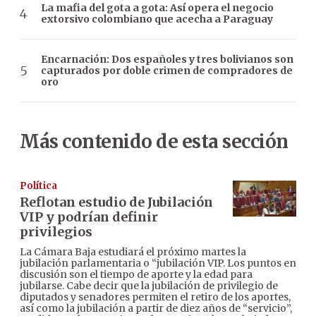
La mafia del gota a gota: Así opera el negocio
extorsivo colombiano que acecha a Paraguay
Encarnación: Dos españoles y tres bolivianos son
capturados por doble crimen de compradores de
oro
Más contenido de esta sección
Política
Reflotan estudio de Jubilación
VIP y podrían definir
privilegios
La Cámara Baja estudiará el próximo martes la
jubilación parlamentaria o “jubilación VIP. Los puntos en
discusión son el tiempo de aporte y la edad para
jubilarse. Cabe decir que la jubilación de privilegio de
diputados y senadores permiten el retiro de los aportes,
así como la jubilación a partir de diez años de “servicio”,