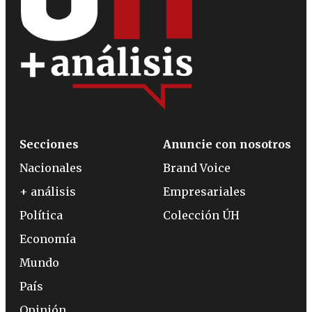
Secciones
Anuncie con nosotros
Nacionales
Brand Voice
+ análisis
Empresariales
Política
Colección ÚH
Economía
Mundo
País
Opinión