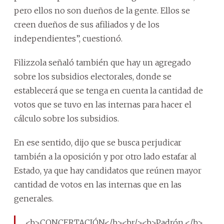
pero ellos no son dueños de la gente. Ellos se
creen dueños de sus afiliados y de los
independientes”, cuestionó.
Filizzola señaló también que hay un agregado
sobre los subsidios electorales, donde se
establecerá que se tenga en cuenta la cantidad de
votos que se tuvo en las internas para hacer el
cálculo sobre los subsidios.
En ese sentido, dijo que se busca perjudicar
también a la oposición y por otro lado estafar al
Estado, ya que hay candidatos que reúnen mayor
cantidad de votos en las internas que en las
generales.
<b>CONCERTACIÓN</b><br/><b>Padrón.</b>