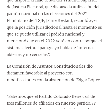
de Justicia Electoral, que dispuso la utilización del
padrón nacional en las elecciones del 2022.
El ministro del TSJE, Jaime Bestard, recordó ayer
que la posición jurisdiccional hasta el momento es
que se pueda utilizar el padrón nacional y
mencionó que en el 2022 votó en contra porque el
sistema electoral paraguayo habla de “internas
abiertas y no cerradas”.
La Comisión de Asuntos Constitucionales dio
dictamen favorable al proyecto con
modificaciones con la abstención de Édgar López.
“Sabemos que el Partido Colorado tiene casi de
tres millones de afiliados en nuestro partido. ¿Y