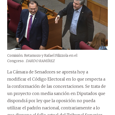
Comisión. Retamozo y Rafael Filizzola en el
Congreso.
DARDO RAMÍREZ
La Cámara de Senadores se apresta hoy a
modificar el Código Electoral en lo que respecta a
la conformación de las concertaciones. Se trata de
un proyecto con media sanción en Diputados que
dispondrá por ley que la oposición no pueda
utilizar el padrón nacional, contrariamente a lo
que dispone el fallo actual del Tribunal Superior