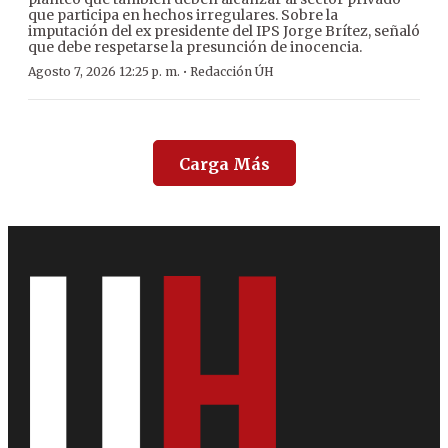
que participa en hechos irregulares. Sobre la
imputación del ex presidente del IPS Jorge Brítez, señaló
que debe respetarse la presunción de inocencia.
·
Agosto 7, 2026 12:25 p. m.
Redacción ÚH
Carga Más