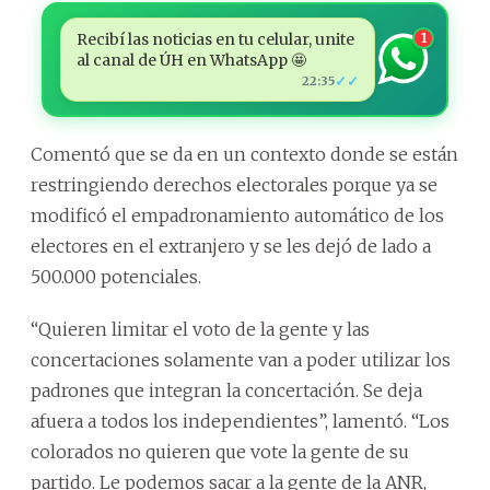
Recibí las noticias en tu celular, unite
1
al canal de ÚH en WhatsApp 🤩
✓✓
22:35
Comentó que se da en un contexto donde se están
restringiendo derechos electorales porque ya se
modificó el empadronamiento automático de los
electores en el extranjero y se les dejó de lado a
500.000 potenciales.
“Quieren limitar el voto de la gente y las
concertaciones solamente van a poder utilizar los
padrones que integran la concertación. Se deja
afuera a todos los independientes”, lamentó. “Los
colorados no quieren que vote la gente de su
partido. Le podemos sacar a la gente de la ANR,