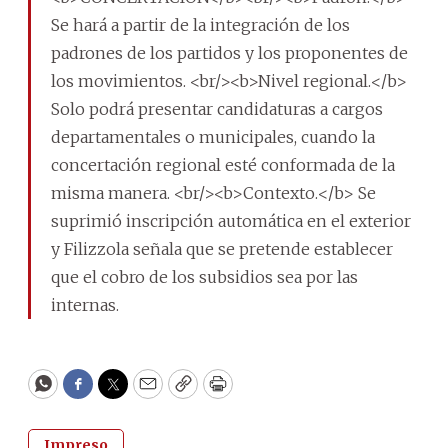
Se hará a partir de la integración de los
padrones de los partidos y los proponentes de
los movimientos. <br/><b>Nivel regional.</b>
Solo podrá presentar candidaturas a cargos
departamentales o municipales, cuando la
concertación regional esté conformada de la
misma manera. <br/><b>Contexto.</b> Se
suprimió inscripción automática en el exterior
y Filizzola señala que se pretende establecer
que el cobro de los subsidios sea por las
internas.
WhatsApp
Facebook
Twitter
Email
Copy
Print
Impreso