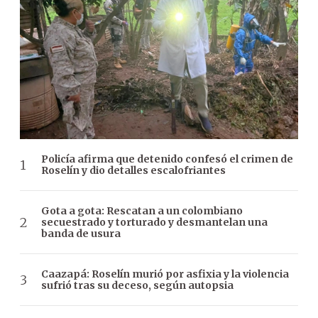
Policía afirma que detenido confesó el crimen de
Roselín y dio detalles escalofriantes
Gota a gota: Rescatan a un colombiano
secuestrado y torturado y desmantelan una
banda de usura
Caazapá: Roselín murió por asfixia y la violencia
sufrió tras su deceso, según autopsia