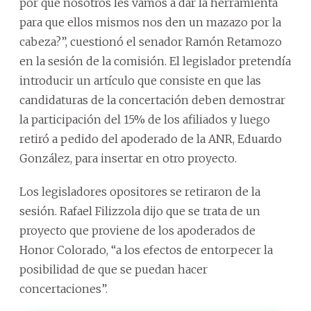
por qué nosotros les vamos a dar la herramienta
para que ellos mismos nos den un mazazo por la
cabeza?”, cuestionó el senador Ramón Retamozo
en la sesión de la comisión. El legislador pretendía
introducir un artículo que consiste en que las
candidaturas de la concertación deben demostrar
la participación del 15% de los afiliados y luego
retiró a pedido del apoderado de la ANR, Eduardo
González, para insertar en otro proyecto.
Los legisladores opositores se retiraron de la
sesión. Rafael Filizzola dijo que se trata de un
proyecto que proviene de los apoderados de
Honor Colorado, “a los efectos de entorpecer la
posibilidad de que se puedan hacer
concertaciones”.