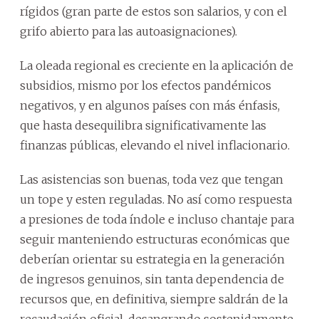
rígidos (gran parte de estos son salarios, y con el
grifo abierto para las autoasignaciones).
La oleada regional es creciente en la aplicación de
subsidios, mismo por los efectos pandémicos
negativos, y en algunos países con más énfasis,
que hasta desequilibra significativamente las
finanzas públicas, elevando el nivel inflacionario.
Las asistencias son buenas, toda vez que tengan
un tope y esten reguladas. No así como respuesta
a presiones de toda índole e incluso chantaje para
seguir manteniendo estructuras económicas que
deberían orientar su estrategia en la generación
de ingresos genuinos, sin tanta dependencia de
recursos que, en definitiva, siempre saldrán de la