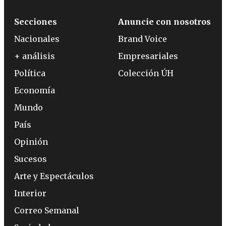
Secciones
Anuncie con nosotros
Nacionales
Brand Voice
+ análisis
Empresariales
Política
Colección ÚH
Economía
Mundo
País
Opinión
Sucesos
Arte y Espectáculos
Interior
Correo Semanal