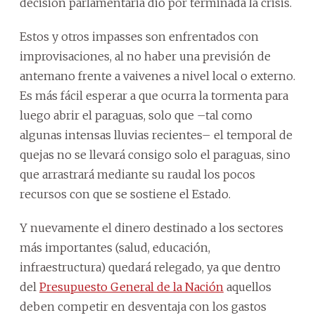
decisión parlamentaria dio por terminada la crisis.
Estos y otros impasses son enfrentados con
improvisaciones, al no haber una previsión de
antemano frente a vaivenes a nivel local o externo.
Es más fácil esperar a que ocurra la tormenta para
luego abrir el paraguas, solo que –tal como
algunas intensas lluvias recientes– el temporal de
quejas no se llevará consigo solo el paraguas, sino
que arrastrará mediante su raudal los pocos
recursos con que se sostiene el Estado.
Y nuevamente el dinero destinado a los sectores
más importantes (salud, educación,
infraestructura) quedará relegado, ya que dentro
del
Presupuesto General de la Nación
aquellos
deben competir en desventaja con los gastos