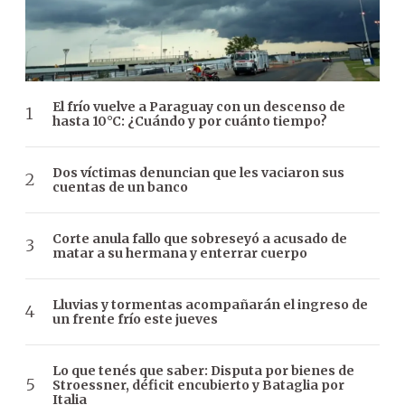
El frío vuelve a Paraguay con un descenso de
hasta 10°C: ¿Cuándo y por cuánto tiempo?
Dos víctimas denuncian que les vaciaron sus
cuentas de un banco
Corte anula fallo que sobreseyó a acusado de
matar a su hermana y enterrar cuerpo
Lluvias y tormentas acompañarán el ingreso de
un frente frío este jueves
Lo que tenés que saber: Disputa por bienes de
Stroessner, déficit encubierto y Bataglia por
Italia