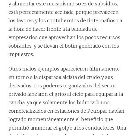
y alimentar este mecanismo soez de subsidios,
está perfectamente aceitada, porque prevalecen
los favores y los contubernios de tinte mafioso a
la hora de hacer frente a la bandada de
empresarios que aprovechan los pocos recursos
sobrantes, y se llevan el botín generado con los
impuestos.
Otros malos ejemplos aparecieron últimamente
en torno a la disparada alcista del crudo y sus
derivados: Los poderes organizados del sector
privado lanzaron el grito al cielo para equiparar la
cancha, ya que solamente los hidrocarburos
comercializados en estaciones de Petropar habían
logrado momentáneamente el beneficio que
permitió aminorar el golpe a los conductores. Una