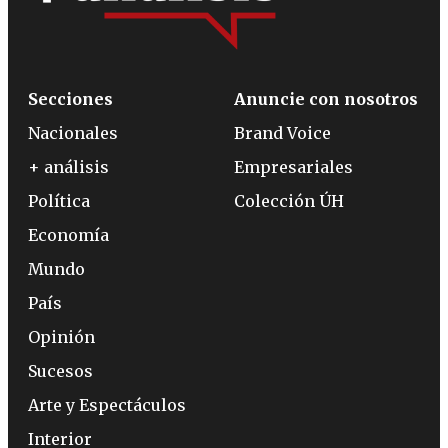
Secciones
Anuncie con nosotros
Nacionales
Brand Voice
+ análisis
Empresariales
Política
Colección ÚH
Economía
Mundo
País
Opinión
Sucesos
Arte y Espectáculos
Interior