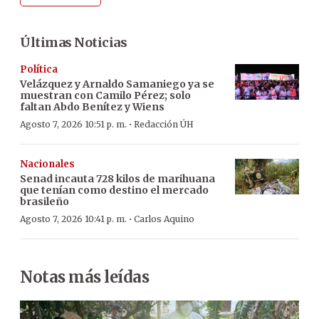
Últimas Noticias
Política
Velázquez y Arnaldo Samaniego ya se
muestran con Camilo Pérez; solo
faltan Abdo Benítez y Wiens
·
Agosto 7, 2026 10:51 p. m.
Redacción ÚH
Nacionales
Senad incauta 728 kilos de marihuana
que tenían como destino el mercado
brasileño
·
Agosto 7, 2026 10:41 p. m.
Carlos Aquino
Notas más leídas