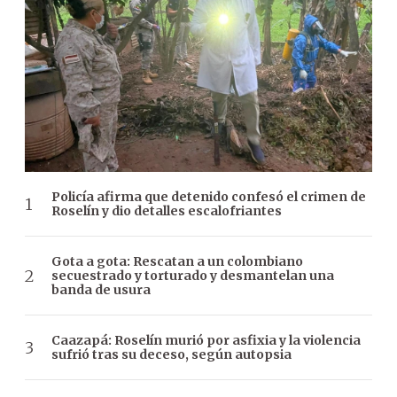
Policía afirma que detenido confesó el crimen de
Roselín y dio detalles escalofriantes
Gota a gota: Rescatan a un colombiano
secuestrado y torturado y desmantelan una
banda de usura
Caazapá: Roselín murió por asfixia y la violencia
sufrió tras su deceso, según autopsia