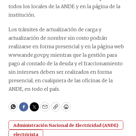
todos los locales de la ANDE y en la página de la
institución.
Los trámites de actualización de carga y
actualización de nombre sin costo podrán
realizarse en forma presencial y en la página web
www.ande.gov.py, mientras que la gestión para
pago al contado de la deuda y el fraccionamiento
sin intereses deben ser realizados en forma
presencial, en cualquiera de las oficinas de la
ANDE, en todo el país.
WhatsApp
Facebook
Twitter
Email
Copy
Print
Administración Nacional de Electricidad (ANDE)
electricista