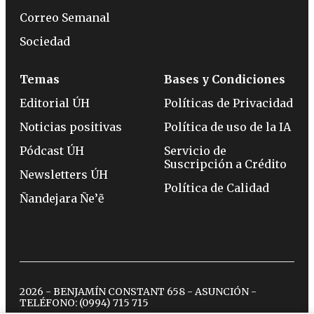
Correo Semanal
Sociedad
Temas
Bases y Condiciones
Editorial ÚH
Políticas de Privacidad
Noticias positivas
Política de uso de la IA
Pódcast ÚH
Servicio de
Suscripción a Crédito
Newsletters ÚH
Política de Calidad
Ñandejara Ñe’ẽ
2026 - BENJAMÍN CONSTANT 658 - ASUNCIÓN -
TELÉFONO:
(0994) 715 715