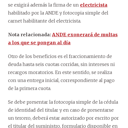
se exigirá además la firma de un
electricista
habilitado por la ANDE y fotocopia simple del
carnet habilitante del electricista.
Nota relacionada:
ANDE exonerará de multas
a los que se pongan al día
Otro de los beneficios es el fraccionamiento de
deuda hasta seis cuotas corridas, sin intereses ni
recargos moratorios. En este sentido, se realiza
con una entrega inicial, correspondiente al pago
de la primera cuota.
Se debe presentar la fotocopia simple de la cédula
de identidad del titular y en caso de presentarse
un tercero, deberá estar autorizado por escrito por
el titular del suministro, formulario disponible en