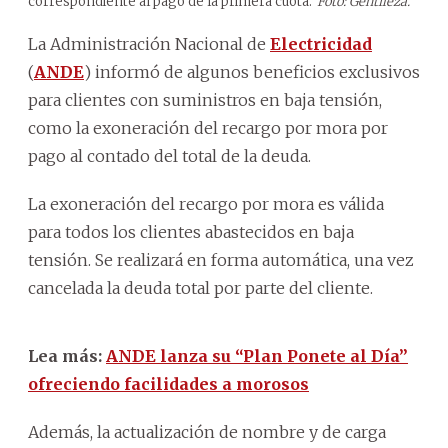
correspondiente al pago de la primera cuota.
Foto: Gentileza.
La Administración Nacional de
Electricidad
(
ANDE
) informó de algunos beneficios exclusivos
para clientes con suministros en baja tensión,
como la exoneración del recargo por mora por
pago al contado del total de la deuda.
La exoneración del recargo por mora es válida
para todos los clientes abastecidos en baja
tensión. Se realizará en forma automática, una vez
cancelada la deuda total por parte del cliente.
Lea más:
ANDE lanza su “Plan Ponete al Día”
ofreciendo facilidades a morosos
Además, la actualización de nombre y de carga