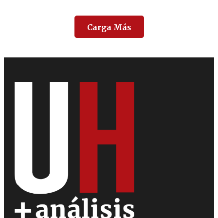
Carga Más