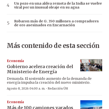
Un pozo en una aldea remota de la India se vuelve
viral por un inusual oleaje en su agua
Robaron más de G. 350 millones a compradores
de oro asesinados en Encarnación
Más contenido de esta sección
Economía
Gobierno acelera creación del
Ministerio de Energía
Demanda. El sostenido aumento de la demanda de
energía impulsa la creación del nuevo ministerio.
·
Agosto 8, 2026 04:00 a. m.
Redacción ÚH
Economía
Más de 100 camiones varados