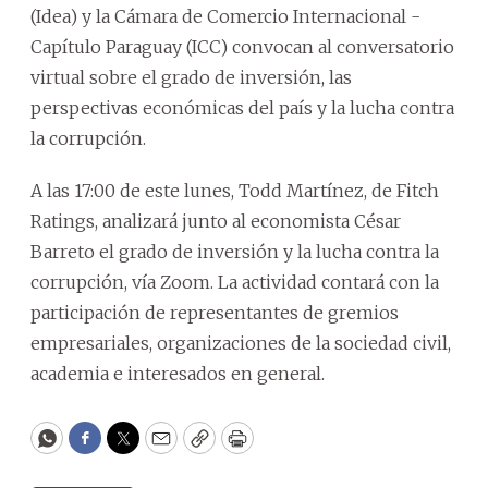
(Idea) y la Cámara de Comercio Internacional -
Capítulo Paraguay (ICC) convocan al conversatorio
virtual sobre el grado de inversión, las
perspectivas económicas del país y la lucha contra
la corrupción.
A las 17:00 de este lunes, Todd Martínez, de Fitch
Ratings, analizará junto al economista César
Barreto el grado de inversión y la lucha contra la
corrupción, vía Zoom. La actividad contará con la
participación de representantes de gremios
empresariales, organizaciones de la sociedad civil,
academia e interesados en general.
WhatsApp
Facebook
Twitter
Email
Copy
Print