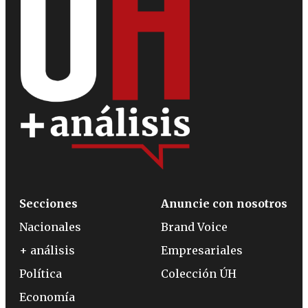
Secciones
Anuncie con nosotros
Nacionales
Brand Voice
+ análisis
Empresariales
Política
Colección ÚH
Economía