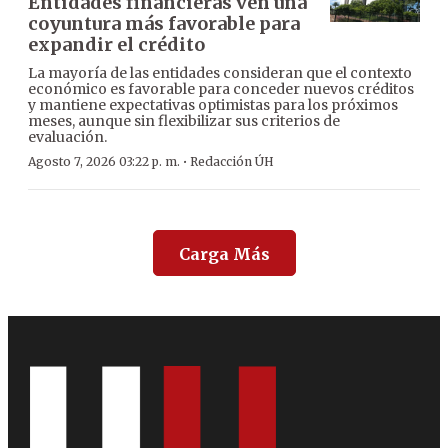
Entidades financieras ven una
coyuntura más favorable para
expandir el crédito
La mayoría de las entidades consideran que el contexto
económico es favorable para conceder nuevos créditos
y mantiene expectativas optimistas para los próximos
meses, aunque sin flexibilizar sus criterios de
evaluación.
·
Agosto 7, 2026 03:22 p. m.
Redacción ÚH
Carga Más