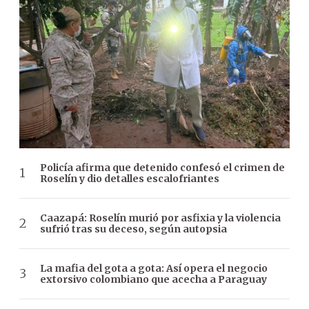
Policía afirma que detenido confesó el crimen de
Roselín y dio detalles escalofriantes
Caazapá: Roselín murió por asfixia y la violencia
sufrió tras su deceso, según autopsia
La mafia del gota a gota: Así opera el negocio
extorsivo colombiano que acecha a Paraguay