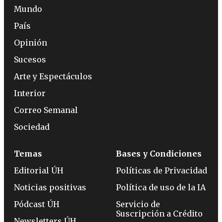
Mundo
País
Opinión
Sucesos
Arte y Espectáculos
Interior
Correo Semanal
Sociedad
Temas
Bases y Condiciones
Editorial ÚH
Políticas de Privacidad
Noticias positivas
Política de uso de la IA
Pódcast ÚH
Servicio de
Suscripción a Crédito
Newsletters ÚH