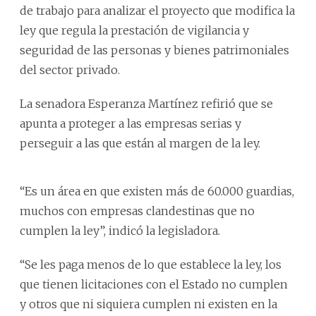
de trabajo para analizar el proyecto que modifica la
ley que regula la prestación de vigilancia y
seguridad de las personas y bienes patrimoniales
del sector privado.
La senadora Esperanza Martínez refirió que se
apunta a proteger a las empresas serias y
perseguir a las que están al margen de la ley.
“Es un área en que existen más de 60.000 guardias,
muchos con empresas clandestinas que no
cumplen la ley”, indicó la legisladora.
“Se les paga menos de lo que establece la ley, los
que tienen licitaciones con el Estado no cumplen
y otros que ni siquiera cumplen ni existen en la