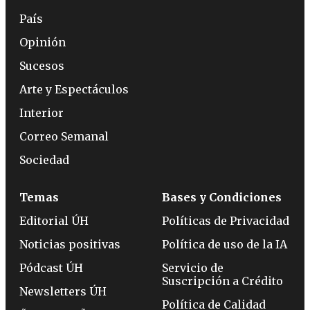
País
Opinión
Sucesos
Arte y Espectáculos
Interior
Correo Semanal
Sociedad
Temas
Bases y Condiciones
Editorial ÚH
Políticas de Privacidad
Noticias positivas
Política de uso de la IA
Pódcast ÚH
Servicio de
Suscripción a Crédito
Newsletters ÚH
Política de Calidad