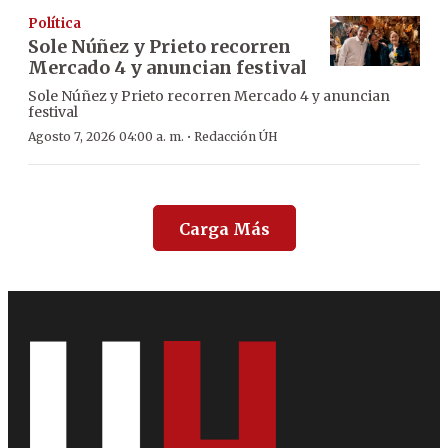
Política
Sole Núñez y Prieto recorren
Mercado 4 y anuncian festival
Sole Núñez y Prieto recorren Mercado 4 y anuncian
festival
·
Agosto 7, 2026 04:00 a. m.
Redacción ÚH
Carga Más