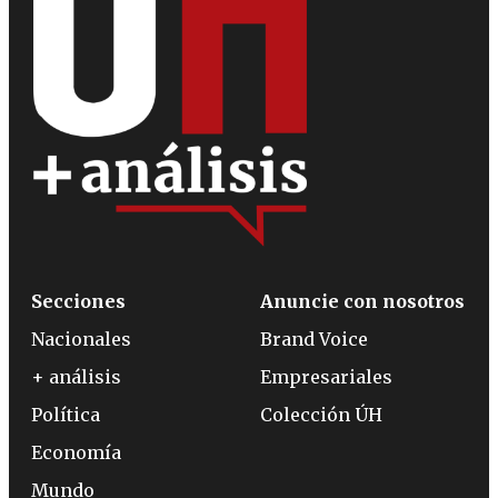
Secciones
Anuncie con nosotros
Nacionales
Brand Voice
+ análisis
Empresariales
Política
Colección ÚH
Economía
Mundo