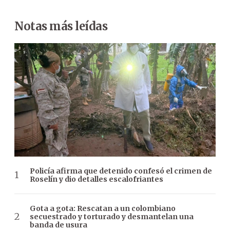
Notas más leídas
Policía afirma que detenido confesó el crimen de
Roselín y dio detalles escalofriantes
Gota a gota: Rescatan a un colombiano
secuestrado y torturado y desmantelan una
banda de usura