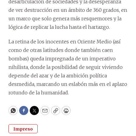
desarticulación de sociedades y la desesperanza
de ver destrucción en un ámbito de 360 grados, en
un marco que solo genera más resquemores y la
lógica de replicar la lucha hasta el hartazgo.
La retina de los inocentes en Oriente Medio (así
como de otras latitudes donde también caen
bombas) queda impregnada de un imperativo
nihilista, donde la posibilidad de seguir viviendo
depende del azar y de la ambición política
desmedida, marcando un eslabón más en el aplazo
rotundo de la humanidad.
WhatsApp
Facebook
Twitter
Email
Copy
Print
Impreso