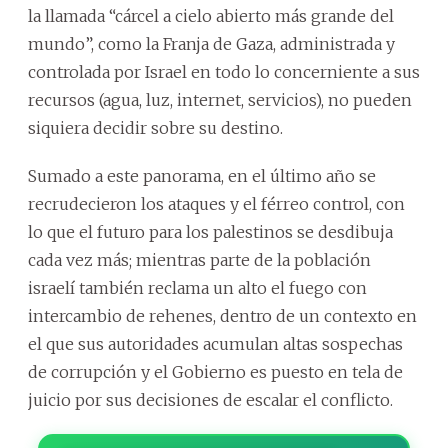
la llamada “cárcel a cielo abierto más grande del
mundo”, como la Franja de Gaza, administrada y
controlada por Israel en todo lo concerniente a sus
recursos (agua, luz, internet, servicios), no pueden
siquiera decidir sobre su destino.
Sumado a este panorama, en el último año se
recrudecieron los ataques y el férreo control, con
lo que el futuro para los palestinos se desdibuja
cada vez más; mientras parte de la población
israelí también reclama un alto el fuego con
intercambio de rehenes, dentro de un contexto en
el que sus autoridades acumulan altas sospechas
de corrupción y el Gobierno es puesto en tela de
juicio por sus decisiones de escalar el conflicto.