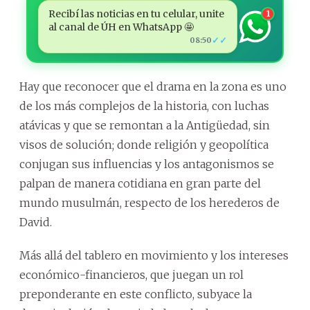
Recibí las noticias en tu celular, unite
1
al canal de ÚH en WhatsApp 🤩
✓✓
08:50
Hay que reconocer que el drama en la zona es uno
de los más complejos de la historia, con luchas
atávicas y que se remontan a la Antigüedad, sin
visos de solución; donde religión y geopolítica
conjugan sus influencias y los antagonismos se
palpan de manera cotidiana en gran parte del
mundo musulmán, respecto de los herederos de
David.
Más allá del tablero en movimiento y los intereses
económico-financieros, que juegan un rol
preponderante en este conflicto, subyace la