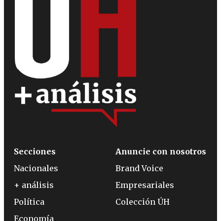
Secciones
Anuncie con nosotros
Nacionales
Brand Voice
+ análisis
Empresariales
Política
Colección ÚH
Economía