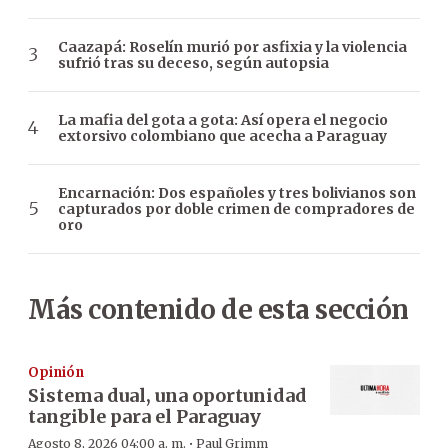
Caazapá: Roselín murió por asfixia y la violencia
sufrió tras su deceso, según autopsia
La mafia del gota a gota: Así opera el negocio
extorsivo colombiano que acecha a Paraguay
Encarnación: Dos españoles y tres bolivianos son
capturados por doble crimen de compradores de
oro
Más contenido de esta sección
Opinión
Sistema dual, una oportunidad
tangible para el Paraguay
·
Agosto 8, 2026 04:00 a. m.
Paul Grimm