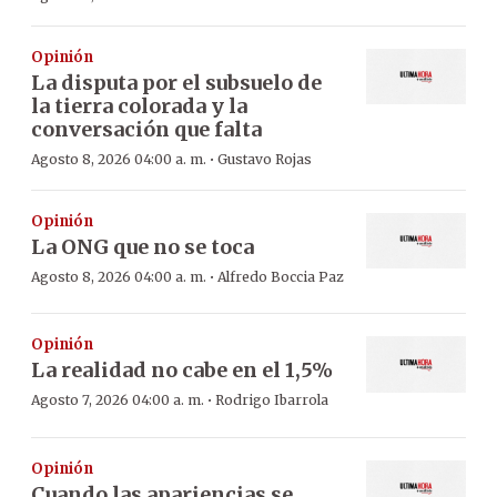
Opinión
La disputa por el subsuelo de
la tierra colorada y la
conversación que falta
·
Agosto 8, 2026 04:00 a. m.
Gustavo Rojas
Opinión
La ONG que no se toca
·
Agosto 8, 2026 04:00 a. m.
Alfredo Boccia Paz
Opinión
La realidad no cabe en el 1,5%
·
Agosto 7, 2026 04:00 a. m.
Rodrigo Ibarrola
Opinión
Cuando las apariencias se