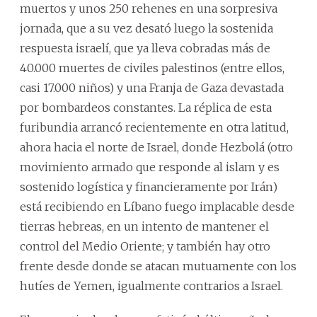
muertos y unos 250 rehenes en una sorpresiva
jornada, que a su vez desató luego la sostenida
respuesta israelí, que ya lleva cobradas más de
40.000 muertes de civiles palestinos (entre ellos,
casi 17.000 niños) y una Franja de Gaza devastada
por bombardeos constantes. La réplica de esta
furibundia arrancó recientemente en otra latitud,
ahora hacia el norte de Israel, donde Hezbolá (otro
movimiento armado que responde al islam y es
sostenido logística y financieramente por Irán)
está recibiendo en Líbano fuego implacable desde
tierras hebreas, en un intento de mantener el
control del Medio Oriente; y también hay otro
frente desde donde se atacan mutuamente con los
hutíes de Yemen, igualmente contrarios a Israel.