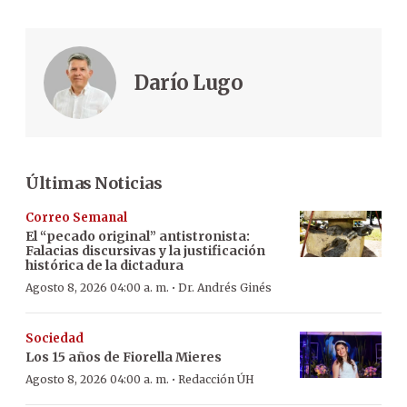
Darío Lugo
Últimas Noticias
Correo Semanal
El “pecado original” antistronista:
Falacias discursivas y la justificación
histórica de la dictadura
·
Agosto 8, 2026 04:00 a. m.
Dr. Andrés Ginés
Sociedad
Los 15 años de Fiorella Mieres
·
Agosto 8, 2026 04:00 a. m.
Redacción ÚH