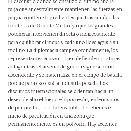
El escenario donde se enfatizó el último año la
puja que ancestralmente mantienen las fuerzas en
pugna contiene ingredientes que trascienden las
fronteras de Oriente Medio, ya que las grandes
potencias intervienen directa o indirectamente
para equilibrar el mapa y cada uno lleva agua a su
molino. La diplomacia campea orondamente, los
representantes acusan o bien defienden posturas
antagónicas, el arsenal de guerra sigue su rumbo
ascendente y se materializa en el campo de batalla,
porque para eso está la industria pesada. Los
discursos internacionales se orientan hacia un
deseo de alto el fuego –hipocresía y eufemismos
de por medio– con intercambio de rehenes e
inicio de pacificación en una zona que
permanentemente es un polvorín. Hay acciones