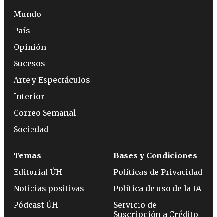
Mundo
País
Opinión
Sucesos
Arte y Espectáculos
Interior
Correo Semanal
Sociedad
Temas
Bases y Condiciones
Editorial ÚH
Políticas de Privacidad
Noticias positivas
Política de uso de la IA
Pódcast ÚH
Servicio de
Suscripción a Crédito