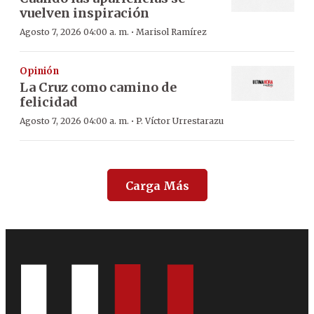
vuelven inspiración
·
Agosto 7, 2026 04:00 a. m.
Marisol Ramírez
Opinión
La Cruz como camino de
felicidad
·
Agosto 7, 2026 04:00 a. m.
P. Víctor Urrestarazu
Carga Más