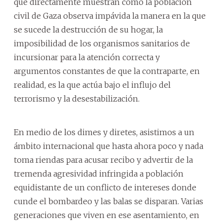
que directamente muestran cómo la población
civil de Gaza observa impávida la manera en la que
se sucede la destrucción de su hogar, la
imposibilidad de los organismos sanitarios de
incursionar para la atención correcta y
argumentos constantes de que la contraparte, en
realidad, es la que actúa bajo el influjo del
terrorismo y la desestabilización.
En medio de los dimes y diretes, asistimos a un
ámbito internacional que hasta ahora poco y nada
toma riendas para acusar recibo y advertir de la
tremenda agresividad infringida a población
equidistante de un conflicto de intereses donde
cunde el bombardeo y las balas se disparan. Varias
generaciones que viven en ese asentamiento, en