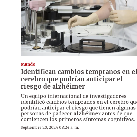
Mundo
Identifican cambios tempranos en e
cerebro que podrían anticipar el
riesgo de alzhéimer
Un equipo internacional de investigadores
identificó cambios tempranos en el cerebro qu
podrían anticipar el riesgo que tienen algunas
personas de padecer
alzhéimer
antes de que
comiencen los primeros síntomas cognitivos.
Septiembre 20, 2024 08:24 a. m.