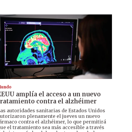
Mundo
EEUU amplía el acceso a un nuevo
tratamiento contra el alzhéimer
as autoridades sanitarias de Estados Unidos
utorizaron plenamente el jueves un nuevo
ármaco contra el alzhéimer, lo que permitirá
ue el tratamiento sea más accesible a través