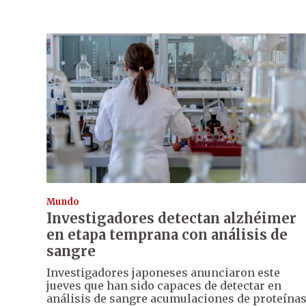
Mundo
Investigadores detectan alzhéimer
en etapa temprana con análisis de
sangre
Investigadores japoneses anunciaron este
jueves que han sido capaces de detectar en
análisis de sangre acumulaciones de proteína