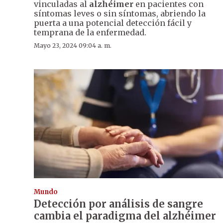
vinculadas al
alzhéimer
en pacientes con
síntomas leves o sin síntomas, abriendo la
puerta a una potencial detección fácil y
temprana de la enfermedad.
Mayo 23, 2024 09:04 a. m.
Mundo
Detección por análisis de sangre
cambia el paradigma del alzhéimer