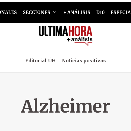
ONALES
SECCIONES
+ ANÁLISIS
D10
ESPECIA
Editorial ÚH
Noticias positivas
Alzheimer