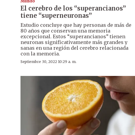
Mundo
El cerebro de los “superancianos”
tiene “superneuronas”
Estudio concluye que hay personas de más de
80 años que conservan una memoria
excepcional. Estos “superancianos” tienen
neuronas significativamente más grandes y
sanas en una región del cerebro relacionada
con la memoria.
Septiembre 30, 2022 10:29 a. m.