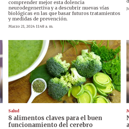
d
comprender mejor esta dolencia
neurodegenertiva y a descubrir nuevas vías
J
biológicas en las que basar futuros tratamientos
y medidas de prevención.
Marzo 21, 2024 11:48 a. m.
Salud
8 alimentos claves para el buen
funcionamiento del cerebro