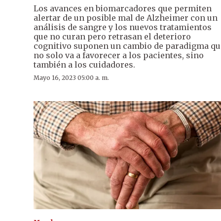
Los avances en biomarcadores que permiten
alertar de un posible mal de Alzheimer con un
análisis de sangre y los nuevos tratamientos
que no curan pero retrasan el deterioro
cognitivo suponen un cambio de paradigma qu
no solo va a favorecer a los pacientes, sino
también a los cuidadores.
Mayo 16, 2023 05:00 a. m.