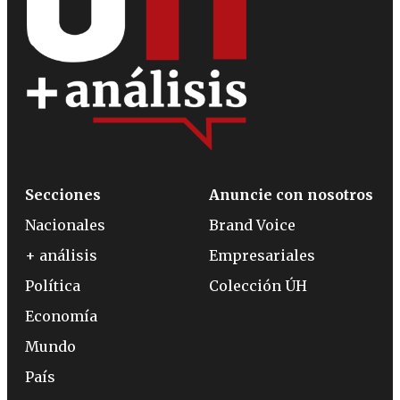
Secciones
Anuncie con nosotros
Nacionales
Brand Voice
+ análisis
Empresariales
Política
Colección ÚH
Economía
Mundo
País