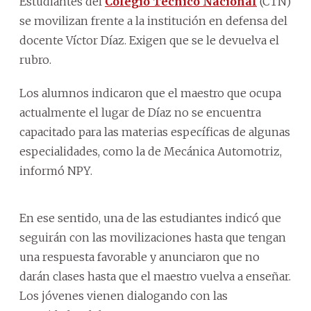
Estudiantes del
Colegio Técnico Nacional
(CTN)
se movilizan frente a la institución en defensa del
docente Víctor Díaz. Exigen que se le devuelva el
rubro.
Los alumnos indicaron que el maestro que ocupa
actualmente el lugar de Díaz no se encuentra
capacitado para las materias específicas de algunas
especialidades, como la de Mecánica Automotriz,
informó NPY.
En ese sentido, una de las estudiantes indicó que
seguirán con las movilizaciones hasta que tengan
una respuesta favorable y anunciaron que no
darán clases hasta que el maestro vuelva a enseñar.
Los jóvenes vienen dialogando con las