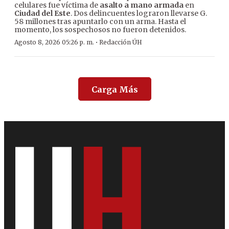
celulares fue víctima de
asalto a mano armada
en
Ciudad del Este
. Dos delincuentes lograron llevarse G.
58 millones tras apuntarlo con un arma. Hasta el
momento, los sospechosos no fueron detenidos.
·
Agosto 8, 2026 05:26 p. m.
Redacción ÚH
Carga Más