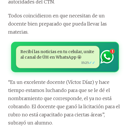
autoridades del CTN.
Todos coincidieron en que necesitan de un
docente bien preparado que pueda llevar las
materias.
Recibí las noticias en tu celular, unite
1
al canal de ÚH en WhatsApp 🤩
✓✓
15:25
“Es un excelente docente (Víctor Díaz) y hace
tiempo estamos luchando para que se le dé el
nombramiento que corresponde, el ya no está
cobrando. El docente que ganó la licitación para el
rubro no está capacitado para ciertas áreas”,
subrayó un alumno.