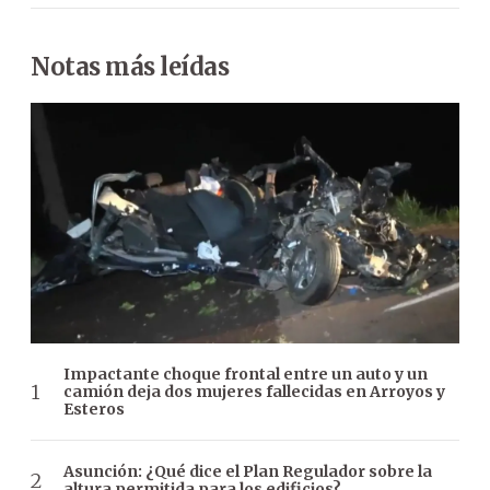
Notas más leídas
Impactante choque frontal entre un auto y un
camión deja dos mujeres fallecidas en Arroyos y
Esteros
Asunción: ¿Qué dice el Plan Regulador sobre la
altura permitida para los edificios?