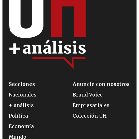
Secciones
Anuncie con nosotros
Nacionales
Brand Voice
+ análisis
Empresariales
Política
Colección ÚH
Economía
Mundo