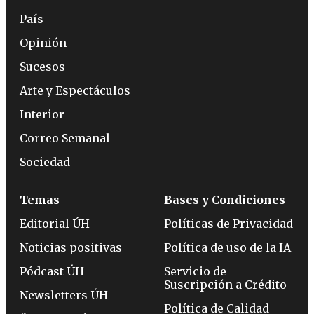
País
Opinión
Sucesos
Arte y Espectáculos
Interior
Correo Semanal
Sociedad
Temas
Bases y Condiciones
Editorial ÚH
Políticas de Privacidad
Noticias positivas
Política de uso de la IA
Pódcast ÚH
Servicio de
Suscripción a Crédito
Newsletters ÚH
Política de Calidad