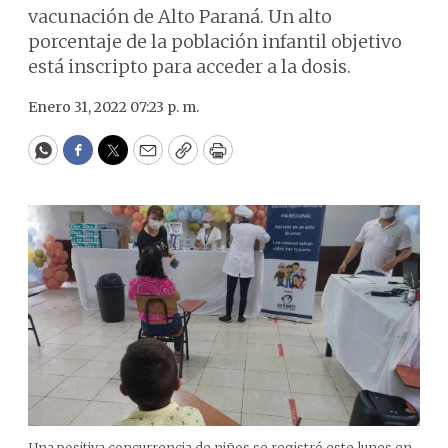
vacunación de Alto Paraná. Un alto
porcentaje de la población infantil objetivo
está inscripto para acceder a la dosis.
Enero 31, 2022 07:23 p. m.
WhatsApp
Facebook
Twitter
Email
Copy
Print