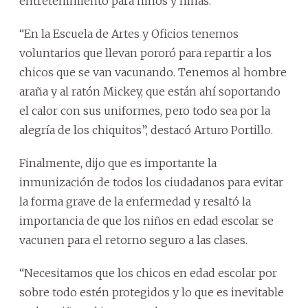
entretenimiento para niños y niñas.
“En la Escuela de Artes y Oficios tenemos
voluntarios que llevan pororó para repartir a los
chicos que se van vacunando. Tenemos al hombre
araña y al ratón Mickey, que están ahí soportando
el calor con sus uniformes, pero todo sea por la
alegría de los chiquitos”, destacó Arturo Portillo.
Finalmente, dijo que es importante la
inmunización de todos los ciudadanos para evitar
la forma grave de la enfermedad y resaltó la
importancia de que los niños en edad escolar se
vacunen para el retorno seguro a las clases.
“Necesitamos que los chicos en edad escolar por
sobre todo estén protegidos y lo que es inevitable