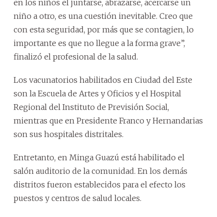
en los niños el juntarse, abrazarse, acercarse un
niño a otro, es una cuestión inevitable. Creo que
con esta seguridad, por más que se contagien, lo
importante es que no llegue a la forma grave”,
finalizó el profesional de la salud.
Los vacunatorios habilitados en Ciudad del Este
son la Escuela de Artes y Oficios y el Hospital
Regional del Instituto de Previsión Social,
mientras que en Presidente Franco y Hernandarias
son sus hospitales distritales.
Entretanto, en Minga Guazú está habilitado el
salón auditorio de la comunidad. En los demás
distritos fueron establecidos para el efecto los
puestos y centros de salud locales.