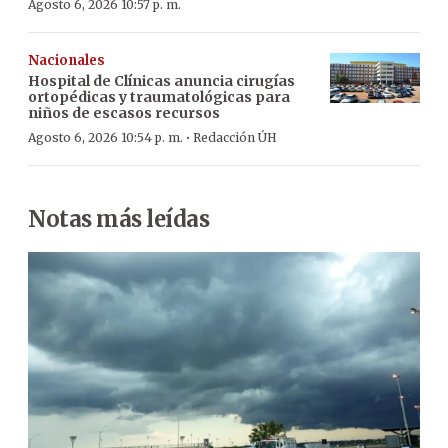
Agosto 6, 2026 10:57 p. m.
Nacionales
Hospital de Clínicas anuncia cirugías
ortopédicas y traumatológicas para
niños de escasos recursos
·
Agosto 6, 2026 10:54 p. m.
Redacción ÚH
Notas más leídas