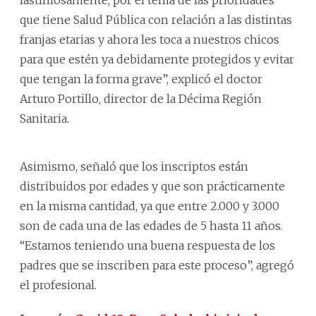
que tiene Salud Pública con relación a las distintas
franjas etarias y ahora les toca a nuestros chicos
para que estén ya debidamente protegidos y evitar
que tengan la forma grave”, explicó el doctor
Arturo Portillo, director de la Décima Región
Sanitaria.
Asimismo, señaló que los inscriptos están
distribuidos por edades y que son prácticamente
en la misma cantidad, ya que entre 2.000 y 3.000
son de cada una de las edades de 5 hasta 11 años.
“Estamos teniendo una buena respuesta de los
padres que se inscriben para este proceso”, agregó
el profesional.