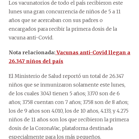
Los vacunatorios de todo el país recibieron este
lunes una gran concurrencia de niños de 5 a 11
años que se acercaban con sus padres o
encargados para recibir la primera dosis de la
vacuna anti-Covid.
Nota relacionada:
Vacunas anti-Covid llegan a
26.347 niños del país
El Ministerio de Salud reportó un total de 26.347
niños que se inmunizaron solamente este lunes,
de los cuales 3.043 tienen 5 años; 3.370 son de 6
años; 3.758 cuentan con 7 años; 3.758 son de 8 años;
los de 9 años son 4.010, los de 10 años, 4.133, y 4.275
niños de 11 años son los que recibieron la primera
dosis de la CoronaVac, plataforma destinada
especialmente para los más pequeños.