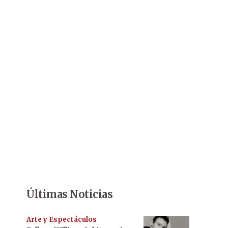
Últimas Noticias
Arte y Espectáculos