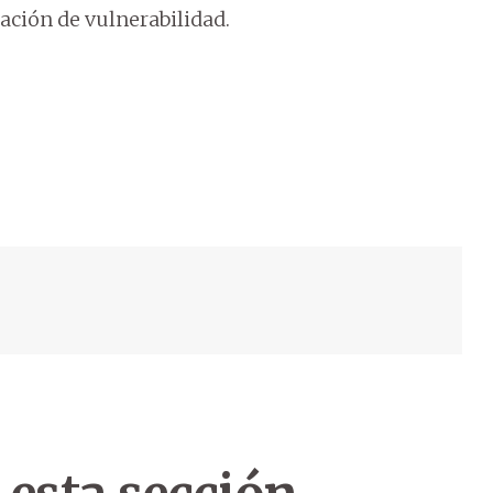
uación de vulnerabilidad.