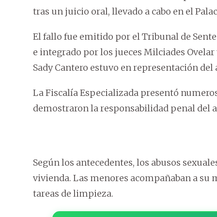
tras un juicio oral, llevado a cabo en el Pala
El fallo fue emitido por el Tribunal de Sent
e integrado por los jueces Milciades Ovelar
Sady Cantero estuvo en representación del 
La Fiscalía Especializada presentó numero
demostraron la responsabilidad penal del 
Según los antecedentes, los abusos sexuale
vivienda. Las menores acompañaban a su mad
tareas de limpieza.