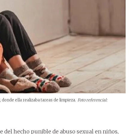
donde ella realizaba tareas de limpieza.
Foto referencial:
le del hecho punible de abuso sexual en niños,