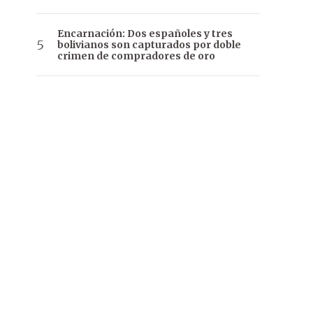
Encarnación: Dos españoles y tres
bolivianos son capturados por doble
crimen de compradores de oro