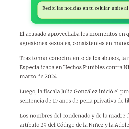
Recibí las noticias en tu celular, unite
El acusado aprovechaba los momentos en q
agresiones sexuales, consistentes en manose
Tras tomar conocimiento de los abusos, la 
Especializada en Hechos Punibles contra Niñ
marzo de 2024.
Luego, la fiscala Julia González inició el p
sentencia de 10 años de pena privativa de li
Los nombres del condenado y de la madre d
artículo 29 del Código de la Niñez y la Adol