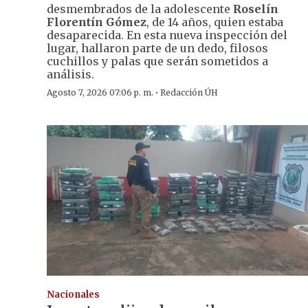
desmembrados de la adolescente
Roselín
Florentín Gómez
, de 14 años, quien estaba
desaparecida. En esta nueva inspección del
lugar, hallaron parte de un dedo, filosos
cuchillos y palas que serán sometidos a
análisis.
·
Agosto 7, 2026 07:06 p. m.
Redacción ÚH
Nacionales