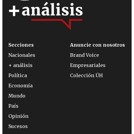
Secciones
Anuncie con nosotros
Nacionales
Brand Voice
+ análisis
Empresariales
Política
Colección ÚH
Economía
Mundo
País
Opinión
Sucesos