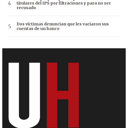
titulares del IPS por filtraciones y para no ser
recusado
Dos víctimas denuncian que les vaciaron sus
cuentas de un banco