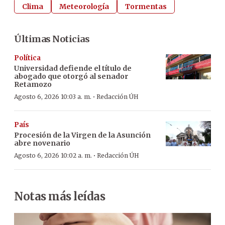
Clima
Meteorología
Tormentas
Últimas Noticias
Política
Universidad defiende el título de
abogado que otorgó al senador
Retamozo
·
Agosto 6, 2026 10:03 a. m.
Redacción ÚH
País
Procesión de la Virgen de la Asunción
abre novenario
·
Agosto 6, 2026 10:02 a. m.
Redacción ÚH
Notas más leídas