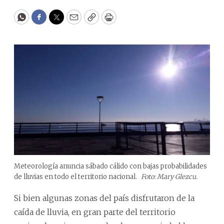
WhatsApp
Facebook
Twitter
Email
Copy
Print
Meteorología anuncia sábado cálido con bajas probabilidades
de lluvias en todo el territorio nacional.
Foto: Mary Glezcu.
Si bien algunas zonas del país disfrutaron de la
caída de lluvia, en gran parte del territorio