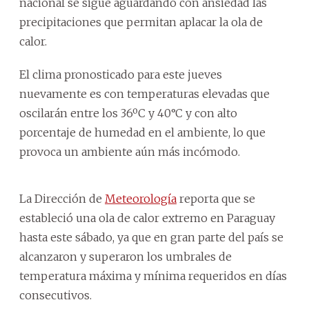
nacional se sigue aguardando con ansiedad las
precipitaciones que permitan aplacar la ola de
calor.
El clima pronosticado para este jueves
nuevamente es con temperaturas elevadas que
oscilarán entre los 36ºC y 40°C y con alto
porcentaje de humedad en el ambiente, lo que
provoca un ambiente aún más incómodo.
La Dirección de
Meteorología
reporta que se
estableció una ola de calor extremo en Paraguay
hasta este sábado, ya que en gran parte del país se
alcanzaron y superaron los umbrales de
temperatura máxima y mínima requeridos en días
consecutivos.