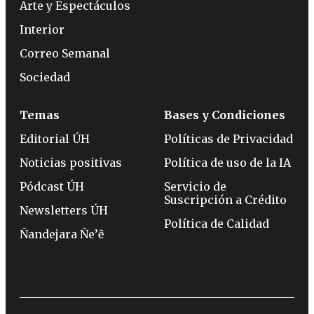
Arte y Espectáculos
Interior
Correo Semanal
Sociedad
Temas
Bases y Condiciones
Editorial ÚH
Políticas de Privacidad
Noticias positivas
Política de uso de la IA
Pódcast ÚH
Servicio de
Suscripción a Crédito
Newsletters ÚH
Política de Calidad
Ñandejara Ñe’ẽ