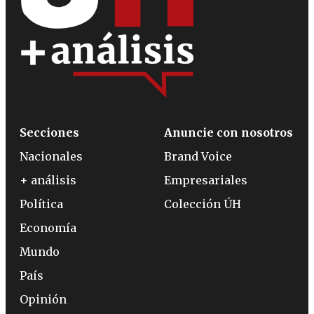
Secciones
Anuncie con nosotros
Nacionales
Brand Voice
+ análisis
Empresariales
Política
Colección ÚH
Economía
Mundo
País
Opinión