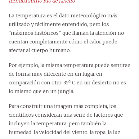
térmica sufrió Río de Janeiro
La temperatura es el dato meteorológico más
utilizado y fácilmente entendido, pero los
“máximos históricos” que llaman la atención no
cuentan completamente cómo el calor puede
afectar al cuerpo humano.
Por ejemplo, la misma temperatura puede sentirse
de forma muy diferente en un lugar en
comparación con otro: 35º C en un desierto no es
lo mismo que en un jungla.
Para construir una imagen más completa, los
científicos consideran una serie de factores que
incluyen la temperatura, pero también la
humedad, la velocidad del viento, la ropa, la luz