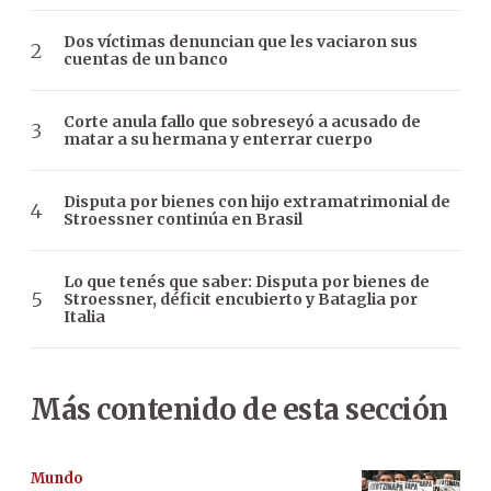
Dos víctimas denuncian que les vaciaron sus
cuentas de un banco
Corte anula fallo que sobreseyó a acusado de
matar a su hermana y enterrar cuerpo
Disputa por bienes con hijo extramatrimonial de
Stroessner continúa en Brasil
Lo que tenés que saber: Disputa por bienes de
Stroessner, déficit encubierto y Bataglia por
Italia
Más contenido de esta sección
Mundo