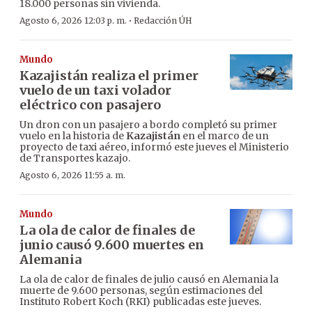
18.000 personas sin vivienda.
·
Agosto 6, 2026 12:03 p. m.
Redacción ÚH
Mundo
Kazajistán realiza el primer
vuelo de un taxi volador
eléctrico con pasajero
Un dron con un pasajero a bordo completó su primer
vuelo en la historia de
Kazajistán
en el marco de un
proyecto de taxi aéreo, informó este jueves el Ministerio
de Transportes kazajo.
Agosto 6, 2026 11:55 a. m.
Mundo
La ola de calor de finales de
junio causó 9.600 muertes en
Alemania
La ola de calor de finales de julio causó en Alemania la
muerte de 9.600 personas, según estimaciones del
Instituto Robert Koch (RKI) publicadas este jueves.