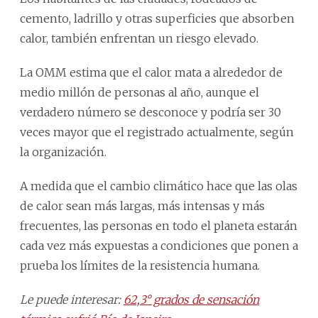
cemento, ladrillo y otras superficies que absorben
calor, también enfrentan un riesgo elevado.
La OMM estima que el calor mata a alrededor de
medio millón de personas al año, aunque el
verdadero número se desconoce y podría ser 30
veces mayor que el registrado actualmente, según
la organización.
A medida que el cambio climático hace que las olas
de calor sean más largas, más intensas y más
frecuentes, las personas en todo el planeta estarán
cada vez más expuestas a condiciones que ponen a
prueba los límites de la resistencia humana.
Le puede interesar:
62,3° grados de sensación