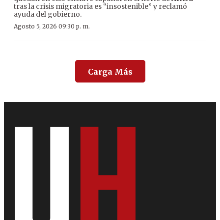
tras la crisis migratoria es “insostenible” y reclamó
ayuda del gobierno.
Agosto 5, 2026 09:30 p. m.
Carga Más