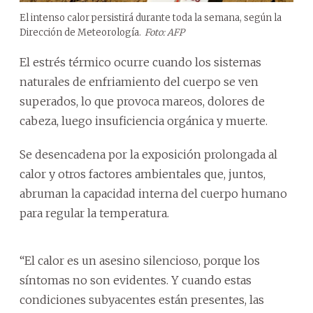
El intenso calor persistirá durante toda la semana, según la
Dirección de Meteorología.
Foto: AFP
El estrés térmico ocurre cuando los sistemas
naturales de enfriamiento del cuerpo se ven
superados, lo que provoca mareos, dolores de
cabeza, luego insuficiencia orgánica y muerte.
Se desencadena por la exposición prolongada al
calor y otros factores ambientales que, juntos,
abruman la capacidad interna del cuerpo humano
para regular la temperatura.
“El calor es un asesino silencioso, porque los
síntomas no son evidentes. Y cuando estas
condiciones subyacentes están presentes, las