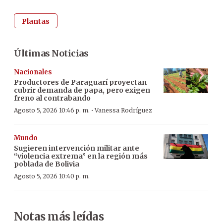
Plantas
Últimas Noticias
Nacionales
Productores de Paraguarí proyectan
cubrir demanda de papa, pero exigen
freno al contrabando
·
Agosto 5, 2026 10:46 p. m.
Vanessa Rodríguez
Mundo
Sugieren intervención militar ante
“violencia extrema” en la región más
poblada de Bolivia
Agosto 5, 2026 10:40 p. m.
Notas más leídas