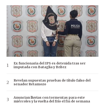
Ex funcionaria del IPS es detenida tras ser
imputada con Bataglia y Brítez
Revelan supuestas pruebas de título falso del
senador Retamozo
Anuncian lluvias con tormentas para este
miércoles y la vuelta del frío el fin de semana