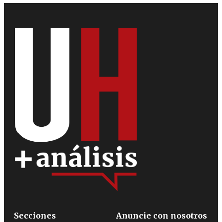
Secciones
Anuncie con nosotros