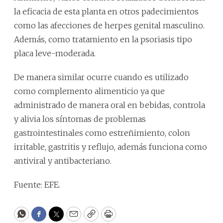
la eficacia de esta planta en otros padecimientos
como las afecciones de herpes genital masculino.
Además, como tratamiento en la psoriasis tipo
placa leve-moderada.
De manera similar ocurre cuando es utilizado
como complemento alimenticio ya que
administrado de manera oral en bebidas, controla
y alivia los síntomas de problemas
gastrointestinales como estreñimiento, colon
irritable, gastritis y reflujo, además funciona como
antiviral y antibacteriano.
Fuente: EFE.
WhatsApp
Facebook
Twitter
Email
Copy
Print