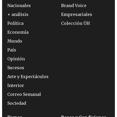
Nacionales
Brand Voice
+ análisis
Empresariales
Política
Colección ÚH
Economía
Mundo
País
Opinión
Sucesos
Arte y Espectáculos
Interior
Correo Semanal
Sociedad