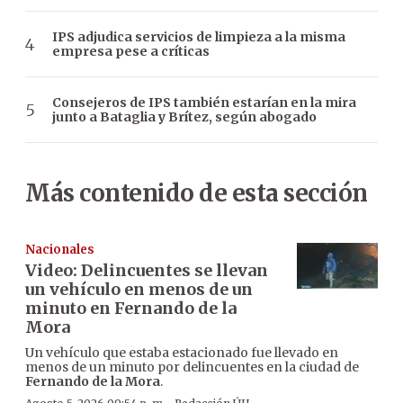
IPS adjudica servicios de limpieza a la misma
empresa pese a críticas
Consejeros de IPS también estarían en la mira
junto a Bataglia y Brítez, según abogado
Más contenido de esta sección
Nacionales
Video: Delincuentes se llevan
un vehículo en menos de un
minuto en Fernando de la
Mora
Un vehículo que estaba estacionado fue llevado en
menos de un minuto por delincuentes en la ciudad de
Fernando de la Mora
.