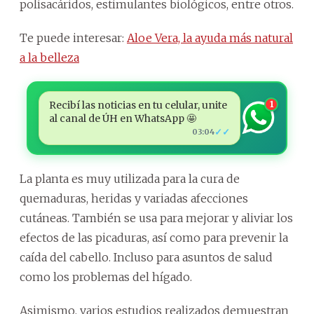
polisacáridos, estimulantes biológicos, entre otros.
Te puede interesar:
Aloe Vera, la ayuda más natural
a la belleza
Recibí las noticias en tu celular, unite
1
al canal de ÚH en WhatsApp 🤩
✓✓
03:04
La planta es muy utilizada para la cura de
quemaduras, heridas y variadas afecciones
cutáneas. También se usa para mejorar y aliviar los
efectos de las picaduras, así como para prevenir la
caída del cabello. Incluso para asuntos de salud
como los problemas del hígado.
Asimismo, varios estudios realizados demuestran