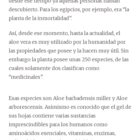
desde ese tiempo ya aquellas personas habían
descubierto. Para los egipcios, por ejemplo, era “la
planta de la inmortalidad”.
Así, desde ese momento, hasta la actualidad, el
aloe vera es muy utilizado por la humanidad por
las propiedades que posee y la hacen muy útil. Sin
embargo la planta posee unas 250 especies, de las
cuales solamente dos clasifican como
“medicinales”.
Esas especies son Aloe barbadensis miller y Aloe
arborescensis. Asimismo es conocido que el gel de
sus hojas contiene varias sustancias
imprescindibles para los humanos como
aminoácidos esenciales, vitaminas, enzimas,