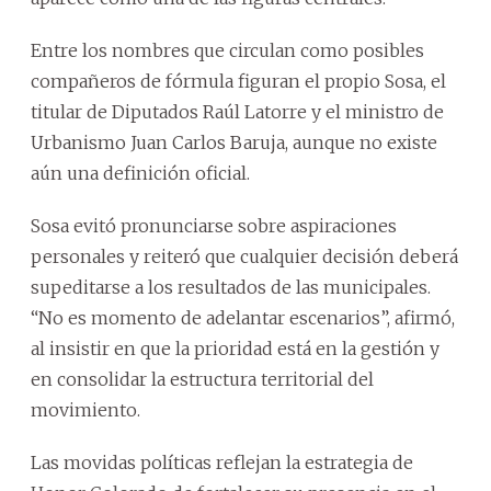
Entre los nombres que circulan como posibles
compañeros de fórmula figuran el propio Sosa, el
titular de Diputados Raúl Latorre y el ministro de
Urbanismo Juan Carlos Baruja, aunque no existe
aún una definición oficial.
Sosa evitó pronunciarse sobre aspiraciones
personales y reiteró que cualquier decisión deberá
supeditarse a los resultados de las municipales.
“No es momento de adelantar escenarios”, afirmó,
al insistir en que la prioridad está en la gestión y
en consolidar la estructura territorial del
movimiento.
Las movidas políticas reflejan la estrategia de