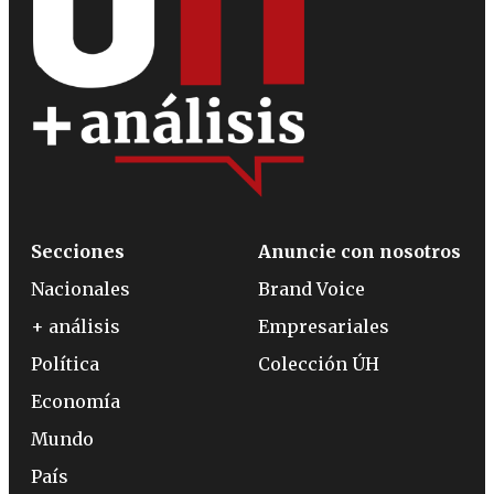
Secciones
Anuncie con nosotros
Nacionales
Brand Voice
+ análisis
Empresariales
Política
Colección ÚH
Economía
Mundo
País