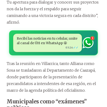
Tu apertura para dialogar y conocer sus proyectos
nos da la fuerza y el respaldo para seguir
caminando a una victoria segura en cada distrito”,
afirmó.
Recibí las noticias en tu celular, unite
1
al canal de ÚH en WhatsApp 🤩
✓✓
03:26
Tras la reunión en Villarrica, tanto Alliana como
Sosa se trasladaron al Departamento de Caazapá,
donde participaron de la presentación de
precandidatos a intendentes de esa región, en el
marco de la agenda política del oficialismo.
Municipales como “exámenes”