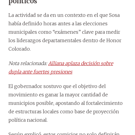
políticos
La actividad se da en un contexto en el que Sosa
había definido horas antes a las elecciones
municipales como “exámenes” clave para medir
los liderazgos departamentales dentro de Honor
Colorado.
Nota relacionada:
Alliana aplaza decisión sobre
dupla ante fuertes presiones
El gobernador sostuvo que el objetivo del
movimiento es ganar la mayor cantidad de
municipios posible, apostando al fortalecimiento
de estructuras locales como base de proyección
política nacional.
Según explicó, estos comicios no solo definirán