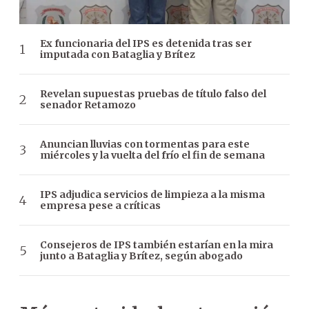
Ex funcionaria del IPS es detenida tras ser
imputada con Bataglia y Brítez
Revelan supuestas pruebas de título falso del
senador Retamozo
Anuncian lluvias con tormentas para este
miércoles y la vuelta del frío el fin de semana
IPS adjudica servicios de limpieza a la misma
empresa pese a críticas
Consejeros de IPS también estarían en la mira
junto a Bataglia y Brítez, según abogado