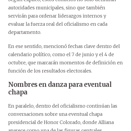
autoridades municipales, sino que también
servirán para ordenar liderazgos internos y
evaluar la fuerza real del oficialismo en cada
departamento.
En ese sentido, mencionó fechas clave dentro del
calendario político, como el 7 de junio y el 4 de
octubre, que marcarán momentos de definición en
función de los resultados electorales.
Nombres en danza para eventual
chapa
En paralelo, dentro del oficialismo continúan las
conversaciones sobre una eventual chapa
presidencial de Honor Colorado, donde Alliana
aparece como una de las figuras centrales.