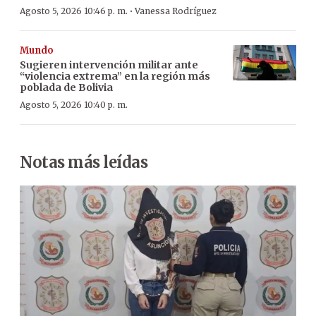
·
Agosto 5, 2026 10:46 p. m.
Vanessa Rodríguez
Mundo
Sugieren intervención militar ante
“violencia extrema” en la región más
poblada de Bolivia
Agosto 5, 2026 10:40 p. m.
Notas más leídas