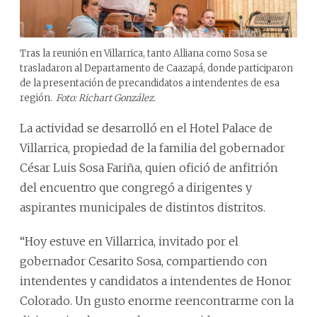
Tras la reunión en Villarrica, tanto Alliana como Sosa se
trasladaron al Departamento de Caazapá, donde participaron
de la presentación de precandidatos a intendentes de esa
región.
Foto: Richart González.
La actividad se desarrolló en el Hotel Palace de
Villarrica, propiedad de la familia del gobernador
César Luis Sosa Fariña, quien ofició de anfitrión
del encuentro que congregó a dirigentes y
aspirantes municipales de distintos distritos.
“Hoy estuve en Villarrica, invitado por el
gobernador Cesarito Sosa, compartiendo con
intendentes y candidatos a intendentes de Honor
Colorado. Un gusto enorme reencontrarme con la