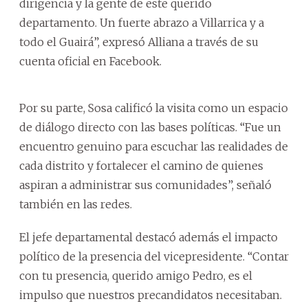
dirigencia y la gente de este querido
departamento. Un fuerte abrazo a Villarrica y a
todo el Guairá”, expresó Alliana a través de su
cuenta oficial en Facebook.
Por su parte, Sosa calificó la visita como un espacio
de diálogo directo con las bases políticas. “Fue un
encuentro genuino para escuchar las realidades de
cada distrito y fortalecer el camino de quienes
aspiran a administrar sus comunidades”, señaló
también en las redes.
El jefe departamental destacó además el impacto
político de la presencia del vicepresidente. “Contar
con tu presencia, querido amigo Pedro, es el
impulso que nuestros precandidatos necesitaban.