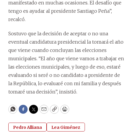
manifestado en muchas ocasiones. El desafío que
tengo es ayudar al presidente Santiago Peña”,
recalcó.
Sostuvo que la decisión de aceptar o no una
eventual candidatura presidencial la tomará el año
que viene cuando concluyan las elecciones
municipales. “El año que viene vamos a trabajar en
las elecciones municipales, y luego de eso, estaré
evaluando si seré o no candidato a presidente de
la República, lo evaluaré con mi familia y después
tomaré una decisión”, insistió.
WhatsApp
Facebook
Twitter
Email
Copy
Print
Pedro Alliana
Lea Giménez