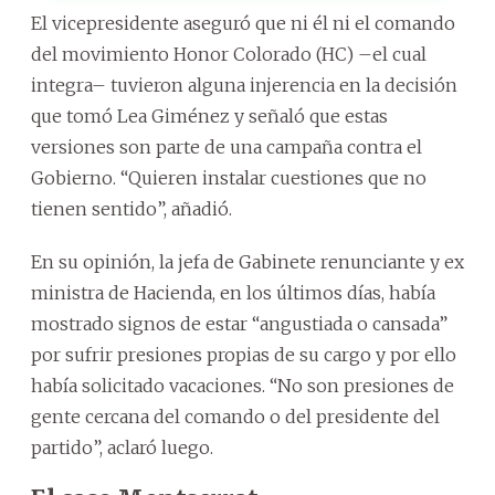
El vicepresidente aseguró que ni él ni el comando
del movimiento Honor Colorado (HC) –el cual
integra– tuvieron alguna injerencia en la decisión
que tomó Lea Giménez y señaló que estas
versiones son parte de una campaña contra el
Gobierno. “Quieren instalar cuestiones que no
tienen sentido”, añadió.
En su opinión, la jefa de Gabinete renunciante y ex
ministra de Hacienda, en los últimos días, había
mostrado signos de estar “angustiada o cansada”
por sufrir presiones propias de su cargo y por ello
había solicitado vacaciones. “No son presiones de
gente cercana del comando o del presidente del
partido”, aclaró luego.