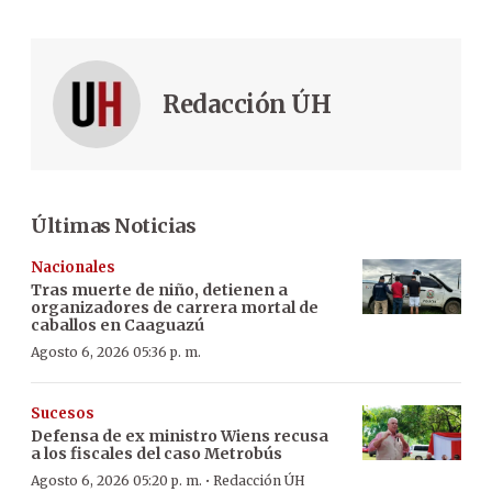
Redacción ÚH
Últimas Noticias
Nacionales
Tras muerte de niño, detienen a
organizadores de carrera mortal de
caballos en Caaguazú
Agosto 6, 2026 05:36 p. m.
Sucesos
Defensa de ex ministro Wiens recusa
a los fiscales del caso Metrobús
·
Agosto 6, 2026 05:20 p. m.
Redacción ÚH