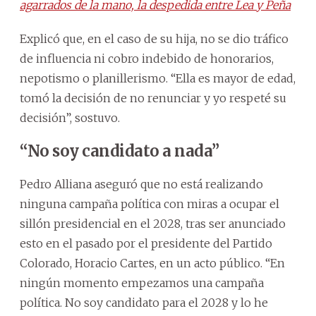
agarrados de la mano, la despedida entre Lea y Peña
Explicó que, en el caso de su hija, no se dio tráfico
de influencia ni cobro indebido de honorarios,
nepotismo o planillerismo. “Ella es mayor de edad,
tomó la decisión de no renunciar y yo respeté su
decisión”, sostuvo.
“No soy candidato a nada”
Pedro Alliana aseguró que no está realizando
ninguna campaña política con miras a ocupar el
sillón presidencial en el 2028, tras ser anunciado
esto en el pasado por el presidente del Partido
Colorado, Horacio Cartes, en un acto público. “En
ningún momento empezamos una campaña
política. No soy candidato para el 2028 y lo he