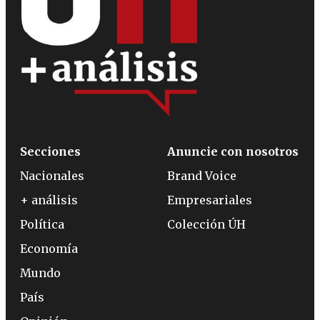
Secciones
Anuncie con nosotros
Nacionales
Brand Voice
+ análisis
Empresariales
Política
Colección ÚH
Economía
Mundo
País