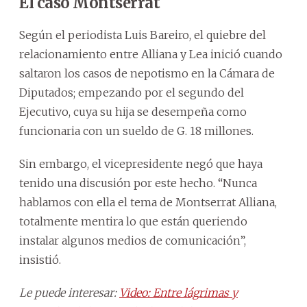
El caso Montserrat
Según el periodista Luis Bareiro, el quiebre del
relacionamiento entre Alliana y Lea inició cuando
saltaron los casos de nepotismo en la Cámara de
Diputados; empezando por el segundo del
Ejecutivo, cuya su hija se desempeña como
funcionaria con un sueldo de G. 18 millones.
Sin embargo, el vicepresidente negó que haya
tenido una discusión por este hecho. “Nunca
hablamos con ella el tema de Montserrat Alliana,
totalmente mentira lo que están queriendo
instalar algunos medios de comunicación”,
insistió.
Le puede interesar:
Video: Entre lágrimas y