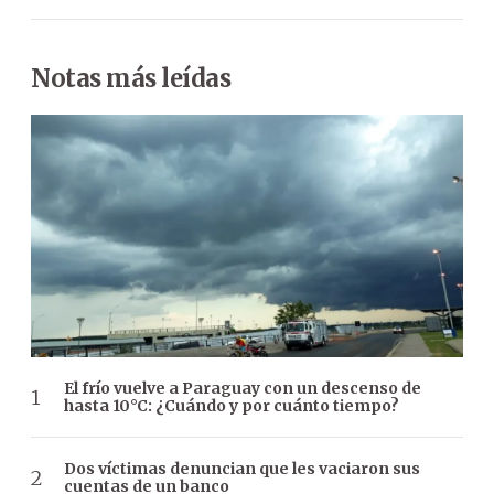
Notas más leídas
El frío vuelve a Paraguay con un descenso de
hasta 10°C: ¿Cuándo y por cuánto tiempo?
Dos víctimas denuncian que les vaciaron sus
cuentas de un banco