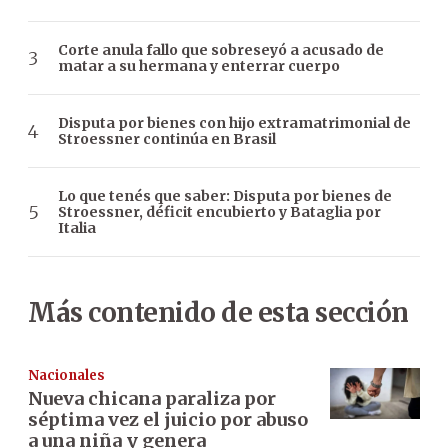
Corte anula fallo que sobreseyó a acusado de
matar a su hermana y enterrar cuerpo
Disputa por bienes con hijo extramatrimonial de
Stroessner continúa en Brasil
Lo que tenés que saber: Disputa por bienes de
Stroessner, déficit encubierto y Bataglia por
Italia
Más contenido de esta sección
Nacionales
Nueva chicana paraliza por
séptima vez el juicio por abuso
a una niña y genera