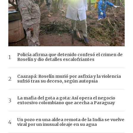
Policía afirma que detenido confesó el crimen de
Roselín y dio detalles escalofriantes
Caazapá: Roselín murió por asfixia y la violencia
sufrió tras su deceso, según autopsia
La mafia del gota a gota: Así opera el negocio
extorsivo colombiano que acecha a Paraguay
Un pozo en una aldea remota de la India se vuelve
viral por un inusual oleaje en su agua