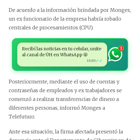
De acuerdo a la información brindada por Monges,
un ex funcionario de la empresa habría robado
centrales de procesamientos (CPU).
Recibí las noticias en tu celular, unite
1
al canal de ÚH en WhatsApp 🤩
✓✓
13:05
Posteriormente, mediante el uso de cuentas y
contraseñas de empleados y ex trabajadores se
comenzó a realizar transferencias de dinero a
diferentes personas, informó Monges a
Telefuturo.
Ante esa situación, la firma afectada presentó la