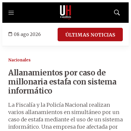
Menú
Mostrar
búsqued
08 ago 2026
ÚLTIMAS NOTICIAS
Nacionales
Allanamientos por caso de
millonaria estafa con sistema
informático
La Fiscalía y la Policía Nacional realizan
varios allanamientos en simultáneo por un
caso de estafa mediante el uso de un sistema
informático. Una empresa fue afectada por