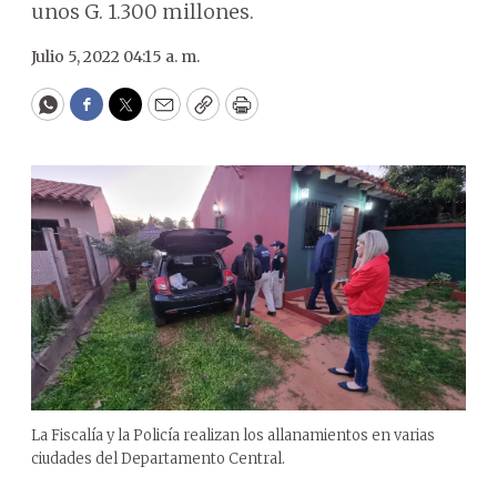
unos G. 1.300 millones.
Julio 5, 2022 04:15 a. m.
WhatsApp
Facebook
Twitter
Email
Copy
Print
La Fiscalía y la Policía realizan los allanamientos en varias
ciudades del Departamento Central.