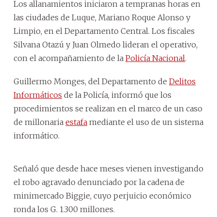
Los allanamientos iniciaron a tempranas horas en
las ciudades de Luque, Mariano Roque Alonso y
Limpio, en el Departamento Central. Los fiscales
Silvana Otazú y Juan Olmedo lideran el operativo,
con el acompañamiento de la
Policía Nacional
.
Guillermo Monges, del Departamento de
Delitos
Informáticos
de la Policía, informó que los
procedimientos se realizan en el marco de un caso
de millonaria
estafa
mediante el uso de un sistema
informático.
Señaló que desde hace meses vienen investigando
el robo agravado denunciado por la cadena de
minimercado Biggie, cuyo perjuicio económico
ronda los G. 1.300 millones.