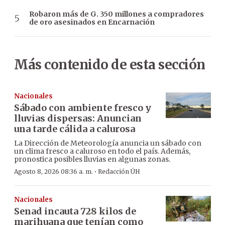
Robaron más de G. 350 millones a compradores
de oro asesinados en Encarnación
Más contenido de esta sección
Nacionales
Sábado con ambiente fresco y
lluvias dispersas: Anuncian
una tarde cálida a calurosa
La Dirección de Meteorología anuncia un sábado con
un clima fresco a caluroso en todo el país. Además,
pronostica posibles lluvias en algunas zonas.
·
Agosto 8, 2026 08:36 a. m.
Redacción ÚH
Nacionales
Senad incauta 728 kilos de
marihuana que tenían como