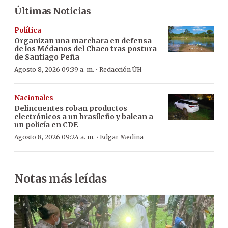
Últimas Noticias
Política
Organizan una marchara en defensa
de los Médanos del Chaco tras postura
de Santiago Peña
·
Agosto 8, 2026 09:39 a. m.
Redacción ÚH
Nacionales
Delincuentes roban productos
electrónicos a un brasileño y balean a
un policía en CDE
·
Agosto 8, 2026 09:24 a. m.
Edgar Medina
Notas más leídas