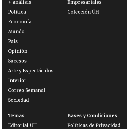
+ análisis
Empresariales
Política
Colección ÚH
Economía
Mundo
País
Opinión
Sucesos
Arte y Espectáculos
Interior
Correo Semanal
Sociedad
Temas
Bases y Condiciones
Editorial ÚH
Políticas de Privacidad