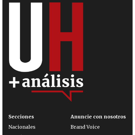
Secciones
Anuncie con nosotros
Nacionales
Brand Voice