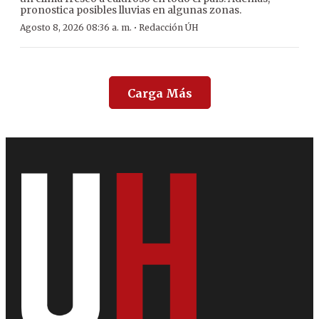
pronostica posibles lluvias en algunas zonas.
·
Agosto 8, 2026 08:36 a. m.
Redacción ÚH
Carga Más