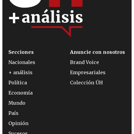
Secciones
Anuncie con nosotros
Nacionales
Brand Voice
+ análisis
Empresariales
Política
Colección ÚH
Economía
Mundo
País
Opinión
Sucesos