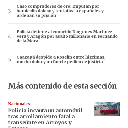
Caso compradores de oro: Imputan por
homicidio doloso y tentativa a españoles y
ordenan su prisión
Policía detiene al conocido Diógenes Martínez
Vera y Aragón por asalto millonario en Fernando
de la Mora
Caazapá despide a Roselín entre lágrimas,
mucho dolor y un fuerte pedido de justicia
Más contenido de esta sección
Nacionales
Policía incauta un automóvil
tras arrollamiento fatal a
transeúnte en Arroyos y