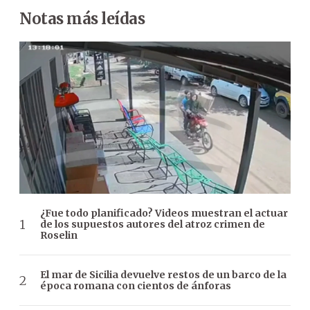
Notas más leídas
¿Fue todo planificado? Videos muestran el actuar
de los supuestos autores del atroz crimen de
Roselin
El mar de Sicilia devuelve restos de un barco de la
época romana con cientos de ánforas