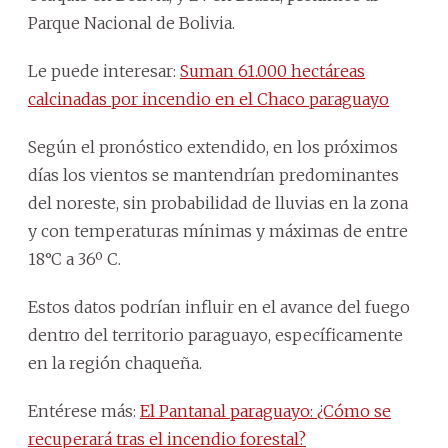
Parque Nacional de Bolivia.
Le puede interesar:
Suman 61.000 hectáreas
calcinadas por incendio en el Chaco paraguayo
Según el pronóstico extendido, en los próximos
días los vientos se mantendrían predominantes
del noreste, sin probabilidad de lluvias en la zona
y con temperaturas mínimas y máximas de entre
18°C a 36º C.
Estos datos podrían influir en el avance del fuego
dentro del territorio paraguayo, específicamente
en la región chaqueña.
Entérese más:
El Pantanal paraguayo: ¿Cómo se
recuperará tras el incendio forestal?