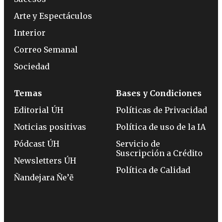
Arte y Espectáculos
Interior
Correo Semanal
Sociedad
Temas
Bases y Condiciones
Editorial ÚH
Políticas de Privacidad
Noticias positivas
Política de uso de la IA
Pódcast ÚH
Servicio de
Suscripción a Crédito
Newsletters ÚH
Política de Calidad
Ñandejara Ñe’ẽ