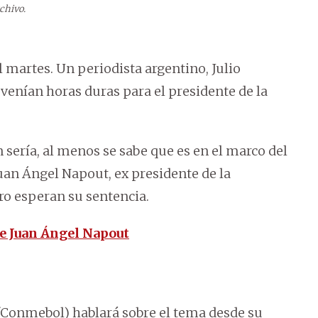
chivo.
 martes. Un periodista argentino, Julio
 venían horas duras para el presidente de la
 sería, al menos se sabe que es en el marco del
uan Ángel Napout, ex presidente de la
ro esperan su sentencia.
de Juan Ángel Napout
Conmebol) hablará sobre el tema desde su