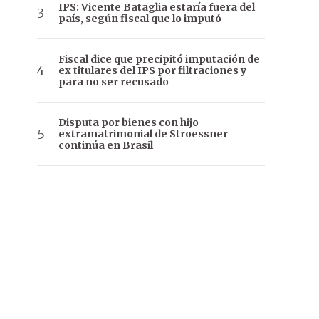
IPS: Vicente Bataglia estaría fuera del
país, según fiscal que lo imputó
Fiscal dice que precipitó imputación de
ex titulares del IPS por filtraciones y
para no ser recusado
Disputa por bienes con hijo
extramatrimonial de Stroessner
continúa en Brasil