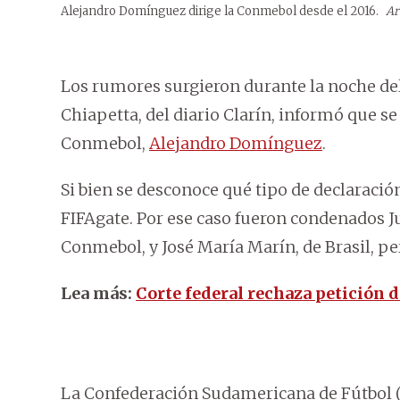
Alejandro Domínguez dirige la Conmebol desde el 2016.
Ar
Los rumores surgieron durante la noche del
Chiapetta, del diario Clarín, informó que se
Conmebol,
Alejandro Domínguez
.
Si bien se desconoce qué tipo de declaración
FIFAgate. Por ese caso fueron condenados J
Conmebol, y José María Marín, de Brasil, pe
Lea más:
Corte federal rechaza petición 
La Confederación Sudamericana de Fútbol (