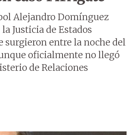
ebol Alejandro Domínguez
 la Justicia de Estados
 surgieron entre la noche del
Aunque oficialmente no llegó
sterio de Relaciones