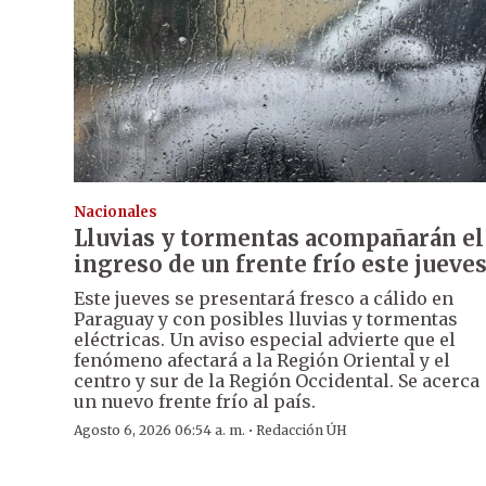
Nacionales
Lluvias y tormentas acompañarán el
ingreso de un frente frío este jueve
Este jueves se presentará fresco a cálido en
Paraguay y con posibles lluvias y tormentas
eléctricas. Un aviso especial advierte que el
fenómeno afectará a la Región Oriental y el
centro y sur de la Región Occidental. Se acerca
un nuevo frente frío al país.
·
Agosto 6, 2026 06:54 a. m.
Redacción ÚH