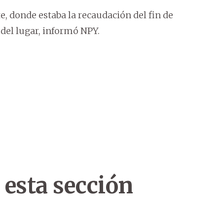
te, donde estaba la recaudación del fin de
del lugar, informó NPY.
 esta sección