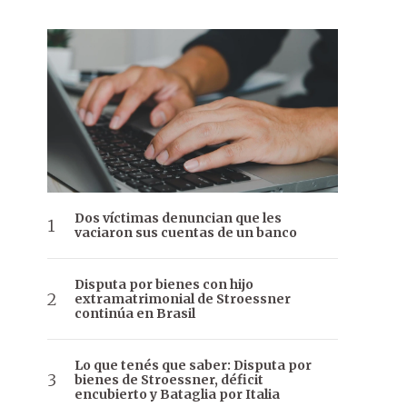
Dos víctimas denuncian que les
vaciaron sus cuentas de un banco
Disputa por bienes con hijo
extramatrimonial de Stroessner
continúa en Brasil
Lo que tenés que saber: Disputa por
bienes de Stroessner, déficit
encubierto y Bataglia por Italia