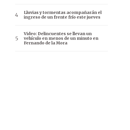
Lluvias y tormentas acompañarán el
ingreso de un frente frío este jueves
Video: Delincuentes se llevan un
vehículo en menos de un minuto en
Fernando de la Mora