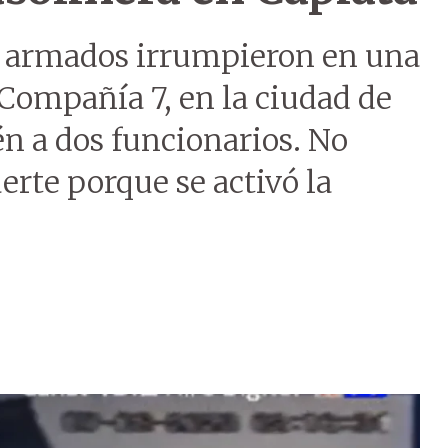
 armados irrumpieron en una
 Compañía 7, en la ciudad de
n a dos funcionarios. No
uerte porque se activó la