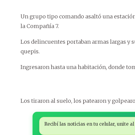
Un grupo tipo comando asaltó una estación 
la Compañía 7.
Los delincuentes portaban armas largas y s
quepis.
Ingresaron hasta una habitación, donde to
Los tiraron al suelo, los patearon y golpearo
Recibí las noticias en tu celular, unite