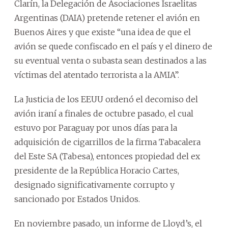
Clarín, la Delegación de Asociaciones Israelitas
Argentinas (DAIA) pretende retener el avión en
Buenos Aires y que existe “una idea de que el
avión se quede confiscado en el país y el dinero de
su eventual venta o subasta sean destinados a las
víctimas del atentado terrorista a la AMIA”.
La Justicia de los EEUU ordenó el decomiso del
avión iraní a finales de octubre pasado, el cual
estuvo por Paraguay por unos días para la
adquisición de cigarrillos de la firma Tabacalera
del Este SA (Tabesa), entonces propiedad del ex
presidente de la República Horacio Cartes,
designado significativamente corrupto y
sancionado por Estados Unidos.
En noviembre pasado, un informe de Lloyd’s, el