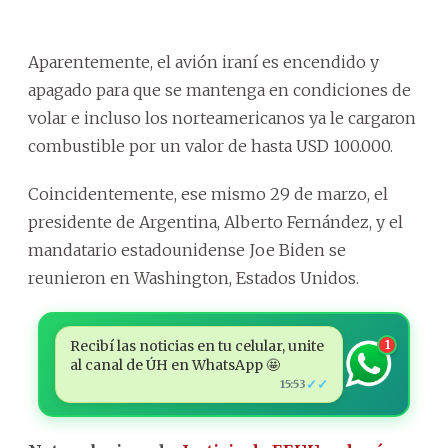
Aparentemente, el avión iraní es encendido y
apagado para que se mantenga en condiciones de
volar e incluso los norteamericanos ya le cargaron
combustible por un valor de hasta USD 100.000.
Coincidentemente, ese mismo 29 de marzo, el
presidente de Argentina, Alberto Fernández, y el
mandatario estadounidense Joe Biden se
reunieron en Washington, Estados Unidos.
Recibí las noticias en tu celular, unite
1
al canal de ÚH en WhatsApp 🤩
✓✓
15:53