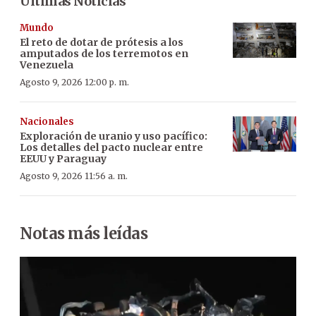
Últimas Noticias
Mundo
El reto de dotar de prótesis a los
amputados de los terremotos en
Venezuela
Agosto 9, 2026 12:00 p. m.
Nacionales
Exploración de uranio y uso pacífico:
Los detalles del pacto nuclear entre
EEUU y Paraguay
Agosto 9, 2026 11:56 a. m.
Notas más leídas