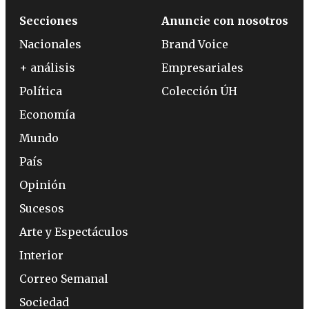
Secciones
Anuncie con nosotros
Nacionales
Brand Voice
+ análisis
Empresariales
Política
Colección ÚH
Economía
Mundo
País
Opinión
Sucesos
Arte y Espectáculos
Interior
Correo Semanal
Sociedad