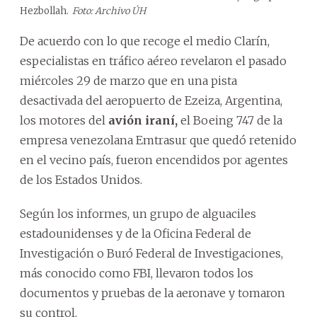
Hezbollah.
Foto: Archivo ÚH
De acuerdo con lo que recoge el medio Clarín,
especialistas en tráfico aéreo revelaron el pasado
miércoles 29 de marzo que en una pista
desactivada del aeropuerto de Ezeiza, Argentina,
los motores del
avión iraní,
el Boeing 747 de la
empresa venezolana Emtrasur que quedó retenido
en el vecino país, fueron encendidos por agentes
de los Estados Unidos.
Según los informes, un grupo de alguaciles
estadounidenses y de la Oficina Federal de
Investigación o Buró Federal de Investigaciones,
más conocido como FBI, llevaron todos los
documentos y pruebas de la aeronave y tomaron
su control.