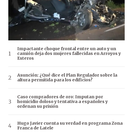
Impactante choque frontal entre un auto y un
camión deja dos mujeres fallecidas en Arroyos y
Esteros
Asunción: ¿Qué dice el Plan Regulador sobre la
altura permitida para los edificios?
Caso compradores de oro: Imputan por
homicidio doloso y tentativa a españoles y
ordenan su prisión
Hugo Javier cuenta su verdad en programa Zona
Franca de Latele