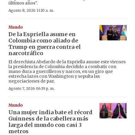
últimos años”.
Agosto 8, 2026 11:10 a. m.
Mundo
De la Espriella asume en
Colombia como aliado de
Trump en guerra contra el
narcotráfico
El derechista Abelardo de la Espriella asume este viernes
la presidencia de Colombia decidido a combatir con
mano dura a guerrilleros y narcos, en un giro que
estrecha lazos con Washington y sepulta las
negociaciones de paz.
Agosto 7, 2026 06:19 p. m.
Mundo
Una mujer india bate el récord
Guinness de la cabellera más
larga del mundo con casi 3
metros