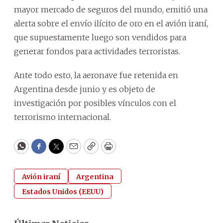
mayor mercado de seguros del mundo, emitió una
alerta sobre el envío ilícito de oro en el avión iraní,
que supuestamente luego son vendidos para
generar fondos para actividades terroristas.
Ante todo esto, la aeronave fue retenida en
Argentina desde junio y es objeto de
investigación por posibles vínculos con el
terrorismo internacional.
WhatsApp
Facebook
Twitter
Email
Copy
Print
Avión iraní
Argentina
Estados Unidos (EEUU)