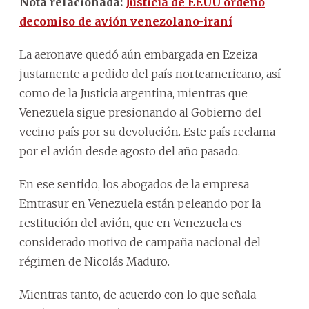
Nota relacionada:
Justicia de EEUU ordenó
decomiso de avión venezolano-iraní
La aeronave quedó aún embargada en Ezeiza
justamente a pedido del país norteamericano, así
como de la Justicia argentina, mientras que
Venezuela sigue presionando al Gobierno del
vecino país por su devolución. Este país reclama
por el avión desde agosto del año pasado.
En ese sentido, los abogados de la empresa
Emtrasur en Venezuela están peleando por la
restitución del avión, que en Venezuela es
considerado motivo de campaña nacional del
régimen de Nicolás Maduro.
Mientras tanto, de acuerdo con lo que señala