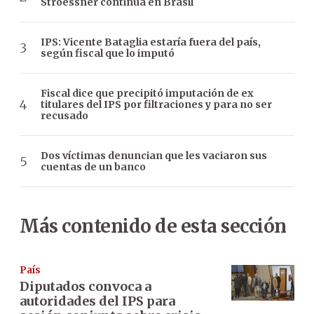
Stroessner continúa en Brasil
IPS: Vicente Bataglia estaría fuera del país,
según fiscal que lo imputó
Fiscal dice que precipitó imputación de ex
titulares del IPS por filtraciones y para no ser
recusado
Dos víctimas denuncian que les vaciaron sus
cuentas de un banco
Más contenido de esta sección
País
Diputados convoca a
autoridades del IPS para