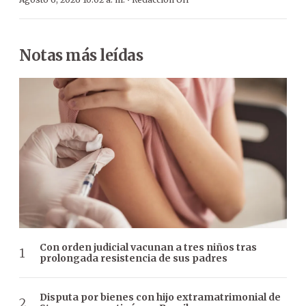
·
Notas más leídas
Con orden judicial vacunan a tres niños tras
prolongada resistencia de sus padres
Disputa por bienes con hijo extramatrimonial de