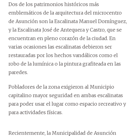
Dos de los patrimonios históricos más
emblemáticos de la arquitectura del microcentro
de Asunción son la Escalinata Manuel Domínguez,
y la Escalinata José de Antequera y Castro, que se
encuentran en pleno corazón de la ciudad. En
varias ocasiones las escalinatas debieron ser
restauradas por los hechos vandálicos como el
robo de la lumínica o la pintura grafiteada en las
paredes.
Pobladores de la zona exigieron al Municipio
capitalino mayor seguridad en ambas escalinatas
para poder usar el lugar como espacio recreativo y
para actividades físicas.
Recientemente, la Municipalidad de Asunción