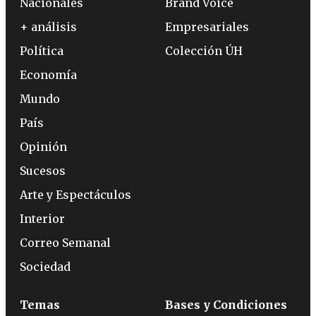
Nacionales
Brand Voice
+ análisis
Empresariales
Política
Colección ÚH
Economía
Mundo
País
Opinión
Sucesos
Arte y Espectáculos
Interior
Correo Semanal
Sociedad
Temas
Bases y Condiciones