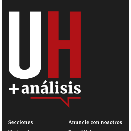
Secciones
Anuncie con nosotros