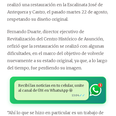
realizó una restauración en la Escalinata José de
Antequera y Castro, el pasado martes 22 de agosto,
respetando su diseño original.
Fernando Duarte, director ejecutivo de
Revitalización del Centro Histórico de Asunción,
refirió que la restauración se realizó con algunas
dificultades, en el marco del objetivo de volverle
nuevamente a su estado original, ya que, a lo largo
del tiempo, fue perdiendo su imagen.
Recibí las noticias en tu celular, unite
1
al canal de ÚH en WhatsApp 🤩
✓✓
13:04
“Ahí lo que se hizo en particular es un trabajo de