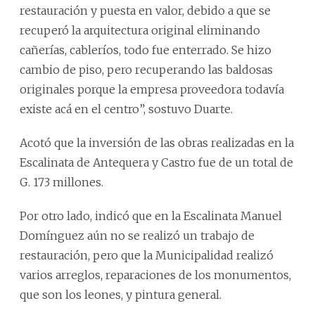
restauración y puesta en valor, debido a que se
recuperó la arquitectura original eliminando
cañerías, cableríos, todo fue enterrado. Se hizo
cambio de piso, pero recuperando las baldosas
originales porque la empresa proveedora todavía
existe acá en el centro”, sostuvo Duarte.
Acotó que la inversión de las obras realizadas en la
Escalinata de Antequera y Castro fue de un total de
G. 173 millones.
Por otro lado, indicó que en la Escalinata Manuel
Domínguez aún no se realizó un trabajo de
restauración, pero que la Municipalidad realizó
varios arreglos, reparaciones de los monumentos,
que son los leones, y pintura general.