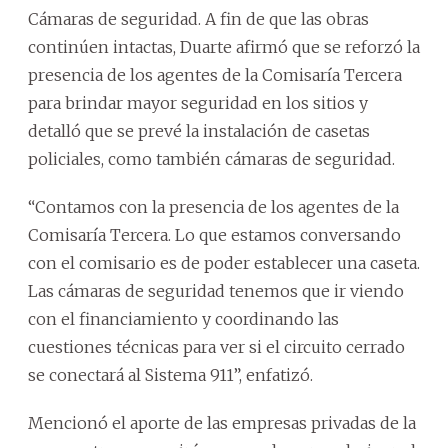
Cámaras de seguridad. A fin de que las obras
continúen intactas, Duarte afirmó que se reforzó la
presencia de los agentes de la Comisaría Tercera
para brindar mayor seguridad en los sitios y
detalló que se prevé la instalación de casetas
policiales, como también cámaras de seguridad.
“Contamos con la presencia de los agentes de la
Comisaría Tercera. Lo que estamos conversando
con el comisario es de poder establecer una caseta.
Las cámaras de seguridad tenemos que ir viendo
con el financiamiento y coordinando las
cuestiones técnicas para ver si el circuito cerrado
se conectará al Sistema 911”, enfatizó.
Mencionó el aporte de las empresas privadas de la