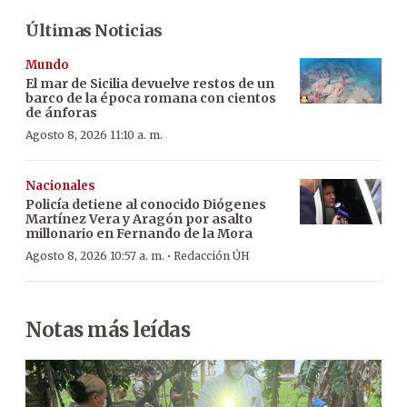
Últimas Noticias
Mundo
El mar de Sicilia devuelve restos de un
barco de la época romana con cientos
de ánforas
Agosto 8, 2026 11:10 a. m.
Nacionales
Policía detiene al conocido Diógenes
Martínez Vera y Aragón por asalto
millonario en Fernando de la Mora
·
Agosto 8, 2026 10:57 a. m.
Redacción ÚH
Notas más leídas