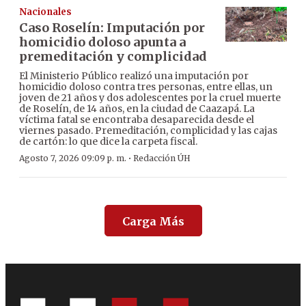
Nacionales
Caso Roselín: Imputación por
homicidio doloso apunta a
premeditación y complicidad
El Ministerio Público realizó una imputación por
homicidio doloso contra tres personas, entre ellas, un
joven de 21 años y dos adolescentes por la cruel muerte
de Roselín, de 14 años, en la ciudad de Caazapá. La
víctima fatal se encontraba desaparecida desde el
viernes pasado. Premeditación, complicidad y las cajas
de cartón: lo que dice la carpeta fiscal.
·
Agosto 7, 2026 09:09 p. m.
Redacción ÚH
Carga Más