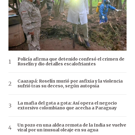
Policía afirma que detenido confesó el crimen de
Roselín y dio detalles escalofriantes
Caazapá: Roselín murió por asfixia y la violencia
sufrió tras su deceso, según autopsia
La mafia del gota a gota: Así opera el negocio
extorsivo colombiano que acecha a Paraguay
Un pozo en una aldea remota de la India se vuelve
viral por un inusual oleaje en su agua