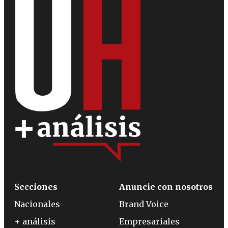
Secciones
Anuncie con nosotros
Nacionales
Brand Voice
+ análisis
Empresariales