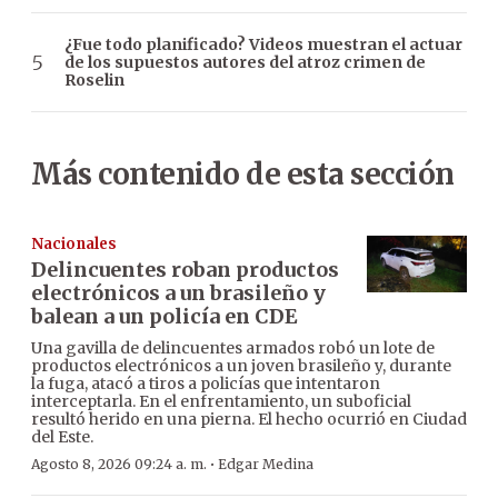
¿Fue todo planificado? Videos muestran el actuar
de los supuestos autores del atroz crimen de
Roselin
Más contenido de esta sección
Nacionales
Delincuentes roban productos
electrónicos a un brasileño y
balean a un policía en CDE
Una gavilla de delincuentes armados robó un lote de
productos electrónicos a un joven brasileño y, durante
la fuga, atacó a tiros a policías que intentaron
interceptarla. En el enfrentamiento, un suboficial
resultó herido en una pierna. El hecho ocurrió en Ciudad
del Este.
·
Agosto 8, 2026 09:24 a. m.
Edgar Medina