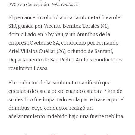
PY05 en Concepción.
Foto: Gentileza.
El percance involucró a una camioneta Chevrolet
S10, guiada por Vicente Benítez Torales (41),
domiciliado en Yby Yaú, y un ómnibus de la
empresa Ovetense SA, conducido por Fernando
Ariel Villalba Cuéllar (26), oriundo de Santaní,
Departamento de San Pedro. Ambos conductores
resultaron ilesos.
El conductor de la camioneta manifestó que
circulaba de este a oeste cuando estaba a 7 km de
su destino fue impactado en la parte trasera por el
ómnibus, cuyo conductor realizó un
adelantamiento indebido bajo una fuerte neblina.