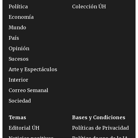
Política
Colección ÚH
Economía
Mundo
País
Opinión
Sucesos
Arte y Espectáculos
Interior
Correo Semanal
Sociedad
Temas
Bases y Condiciones
Editorial ÚH
Políticas de Privacidad