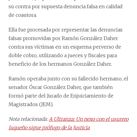
su contra por supuesta denuncia falsa en calidad
de coautora.
Ella fue procesada por representar las denuncias
falsas promovidas por Ramón González Daher
contra sus víctimas en un esquema perverso de
doble cobro, utilizando a jueces y fiscales para
beneficio de los hermanos González Daher.
Ramón operaba junto con su fallecido hermano, el
senador Óscar González Daher, que también
formó parte del Jurado de Enjuiciamiento de
Magistrados (JEM).
Nota relacionada:
A Ultranza: Un nexo con el usurero
luqueño sigue prófugo de la Justicia