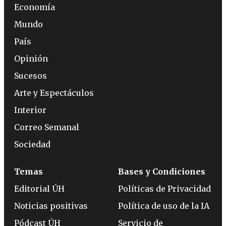
Economía
Mundo
País
Opinión
Sucesos
Arte y Espectáculos
Interior
Correo Semanal
Sociedad
Temas
Bases y Condiciones
Editorial ÚH
Políticas de Privacidad
Noticias positivas
Política de uso de la IA
Pódcast ÚH
Servicio de