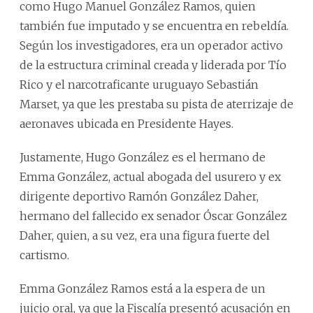
como Hugo Manuel González Ramos, quien
también fue imputado y se encuentra en rebeldía.
Según los investigadores, era un operador activo
de la estructura criminal creada y liderada por Tío
Rico y el narcotraficante uruguayo Sebastián
Marset, ya que les prestaba su pista de aterrizaje de
aeronaves ubicada en Presidente Hayes.
Justamente, Hugo González es el hermano de
Emma González, actual abogada del usurero y ex
dirigente deportivo Ramón González Daher,
hermano del fallecido ex senador Óscar González
Daher, quien, a su vez, era una figura fuerte del
cartismo.
Emma González Ramos está a la espera de un
juicio oral, ya que la Fiscalía presentó acusación en