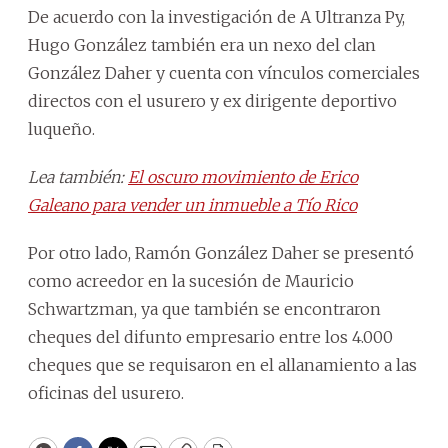
De acuerdo con la investigación de A Ultranza Py,
Hugo González también era un nexo del clan
González Daher y cuenta con vínculos comerciales
directos con el usurero y ex dirigente deportivo
luqueño.
Lea también:
El oscuro movimiento de Erico
Galeano para vender un inmueble a Tío Rico
Por otro lado, Ramón González Daher se presentó
como acreedor en la sucesión de Mauricio
Schwartzman, ya que también se encontraron
cheques del difunto empresario entre los 4.000
cheques que se requisaron en el allanamiento a las
oficinas del usurero.