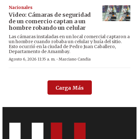
Nacionales
Video: Cámaras de seguridad
de un comercio captan a un
hombre robando un celular
Las cámaras instaladas en un local comercial captaron a
un hombre cuando robaba un celular y huía del sitio.
Esto ocurrió en la ciudad de Pedro Juan Caballero,
Departamento de Amambay.
·
Agosto 6, 2026 11:35 a. m.
Marciano Candia
Carga Más