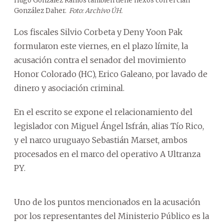
Hugo González Ramos también tiene nexos con el clan
González Daher.
Foto: Archivo ÚH.
Los fiscales Silvio Corbeta y Deny Yoon Pak
formularon este viernes, en el plazo límite, la
acusación contra el senador del movimiento
Honor Colorado (HC), Erico Galeano, por lavado de
dinero y asociación criminal.
En el escrito se expone el relacionamiento del
legislador con Miguel Ángel Isfrán, alias Tío Rico,
y el narco uruguayo Sebastián Marset, ambos
procesados en el marco del operativo A Ultranza
PY.
Uno de los puntos mencionados en la acusación
por los representantes del Ministerio Público es la