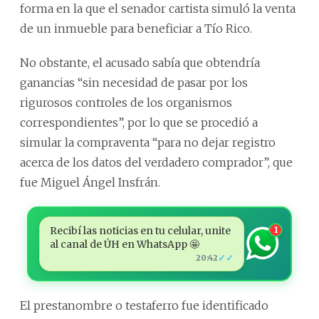
forma en la que el senador cartista simuló la venta
de un inmueble para beneficiar a Tío Rico.
No obstante, el acusado sabía que obtendría
ganancias “sin necesidad de pasar por los
rigurosos controles de los organismos
correspondientes”, por lo que se procedió a
simular la compraventa “para no dejar registro
acerca de los datos del verdadero comprador”, que
fue Miguel Ángel Insfrán.
Recibí las noticias en tu celular, unite
1
al canal de ÚH en WhatsApp 🤩
✓✓
20:42
El prestanombre o testaferro fue identificado