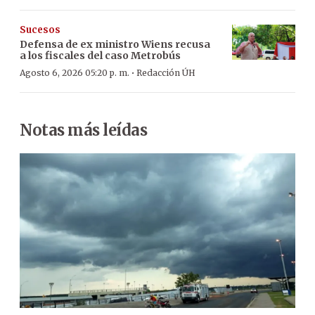
Sucesos
Defensa de ex ministro Wiens recusa
a los fiscales del caso Metrobús
·
Agosto 6, 2026 05:20 p. m.
Redacción ÚH
Notas más leídas