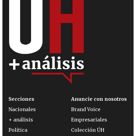
Secciones
Anuncie con nosotros
Nacionales
Brand Voice
+ análisis
Empresariales
Política
Colección ÚH