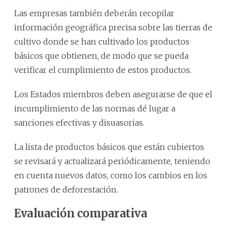
Las empresas también deberán recopilar
información geográfica precisa sobre las tierras de
cultivo donde se han cultivado los productos
básicos que obtienen, de modo que se pueda
verificar el cumplimiento de estos productos.
Los Estados miembros deben asegurarse de que el
incumplimiento de las normas dé lugar a
sanciones efectivas y disuasorias.
La lista de productos básicos que están cubiertos
se revisará y actualizará periódicamente, teniendo
en cuenta nuevos datos, como los cambios en los
patrones de deforestación.
Evaluación comparativa