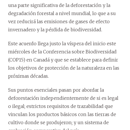
una parte significativa de la deforestación y la
degradación forestal a nivel mundial, lo que a su
vez reducirá las emisiones de gases de efecto
invernadero y la pérdida de biodiversidad.
Este acuerdo llega justo la víspera del inicio este
miércoles de la Conferencia sobre Biodiversidad
(COP15) en Canadá y que se establece para definir
los objetivos de protección de la naturaleza en las
próximas décadas.
Sus puntos esenciales pasan por abordar la
deforestación independientemente de si es legal
o ilegal; estrictos requisitos de trazabilidad que
vinculan los productos básicos con las tierras de
cultivo donde se produjeron; y un sistema de