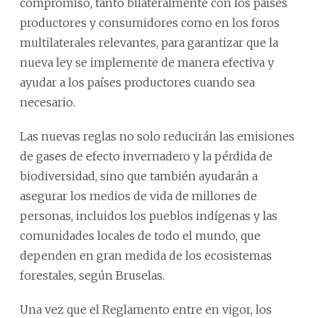
compromiso, tanto bilateralmente con los países
productores y consumidores como en los foros
multilaterales relevantes, para garantizar que la
nueva ley se implemente de manera efectiva y
ayudar a los países productores cuando sea
necesario.
Las nuevas reglas no solo reducirán las emisiones
de gases de efecto invernadero y la pérdida de
biodiversidad, sino que también ayudarán a
asegurar los medios de vida de millones de
personas, incluidos los pueblos indígenas y las
comunidades locales de todo el mundo, que
dependen en gran medida de los ecosistemas
forestales, según Bruselas.
Una vez que el Reglamento entre en vigor, los