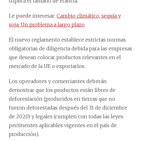
triplica el tamaño de Francia.
Le puede interesar:
Cambio climático, sequía y
soja: Un problema a largo plazo
El nuevo reglamento establece estrictas normas
obligatorias de diligencia debida para las empresas
que desean colocar productos relevantes en el
mercado de la UE o exportarlos.
Los operadores y comerciantes deberán
demostrar que los productos están libres de
deforestación (producidos en tierras que no
fueron deforestadas después del 31 de diciembre
de 2020) y legales (cumplen con todas las leyes
pertinentes aplicables vigentes en el país de
producción).