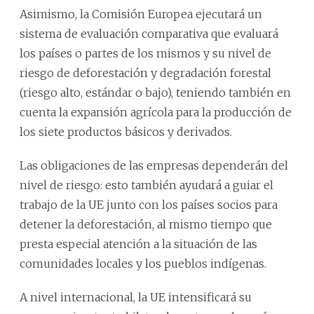
Asimismo, la Comisión Europea ejecutará un
sistema de evaluación comparativa que evaluará
los países o partes de los mismos y su nivel de
riesgo de deforestación y degradación forestal
(riesgo alto, estándar o bajo), teniendo también en
cuenta la expansión agrícola para la producción de
los siete productos básicos y derivados.
Las obligaciones de las empresas dependerán del
nivel de riesgo: esto también ayudará a guiar el
trabajo de la UE junto con los países socios para
detener la deforestación, al mismo tiempo que
presta especial atención a la situación de las
comunidades locales y los pueblos indígenas.
A nivel internacional, la UE intensificará su