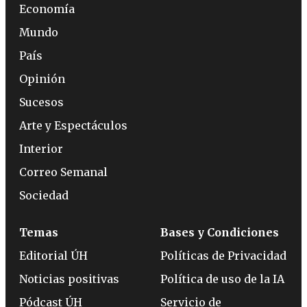
Economía
Mundo
País
Opinión
Sucesos
Arte y Espectáculos
Interior
Correo Semanal
Sociedad
Temas
Bases y Condiciones
Editorial ÚH
Políticas de Privacidad
Noticias positivas
Política de uso de la IA
Pódcast ÚH
Servicio de