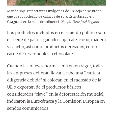
Mar de soja. Impactantes imágenes de un viejo cementerio
que quedó rodeado de cultivos de soja. Está ubicado en
Caaguazú en la zona de influencia Mbyá.
Foto: José Bogado.
Los productos incluidos en el acuerdo político son
el aceite de palma, ganado, soja, café, cacao, madera
y caucho, así como productos derivados, como
carne de res, muebles o chocolate.
Cuando las nuevas normas entren en vigor, todas
las empresas deberán llevar a cabo una “estricta
diligencia debida” si colocan en el mercado de la
UE o exportan de él productos básicos
considerados “clave” en la deforestación mundial,
indicaron la Eurocámara y la Comisión Europea en
sendos comunicados.