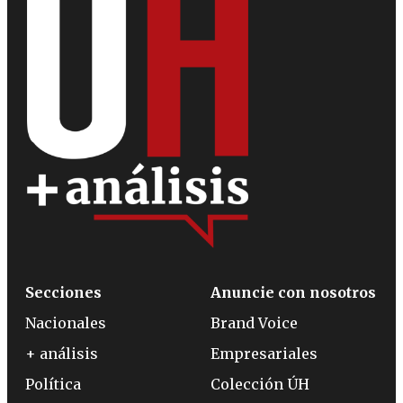
Secciones
Anuncie con nosotros
Nacionales
Brand Voice
+ análisis
Empresariales
Política
Colección ÚH