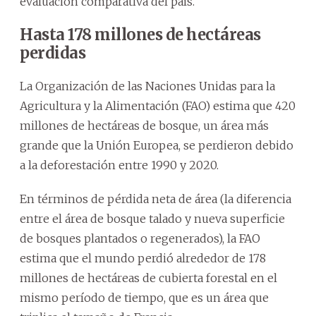
evaluación comparativa del país.
Hasta 178 millones de hectáreas
perdidas
La Organización de las Naciones Unidas para la
Agricultura y la Alimentación (FAO) estima que 420
millones de hectáreas de bosque, un área más
grande que la Unión Europea, se perdieron debido
a la deforestación entre 1990 y 2020.
En términos de pérdida neta de área (la diferencia
entre el área de bosque talado y nueva superficie
de bosques plantados o regenerados), la FAO
estima que el mundo perdió alrededor de 178
millones de hectáreas de cubierta forestal en el
mismo período de tiempo, que es un área que