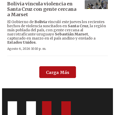
Bolivia vincula violencia en
Santa Cruz con gente cercana
a Marset
El Gobierno de
Bolivia
vinculó este jueves los recientes
hechos de violencia suscitados en
Santa Cruz
, la región
más poblada del país, con gente cercana al
narcotraficante uruguayo
Sebastián Marset
,
capturado en marzo en el país andino y enviado a
Estados Unidos
.
Agosto 6, 2026 10:10 p. m.
Carga Más