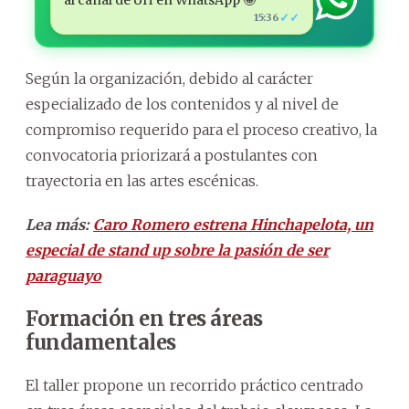
✓✓
15:36
Según la organización, debido al carácter
especializado de los contenidos y al nivel de
compromiso requerido para el proceso creativo, la
convocatoria priorizará a postulantes con
trayectoria en las artes escénicas.
Lea más:
Caro Romero estrena Hinchapelota, un
especial de stand up sobre la pasión de ser
paraguayo
Formación en tres áreas
fundamentales
El taller propone un recorrido práctico centrado