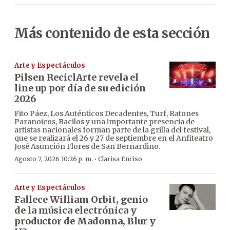
Más contenido de esta sección
Arte y Espectáculos
Pilsen ReciclArte revela el
line up por día de su edición
2026
Fito Páez, Los Auténticos Decadentes, Turf, Ratones
Paranoicos, Bacilos y una importante presencia de
artistas nacionales forman parte de la grilla del festival,
que se realizará el 26 y 27 de septiembre en el Anfiteatro
José Asunción Flores de San Bernardino.
·
Agosto 7, 2026 10:26 p. m.
Clarisa Enciso
Arte y Espectáculos
Fallece William Orbit, genio
de la música electrónica y
productor de Madonna, Blur y