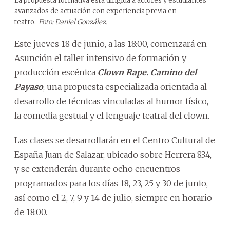
La propuesta formativa está dirigida a actores y estudiantes
avanzados de actuación con experiencia previa en
teatro.
Foto: Daniel González.
Este jueves 18 de junio, a las 18:00, comenzará en
Asunción el taller intensivo de formación y
producción escénica
Clown Rape. Camino del
Payaso
, una propuesta especializada orientada al
desarrollo de técnicas vinculadas al humor físico,
la comedia gestual y el lenguaje teatral del clown.
Las clases se desarrollarán en el Centro Cultural de
España Juan de Salazar, ubicado sobre Herrera 834,
y se extenderán durante ocho encuentros
programados para los días 18, 23, 25 y 30 de junio,
así como el 2, 7, 9 y 14 de julio, siempre en horario
de 18:00.