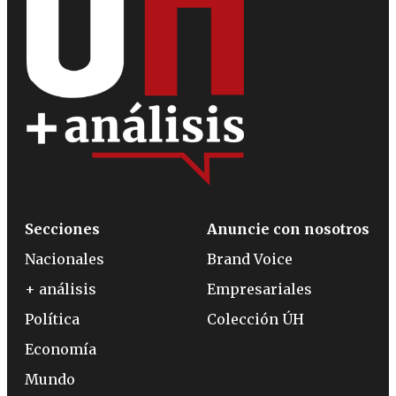
Secciones
Anuncie con nosotros
Nacionales
Brand Voice
+ análisis
Empresariales
Política
Colección ÚH
Economía
Mundo