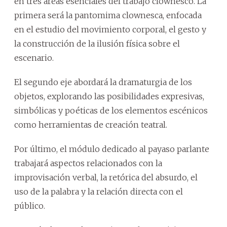
en tres áreas esenciales del trabajo clownesco. La
primera será la pantomima clownesca, enfocada
en el estudio del movimiento corporal, el gesto y
la construcción de la ilusión física sobre el
escenario.
El segundo eje abordará la dramaturgia de los
objetos, explorando las posibilidades expresivas,
simbólicas y poéticas de los elementos escénicos
como herramientas de creación teatral.
Por último, el módulo dedicado al payaso parlante
trabajará aspectos relacionados con la
improvisación verbal, la retórica del absurdo, el
uso de la palabra y la relación directa con el
público.