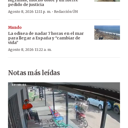
pedido de justicia
·
Agosto 8, 2026 12:11 p. m.
Redacción ÚH
Mundo
La odisea de nadar 7 horas en el mar
para llegar a España y “cambiar de
vida”
Agosto 8, 2026 11:22 a. m.
Notas más leídas