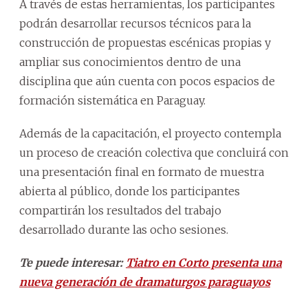
A través de estas herramientas, los participantes
podrán desarrollar recursos técnicos para la
construcción de propuestas escénicas propias y
ampliar sus conocimientos dentro de una
disciplina que aún cuenta con pocos espacios de
formación sistemática en Paraguay.
Además de la capacitación, el proyecto contempla
un proceso de creación colectiva que concluirá con
una presentación final en formato de muestra
abierta al público, donde los participantes
compartirán los resultados del trabajo
desarrollado durante las ocho sesiones.
Te puede interesar:
Tiatro en Corto presenta una
nueva generación de dramaturgos paraguayos