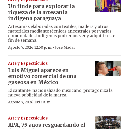
Un finde para explorar la
riqueza de la artesanía
indígena paraguaya
Artesanías elaboradas con textiles, madera y otros
materiales mediante técnicas ancestrales por varias
comunidades indígenas podremos ver y adquirir este
fin de semana.
·
Agosto 7, 2026 12:50 p. m.
José Madai
Arte y Espectáculos
Luis Miguel aparece en
emotivo comercial de una
gaseosa en México
El cantante, nacionalizado mexicano, protagoniza la
nueva publicidad de la marca.
Agosto 7, 2026 10:13 a. m.
Arte y Espectáculos
APA, 75 años resguardando el