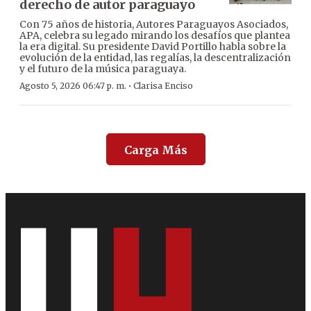
derecho de autor paraguayo
Con 75 años de historia, Autores Paraguayos Asociados,
APA, celebra su legado mirando los desafíos que plantea
la era digital. Su presidente David Portillo habla sobre la
evolución de la entidad, las regalías, la descentralización
y el futuro de la música paraguaya.
·
Agosto 5, 2026 06:47 p. m.
Clarisa Enciso
Carga Más