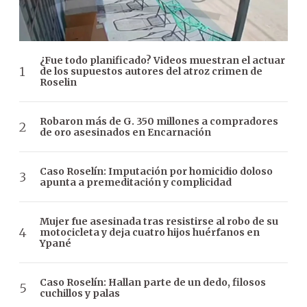
¿Fue todo planificado? Videos muestran el actuar
de los supuestos autores del atroz crimen de
Roselin
Robaron más de G. 350 millones a compradores
de oro asesinados en Encarnación
Caso Roselín: Imputación por homicidio doloso
apunta a premeditación y complicidad
Mujer fue asesinada tras resistirse al robo de su
motocicleta y deja cuatro hijos huérfanos en
Ypané
Caso Roselín: Hallan parte de un dedo, filosos
cuchillos y palas