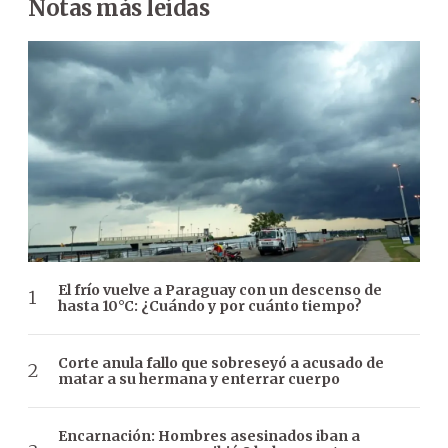
Notas más leídas
El frío vuelve a Paraguay con un descenso de
hasta 10°C: ¿Cuándo y por cuánto tiempo?
Corte anula fallo que sobreseyó a acusado de
matar a su hermana y enterrar cuerpo
Encarnación: Hombres asesinados iban a