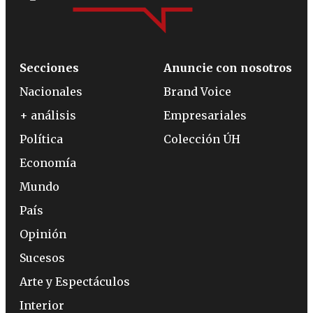
Secciones
Anuncie con nosotros
Nacionales
Brand Voice
+ análisis
Empresariales
Política
Colección ÚH
Economía
Mundo
País
Opinión
Sucesos
Arte y Espectáculos
Interior