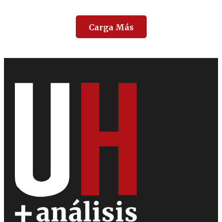
Carga Más