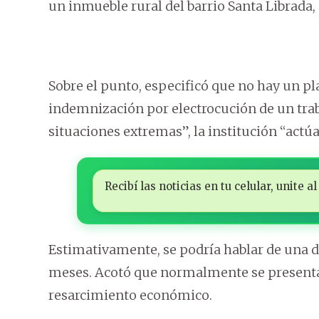
un inmueble rural del barrio Santa Librada,
Sobre el punto, especificó que no hay un pl
indemnización por electrocución de un traba
situaciones extremas”, la institución “ac
Recibí las noticias en tu celular, unite
Estimativamente, se podría hablar de una 
meses. Acotó que normalmente se presentan
resarcimiento económico.