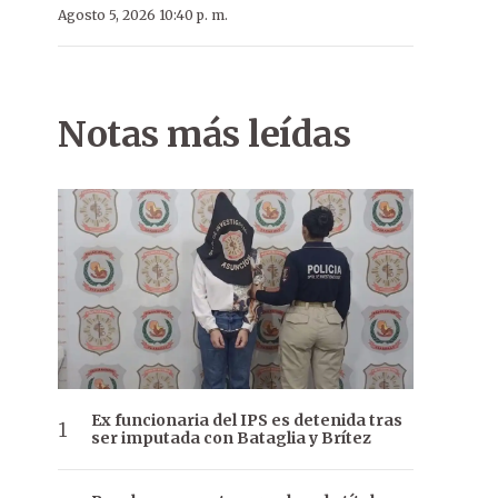
Agosto 5, 2026 10:40 p. m.
Notas más leídas
Ex funcionaria del IPS es detenida tras
ser imputada con Bataglia y Brítez