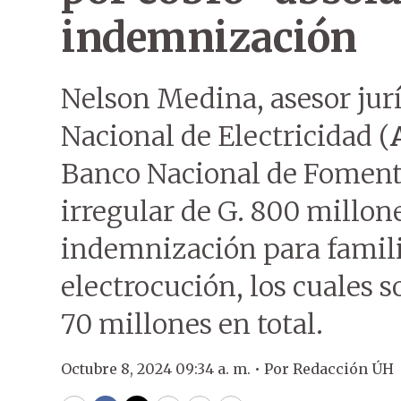
indemnización
Nelson Medina, asesor jur
Nacional de Electricidad (
Banco Nacional de Foment
irregular de G. 800 millon
indemnización para familia
electrocución, los cuales 
70 millones en total.
Octubre 8, 2024 09:34 a. m. •
Por
Redacción ÚH