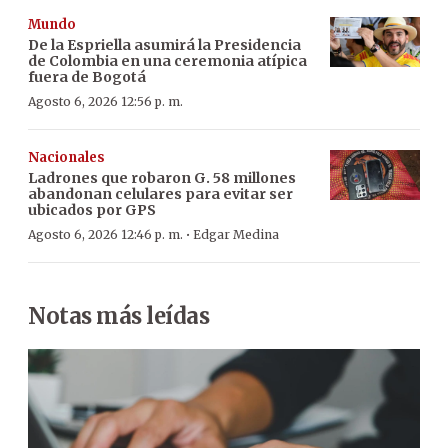
Mundo
De la Espriella asumirá la Presidencia
de Colombia en una ceremonia atípica
fuera de Bogotá
Agosto 6, 2026 12:56 p. m.
Nacionales
Ladrones que robaron G. 58 millones
abandonan celulares para evitar ser
ubicados por GPS
·
Agosto 6, 2026 12:46 p. m.
Edgar Medina
Notas más leídas