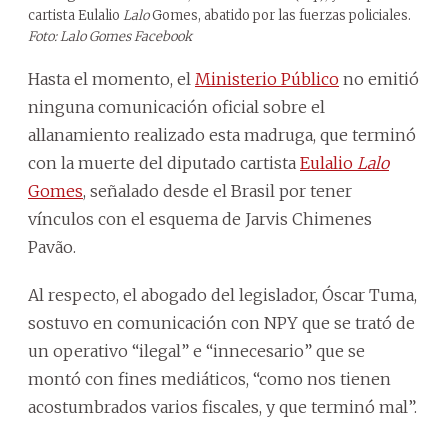
cartista Eulalio
Lalo
Gomes, abatido por las fuerzas policiales.
Foto: Lalo Gomes Facebook
Hasta el momento, el
Ministerio Público
no emitió
ninguna comunicación oficial sobre el
allanamiento realizado esta madruga, que terminó
con la muerte del diputado cartista
Eulalio
Lalo
Gomes
, señalado desde el Brasil por tener
vínculos con el esquema de Jarvis Chimenes
Pavão.
Al respecto, el abogado del legislador, Óscar Tuma,
sostuvo en comunicación con NPY que se trató de
un operativo “ilegal” e “innecesario” que se
montó con fines mediáticos, “como nos tienen
acostumbrados varios fiscales, y que terminó mal”.