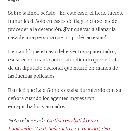
Sobre la línea, señaló: “En este caso, él tiene fueros,
inmunidad. Solo en casos de flagrancia se puede
proceder a la detención. ¿Por qué vas a allanar la
casa de una persona que no podés arrestar?”.
Demandó que el caso debe ser transparentado y
esclarecido cuanto antes, atendiendo que se trata
de un diputado nacional que murió en manos de
las fuerzas policiales.
Ratificó que Lalo Gomes estaba durmiendo con su
señora cuando los agentes ingresaron
encapuchados y armados.
Nota relacionada:
Cartista es abatido en su
habitación: “La Policía mató a mi marido”, dijo