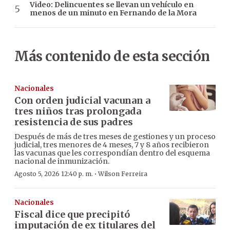
Video: Delincuentes se llevan un vehículo en
menos de un minuto en Fernando de la Mora
Más contenido de esta sección
Nacionales
Con orden judicial vacunan a
tres niños tras prolongada
resistencia de sus padres
Después de más de tres meses de gestiones y un proceso
judicial, tres menores de 4 meses, 7 y 8 años recibieron
las vacunas que les correspondían dentro del esquema
nacional de inmunización.
·
Agosto 5, 2026 12:40 p. m.
Wilson Ferreira
Nacionales
Fiscal dice que precipitó
imputación de ex titulares del