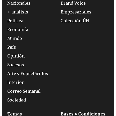
Nacionales
Brand Voice
+ análisis
Empresariales
Política
Colección ÚH
Economía
Mundo
País
Opinión
Sucesos
Arte y Espectáculos
Interior
Correo Semanal
Sociedad
Temas
Bases y Condiciones