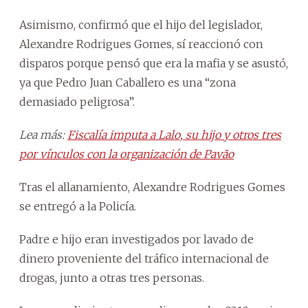
Asimismo, confirmó que el hijo del legislador,
Alexandre Rodrigues Gomes, sí reaccionó con
disparos porque pensó que era la mafia y se asustó,
ya que Pedro Juan Caballero es una “zona
demasiado peligrosa”.
Lea más:
Fiscalía imputa a Lalo, su hijo y otros tres
por vínculos con la organización de Pavão
Tras el allanamiento, Alexandre Rodrigues Gomes
se entregó a la Policía.
Padre e hijo eran investigados por lavado de
dinero proveniente del tráfico internacional de
drogas, junto a otras tres personas.