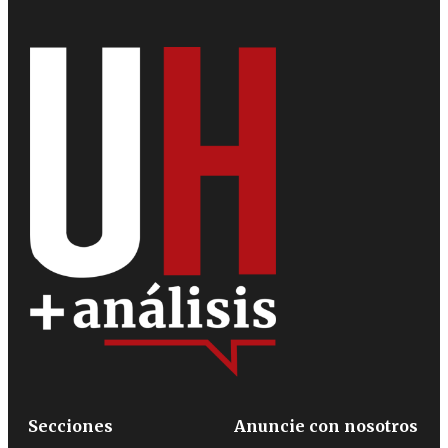
Secciones
Anuncie con nosotros