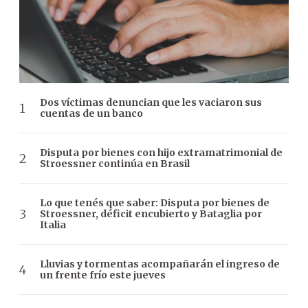
Dos víctimas denuncian que les vaciaron sus
cuentas de un banco
Disputa por bienes con hijo extramatrimonial de
Stroessner continúa en Brasil
Lo que tenés que saber: Disputa por bienes de
Stroessner, déficit encubierto y Bataglia por
Italia
Lluvias y tormentas acompañarán el ingreso de
un frente frío este jueves