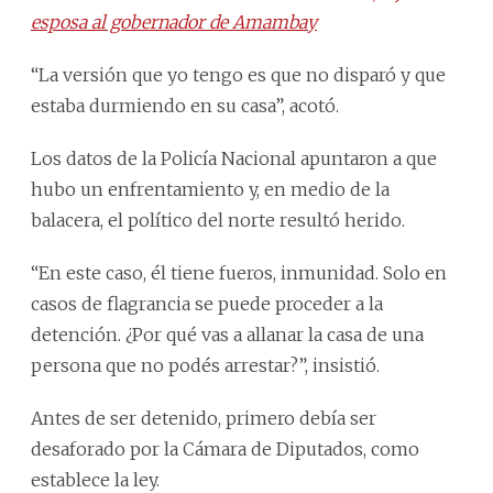
esposa al gobernador de Amambay
“La versión que yo tengo es que no disparó y que
estaba durmiendo en su casa”, acotó.
Los datos de la Policía Nacional apuntaron a que
hubo un enfrentamiento y, en medio de la
balacera, el político del norte resultó herido.
“En este caso, él tiene fueros, inmunidad. Solo en
casos de flagrancia se puede proceder a la
detención. ¿Por qué vas a allanar la casa de una
persona que no podés arrestar?”, insistió.
Antes de ser detenido, primero debía ser
desaforado por la Cámara de Diputados, como
establece la ley.