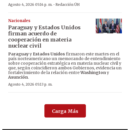
·
Agosto 4, 2026 05:14 p. m.
Redacción ÚH
Nacionales
Paraguay y Estados Unidos
firman acuerdo de
cooperación en materia
nuclear civil
Paraguay
y
Estados Unidos
firmaron este martes en el
país norteamericano un memorando de entendimiento
sobre cooperación estratégica en materia nuclear civil y
que, según coincidieron ambos Gobiernos, evidencia un
fortalecimiento de la relación entre
Washington
y
Asunción
.
Agosto 4, 2026 05:13 p. m.
Carga Más