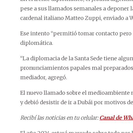
pese a sus llamados semanales a deponer l
cardenal italiano Matteo Zuppi, enviado a 
Ese intento “permitió tomar contacto pero n
diplomática.
“La diplomacia de la Santa Sede tiene alguna
pronunciamientos papales mal preparados”,
mediador, agregó.
El nuevo llamado sobre el medioambiente no 
y debió desistir de ir a Dubái por motivos de
Recibí las noticias en tu celular:
Canal de Wh