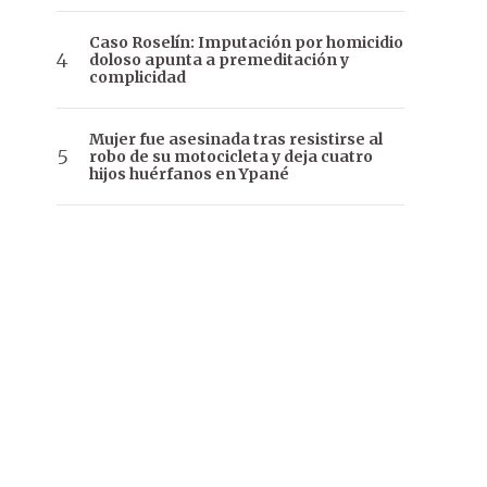
Caso Roselín: Imputación por homicidio
doloso apunta a premeditación y
complicidad
Mujer fue asesinada tras resistirse al
robo de su motocicleta y deja cuatro
hijos huérfanos en Ypané