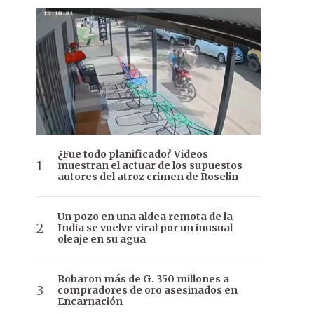
¿Fue todo planificado? Videos
muestran el actuar de los supuestos
autores del atroz crimen de Roselin
Un pozo en una aldea remota de la
India se vuelve viral por un inusual
oleaje en su agua
Robaron más de G. 350 millones a
compradores de oro asesinados en
Encarnación